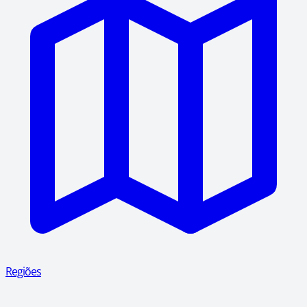
Regiões