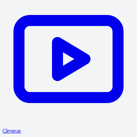
Câmeras