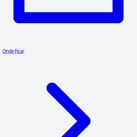
Onde Ficar