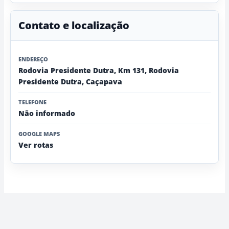
Contato e localização
ENDEREÇO
Rodovia Presidente Dutra, Km 131, Rodovia
Presidente Dutra, Caçapava
TELEFONE
Não informado
GOOGLE MAPS
Ver rotas