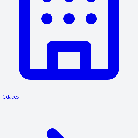
Cidades