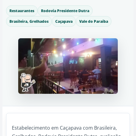
Restaurantes
Rodovia Presidente Dutra
Brasileira, Grelhados
Caçapava
Vale do Paraíba
Estabelecimento em Caçapava com Brasileira,