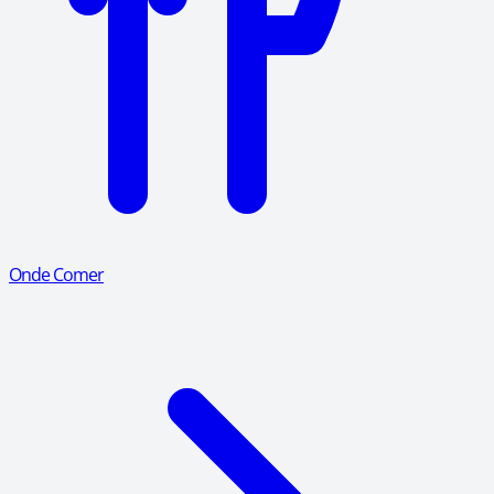
Onde Comer