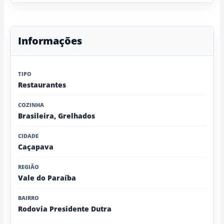
Informações
TIPO
Restaurantes
COZINHA
Brasileira, Grelhados
CIDADE
Caçapava
REGIÃO
Vale do Paraíba
BAIRRO
Rodovia Presidente Dutra