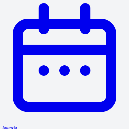
Agenda