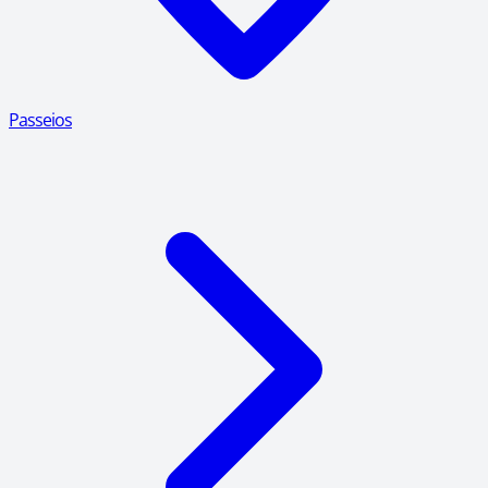
Passeios