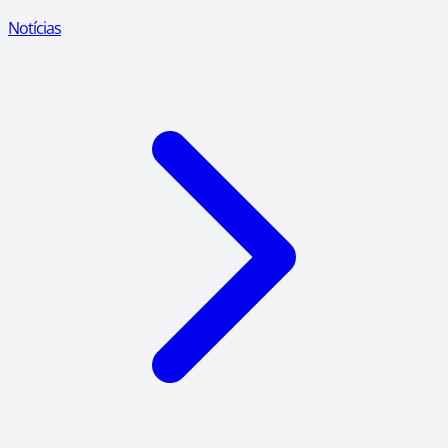
Notícias