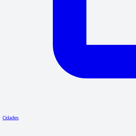
Cidades