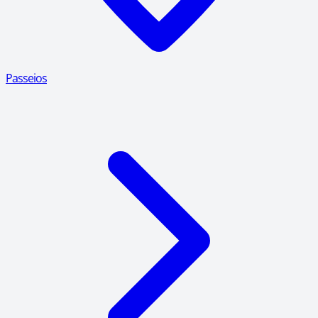
Passeios