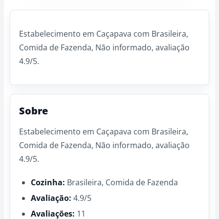
Estabelecimento em Caçapava com Brasileira,
Comida de Fazenda, Não informado, avaliação
4.9/5.
Sobre
Estabelecimento em Caçapava com Brasileira,
Comida de Fazenda, Não informado, avaliação
4.9/5.
Cozinha:
Brasileira, Comida de Fazenda
Avaliação:
4.9/5
Avaliações:
11