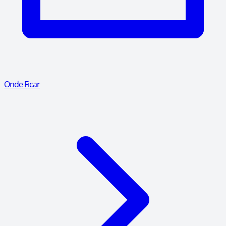
Onde Ficar