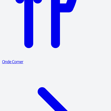
Onde Comer