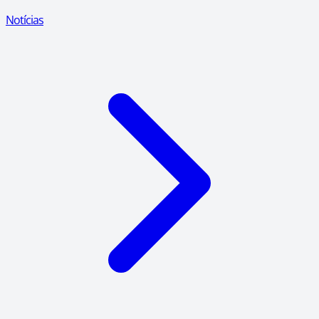
Notícias