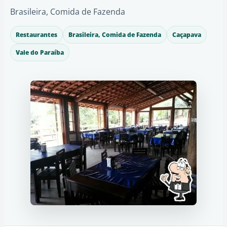
Brasileira, Comida de Fazenda
Restaurantes
Brasileira, Comida de Fazenda
Caçapava
Vale do Paraíba