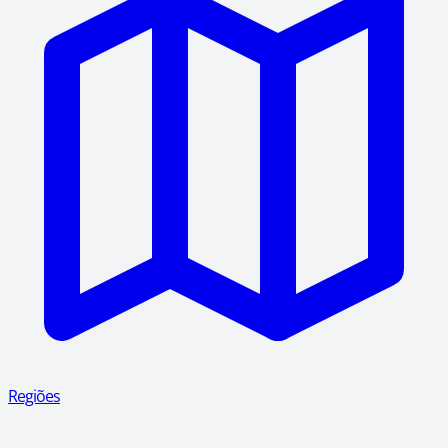
Regiões