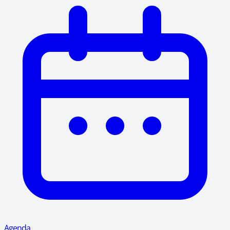
Agenda