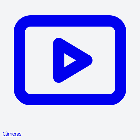
Câmeras