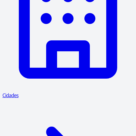
Cidades