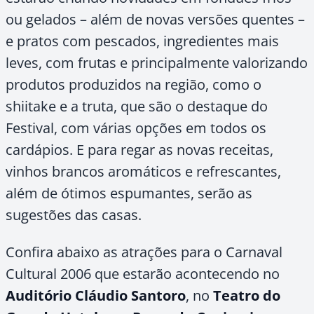
ou gelados – além de novas versões quentes –
e pratos com pescados, ingredientes mais
leves, com frutas e principalmente valorizando
produtos produzidos na região, como o
shiitake e a truta, que são o destaque do
Festival, com várias opções em todos os
cardápios. E para regar as novas receitas,
vinhos brancos aromáticos e refrescantes,
além de ótimos espumantes, serão as
sugestões das casas.
Confira abaixo as atrações para o Carnaval
Cultural 2006 que estarão acontecendo no
Auditório Cláudio Santoro
, no
Teatro do