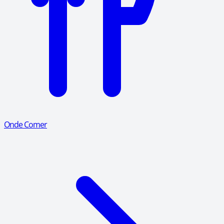
Onde Comer