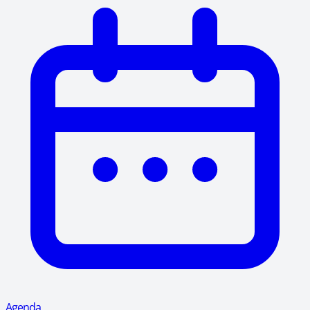
Agenda