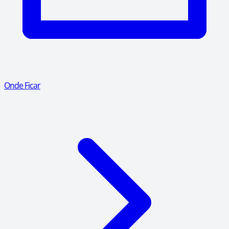
Onde Ficar