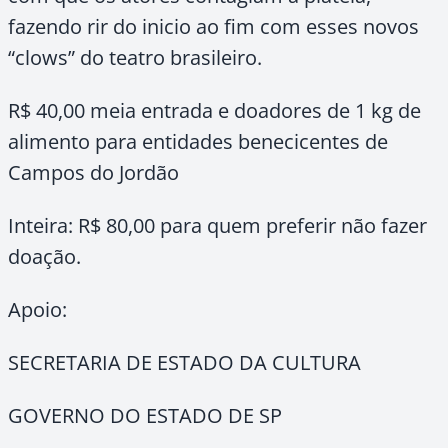
fazendo rir do inicio ao fim com esses novos
“clows” do teatro brasileiro.
R$ 40,00 meia entrada e doadores de
1 kg
de
alimento para entidades benecicentes de
Campos do Jordão
Inteira: R$ 80,00 para quem preferir não fazer
doação.
Apoio:
SECRETARIA DE ESTADO DA CULTURA
GOVERNO DO ESTADO DE SP