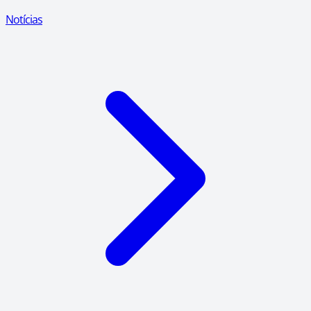
Notícias