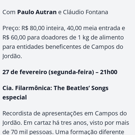
Com
Paulo Autran
e Cláudio Fontana
Preço: R$ 80,00 inteira, 40,00 meia entrada e
R$ 60,00 para doadores de
1 kg
de alimento
para entidades beneficentes de Campos do
Jordão.
27 de fevereiro (segunda-feira) – 21h00
Cia. Filarmônica: The Beatles’ Songs
especial
Recordista de apresentações em Campos do
Jordão. Em cartaz há tres anos, visto por mais
de 70 mil pessoas. Uma formação diferente