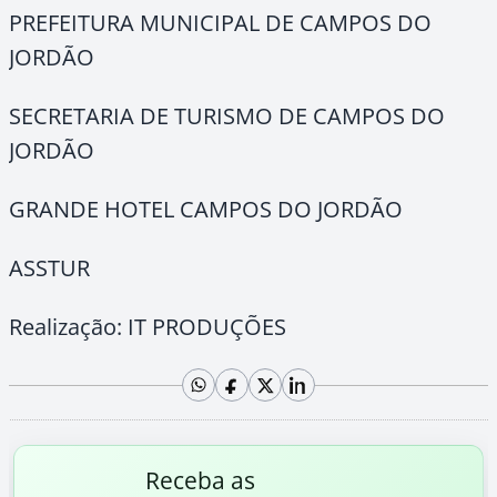
PREFEITURA MUNICIPAL DE CAMPOS DO
JORDÃO
SECRETARIA DE TURISMO DE CAMPOS DO
JORDÃO
GRANDE HOTEL CAMPOS DO JORDÃO
ASSTUR
Realização: IT PRODUÇÕES
Receba as