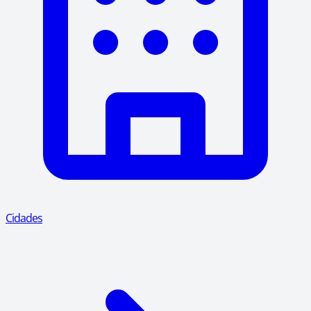
Cidades