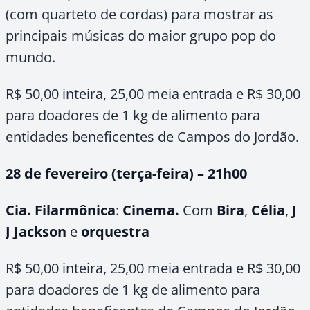
(com quarteto de cordas) para mostrar as
principais músicas do maior grupo pop do
mundo.
R$ 50,00 inteira, 25,00 meia entrada e R$ 30,00
para doadores de
1 kg
de alimento para
entidades beneficentes de Campos do Jordão.
28 de fevereiro (terça-feira) – 21h00
Cia. Filarmônica
:
Cinema.
Com
Bira
,
Célia
,
J
J Jackson
e
orquestra
R$ 50,00 inteira, 25,00 meia entrada e R$ 30,00
para doadores de
1 kg
de alimento para