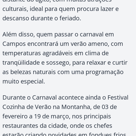
culturais, ideal para quem procura lazer e
descanso durante o feriado.
Além disso, quem passar o carnaval em
Campos encontrará um verão ameno, com
temperaturas agradáveis em clima de
tranqüilidade e sossego, para relaxar e curtir
as belezas naturais com uma programação
muito especial.
Durante o Carnaval acontece ainda o Festival
Cozinha de Verão na Montanha, de 03 de
fevereiro a 19 de março, nos principais
restaurantes da cidade, onde os chefes
estarão criando novidades em fondues frios