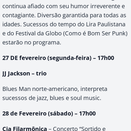
continua afiado com seu humor irreverente e
contagiante. Diversão garantida para todas as
idades. Sucessos do tempo do Lira Paulistana
e do Festival da Globo (Como é Bom Ser Punk)
estarão no programa.
27 DE fevereiro (segunda-feira) – 17h00
JJ Jackson – trio
Blues Man norte-americano, interpreta
sucessos de jazz, blues e soul music.
28 de Fevereiro (sábado) – 17h00
Cia Filarmônica
– Concerto “Sortido e