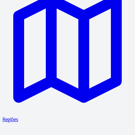
Regiões