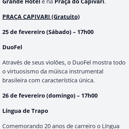
Grande Hotel
e na
Praça do Capivari
.
PRAÇA CAPIVARI (Gratuito)
25 de fevereiro (Sábado) – 17h00
DuoFel
Através de seus violões, o DuoFel mostra todo
o virtuosismo da múisca instrumental
brasileira com característica única.
26 de fevereiro (domingo) – 17h00
Língua de Trapo
Comemorando 20 anos de carreiro o Língua