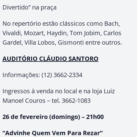
Divertido” na praça
No repertório estão clássicos como Bach,
Vivaldi, Mozart, Haydin, Tom Jobim, Carlos
Gardel, Villa Lobos, Gismonti entre outros.
AUDITÓRIO CLÁUDIO SANTORO
Informações: (12) 3662-2334
Ingressos à venda no local e na loja Luiz
Manoel Couros – tel. 3662-1083
26 de fevereiro (domingo) – 21h00
“Advinhe Quem Vem Para Rezar”