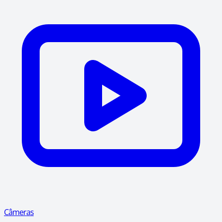
Câmeras