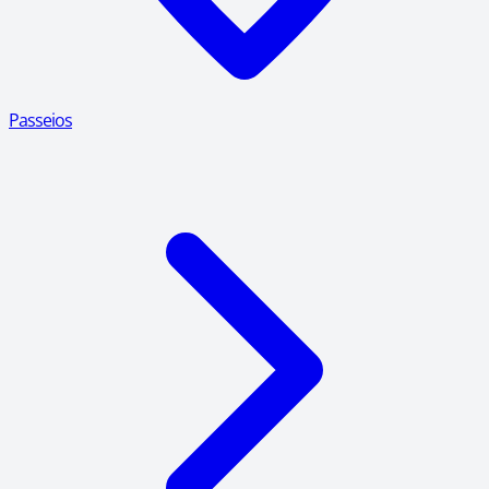
Passeios