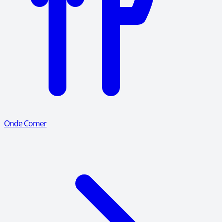
Onde Comer