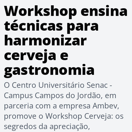
Workshop ensina
técnicas para
harmonizar
cerveja e
gastronomia
O Centro Universitário Senac -
Campus Campos do Jordão, em
parceria com a empresa Ambev,
promove o Workshop Cerveja: os
segredos da apreciação,