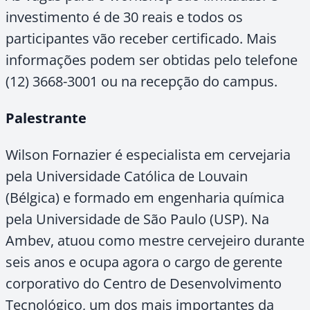
investimento é de 30 reais e todos os
participantes vão receber certificado. Mais
informações podem ser obtidas pelo telefone
(12) 3668-3001 ou na recepção do campus.
Palestrante
Wilson Fornazier é especialista em cervejaria
pela Universidade Católica de Louvain
(Bélgica) e formado em engenharia química
pela Universidade de São Paulo (USP). Na
Ambev, atuou como mestre cervejeiro durante
seis anos e ocupa agora o cargo de gerente
corporativo do Centro de Desenvolvimento
Tecnológico, um dos mais importantes da