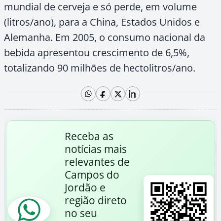
mundial de cerveja e só perde, em volume
(litros/ano), para a China, Estados Unidos e
Alemanha. Em 2005, o consumo nacional da
bebida apresentou crescimento de 6,5%,
totalizando 90 milhões de hectolitros/ano.
Receba as
notícias mais
relevantes de
Campos do
Jordão e
região direto
no seu