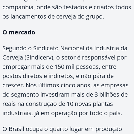
companhia, onde são testados e criados todos
os lançamentos de cerveja do grupo.
O mercado
Segundo o Sindicato Nacional da Indústria da
Cerveja (Sindicerv), o setor é responsável por
empregar mais de 150 mil pessoas, entre
postos diretos e indiretos, e não pára de
crescer. Nos últimos cinco anos, as empresas
do segmento investiram mais de 3 bilhões de
reais na construção de 10 novas plantas
industriais, já em operação por todo o país.
O Brasil ocupa o quarto lugar em produção