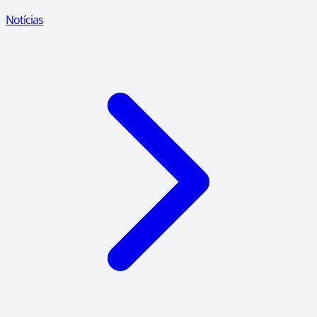
Notícias