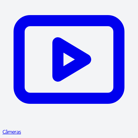
Câmeras