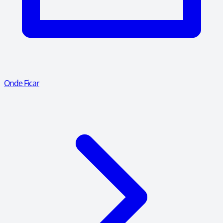
Onde Ficar