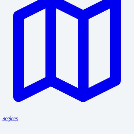
Regiões