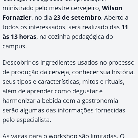
ministrado pelo mestre cervejeiro,
Wilson
Fornazier
, no dia
23 de setembro
. Aberto a
todos os interessados, será realizado das
11
às 13 horas
, na cozinha pedagógica do
campus.
Descobrir os ingredientes usados no processo
de produção da cerveja, conhecer sua história,
seus tipos e características, mitos e rituais,
além de aprender como degustar e
harmonizar a bebida com a gastronomia
serão algumas das informações fornecidas
pelo especialista.
As vagas para o workshop são limitadas. O