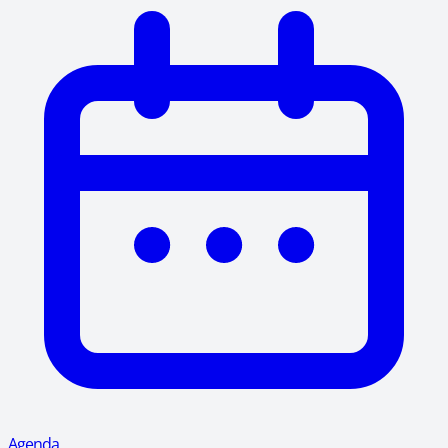
Agenda