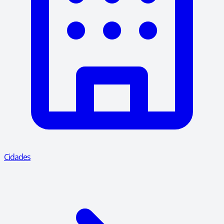
Cidades