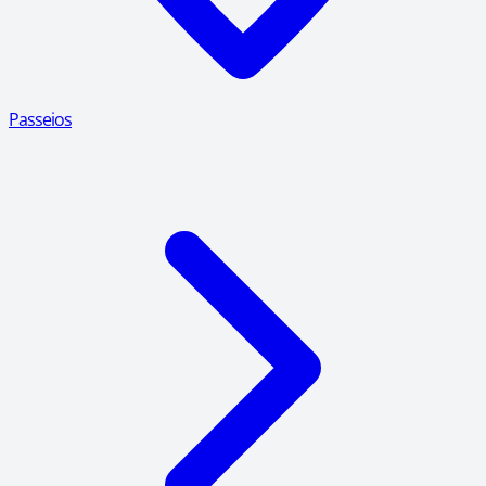
Passeios