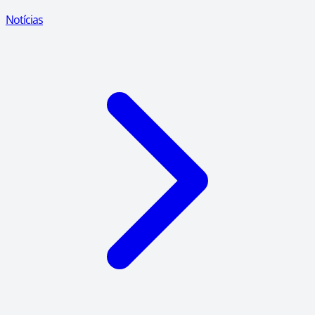
Notícias