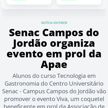
NOTÍCIA ANTERIOR
Senac Campos do
Jordão organiza
evento em prol da
Apae
Alunos do curso Tecnologia em
Gastronomia do Centro Universitário
Senac - Campus Campos do Jordão vão
promover o evento Viva, um coquetel
beneficente em prol da Associação de