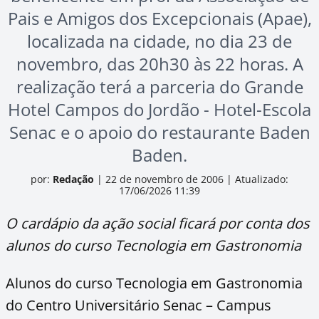
Pais e Amigos dos Excepcionais (Apae),
localizada na cidade, no dia 23 de
novembro, das 20h30 às 22 horas. A
realização terá a parceria do Grande
Hotel Campos do Jordão - Hotel-Escola
Senac e o apoio do restaurante Baden
Baden.
por:
Redação
|
22 de novembro de 2006
|
Atualizado:
17/06/2026 11:39
O cardápio da ação social ficará por conta dos
alunos do curso Tecnologia em Gastronomia
Alunos do curso Tecnologia em Gastronomia
do Centro Universitário Senac – Campus