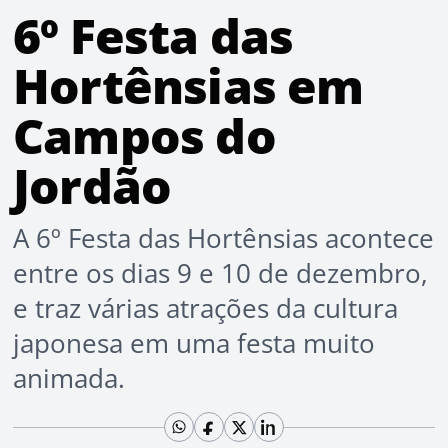
6º Festa das
Hortênsias em
Campos do
Jordão
A 6º Festa das Hortênsias acontece
entre os dias 9 e 10 de dezembro,
e traz várias atrações da cultura
japonesa em uma festa muito
animada.