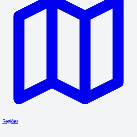
Regiões