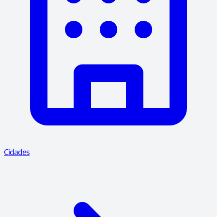
Cidades