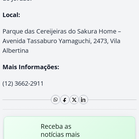
Local:
Parque das Cereijeiras do Sakura Home –
Avenida Tassaburo Yamaguchi, 2473, Vila
Albertina
Mais Informações:
(12) 3662-2911
Receba as
notícias mais