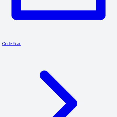
Onde Ficar