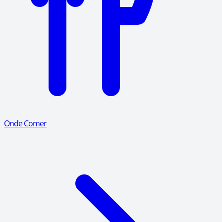
Onde Comer