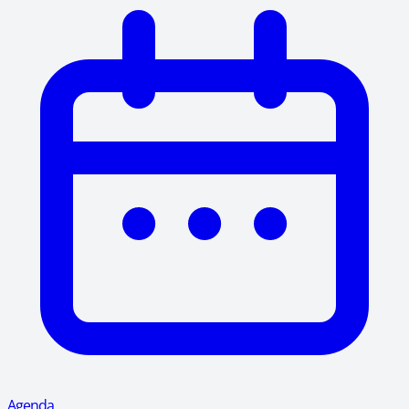
Agenda