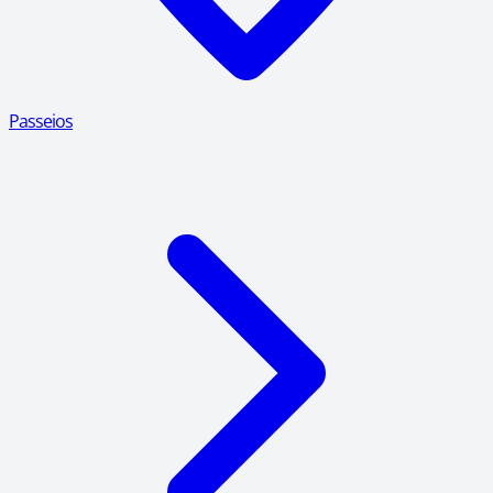
Passeios