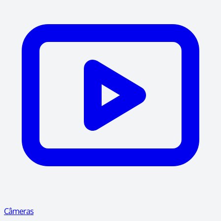
Câmeras