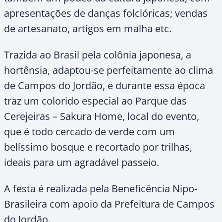
apresentações de danças folclóricas; vendas
de artesanato, artigos em malha etc.
Trazida ao Brasil pela colônia japonesa, a
hortênsia, adaptou-se perfeitamente ao clima
de Campos do Jordão, e durante essa época
traz um colorido especial ao Parque das
Cerejeiras – Sakura Home, local do evento,
que é todo cercado de verde com um
belíssimo bosque e recortado por trilhas,
ideais para um agradável passeio.
A festa é realizada pela Beneficência Nipo-
Brasileira com apoio da Prefeitura de Campos
do Jordão.