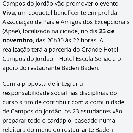
Campos do Jordão vão promover o evento
Viva
, um coquetel beneficente em prol da
Associação de Pais e Amigos dos Excepcionais
(Apae), localizada na cidade, no dia
23 de
novembro
, das 20h30 às 22 horas. A
realização terá a parceria do Grande
Hotel
Campos
do Jordão – Hotel-Escola Senac e o
apoio do restaurante Baden Baden.
Com a proposta de integrar a
responsabilidade social nas disciplinas do
curso a fim de contribuir com a comunidade
de Campos do Jordão, os 23 estudantes vão
preparar todo o cardápio, baseado numa
releitura do menu do restaurante Baden