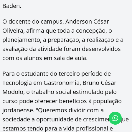
Baden.
O docente do campus, Anderson César
Oliveira, afirma que toda a concepção, o
planejamento, a preparação, a realização e a
avaliação da atividade foram desenvolvidos
com os alunos em sala de aula.
Para o estudante do terceiro período de
Tecnologia em Gastronomia, Bruno César
Modolo, o trabalho social estimulado pelo
curso pode oferecer benefícios à população
jordanense. “Queremos dividir com a
sociedade a oportunidade de crescimento que
estamos tendo para a vida profissional e