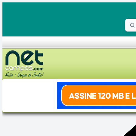
Skip to content
Proc