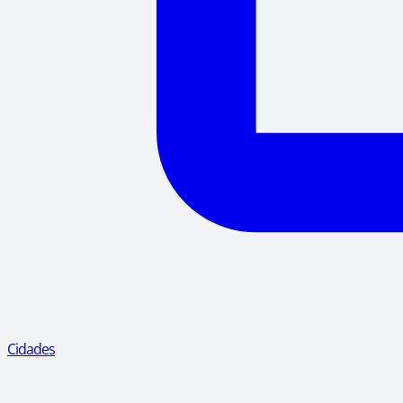
Cidades