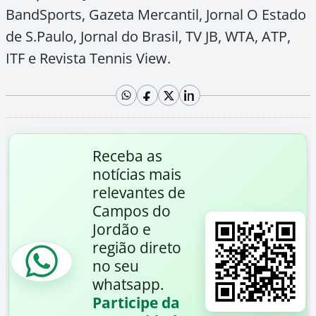
BandSports, Gazeta Mercantil, Jornal O Estado
de S.Paulo, Jornal do Brasil, TV JB, WTA, ATP,
ITF e Revista Tennis View.
Receba as
notícias mais
relevantes de
Campos do
Jordão e
região direto
no seu
whatsapp.
Participe da