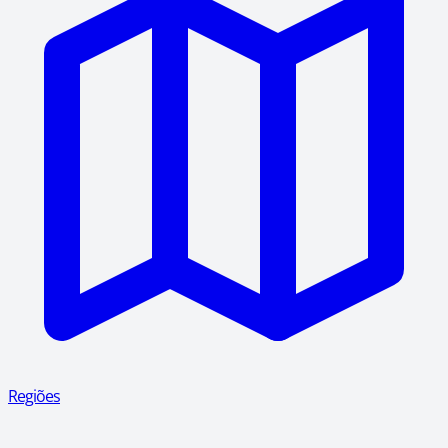
Regiões