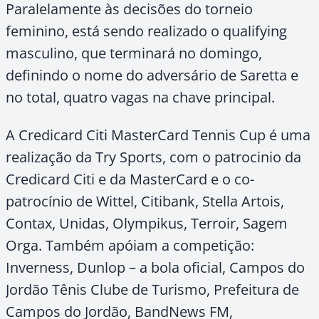
Paralelamente às decisões do torneio
feminino, está sendo realizado o qualifying
masculino, que terminará no domingo,
definindo o nome do adversário de Saretta e
no total, quatro vagas na chave principal.
A Credicard Citi MasterCard Tennis Cup é uma
realização da Try Sports, com o patrocinio da
Credicard Citi e da MasterCard e o co-
patrocínio de Wittel, Citibank, Stella Artois,
Contax, Unidas, Olympikus, Terroir, Sagem
Orga. Também apóiam a competição:
Inverness, Dunlop – a bola oficial, Campos do
Jordão Tênis Clube de Turismo, Prefeitura de
Campos do Jordão, BandNews FM,