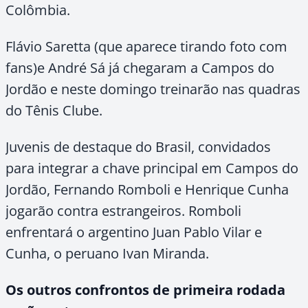
Colômbia.
Flávio Saretta (que aparece tirando foto com
fans)e André Sá já chegaram a Campos do
Jordão e neste domingo treinarão nas quadras
do Tênis Clube.
Juvenis de destaque do Brasil, convidados
para integrar a chave principal em Campos do
Jordão, Fernando Romboli e Henrique Cunha
jogarão contra estrangeiros. Romboli
enfrentará o argentino Juan Pablo Vilar e
Cunha, o peruano Ivan Miranda.
Os outros confrontos de primeira rodada