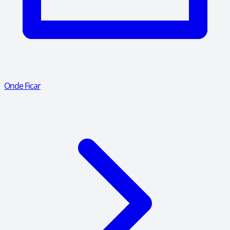
Onde Ficar