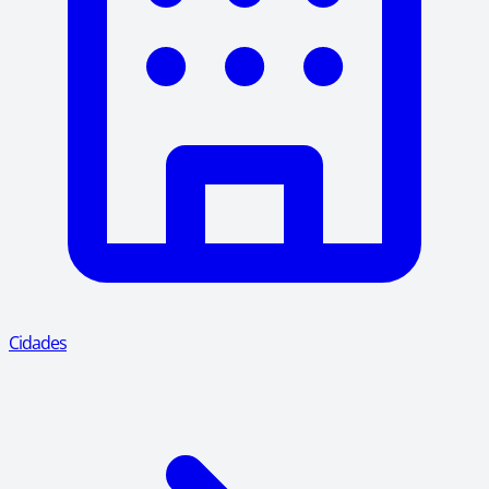
Cidades