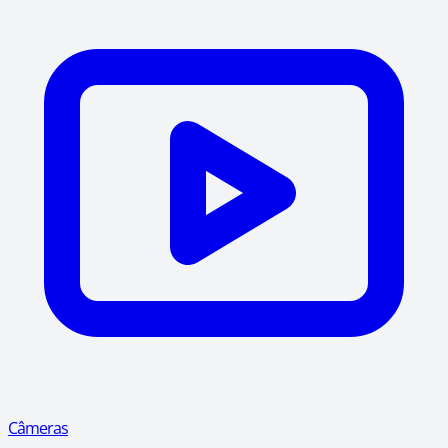
Câmeras