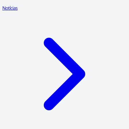
Notícias