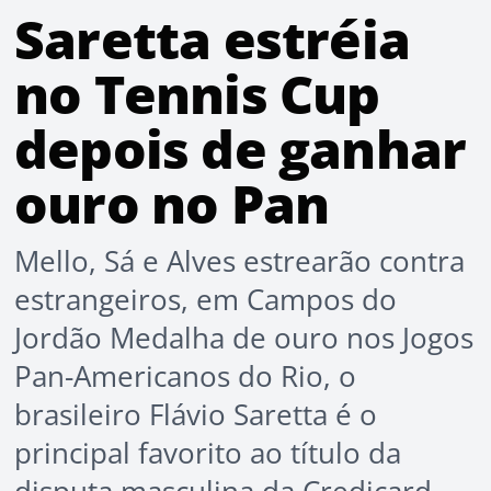
Saretta estréia
no Tennis Cup
depois de ganhar
ouro no Pan
Mello, Sá e Alves estrearão contra
estrangeiros, em Campos do
Jordão Medalha de ouro nos Jogos
Pan-Americanos do Rio, o
brasileiro Flávio Saretta é o
principal favorito ao título da