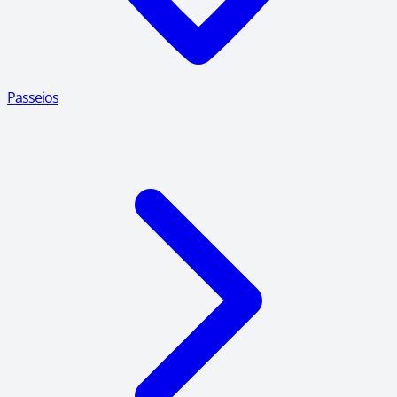
Passeios