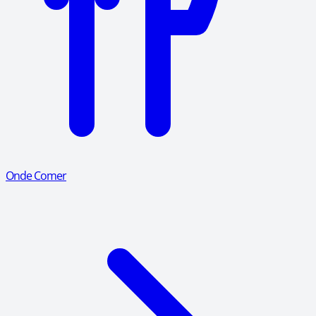
Onde Comer