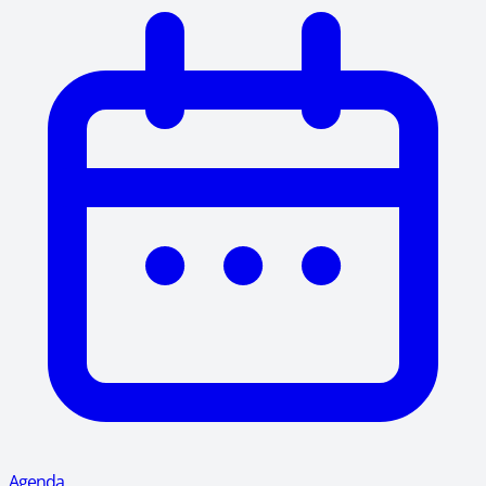
Agenda