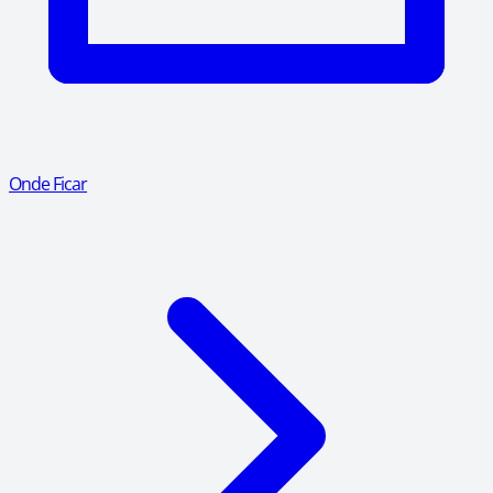
Onde Ficar