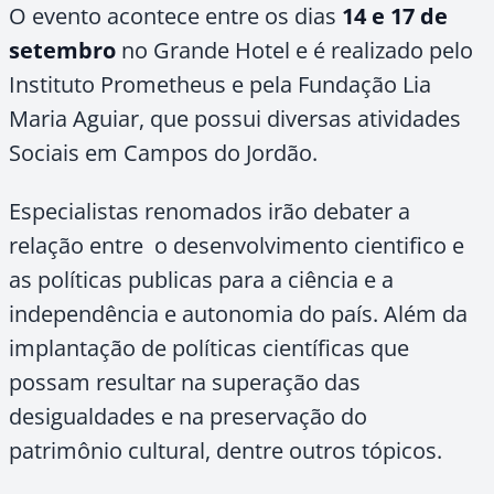
O evento acontece entre os dias
14 e 17 de
setembro
no Grande Hotel e é realizado pelo
Instituto Prometheus e pela Fundação Lia
Maria Aguiar, que possui diversas atividades
Sociais em Campos do Jordão.
Especialistas renomados irão debater a
relação entre o desenvolvimento cientifico e
as políticas publicas para a ciência e a
independência e autonomia do país. Além da
implantação de políticas científicas que
possam resultar na superação das
desigualdades e na preservação do
patrimônio cultural, dentre outros tópicos.