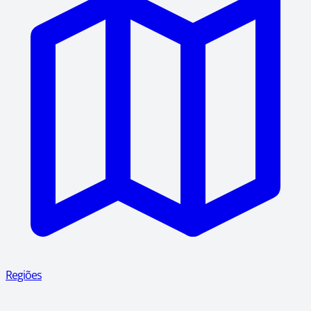
Regiões