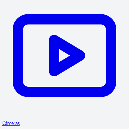
Câmeras