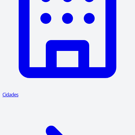
Cidades