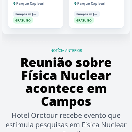
Parque Capivari
Parque Capivari
Campos do Jordão
Campos do Jordão
GRATUITO
GRATUITO
NOTÍCIA ANTERIOR
Reunião sobre
Física Nuclear
acontece em
Campos
Hotel Orotour recebe evento que
estimula pesquisas em Física Nuclear