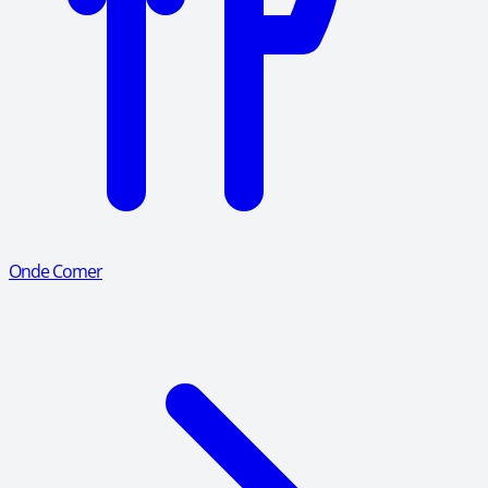
Onde Comer