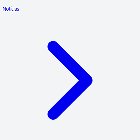
Notícias