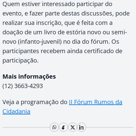
Quem estiver interessado participar do
evento, e fazer parte destas discussões, pode
realizar sua inscrição, que é feita com a
doação de um livro de estória novo ou semi-
novo (infanto-juvenil) no dia do fórum. Os
participantes recebem ainda certificado de
participação.
Mais informações
(12) 3663-4293
Veja a programação do
II Fórum Rumos da
Cidadania