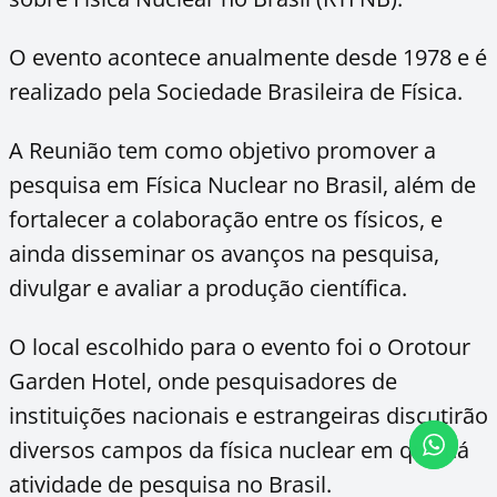
O evento acontece anualmente desde 1978 e é
realizado pela Sociedade Brasileira de Física.
A Reunião tem como objetivo promover a
pesquisa em Física Nuclear no Brasil, além de
fortalecer a colaboração entre os físicos, e
ainda disseminar os avanços na pesquisa,
divulgar e avaliar a produção científica.
O local escolhido para o evento foi o Orotour
Garden Hotel, onde pesquisadores de
instituições nacionais e estrangeiras discutirão
diversos campos da física nuclear em que há
atividade de pesquisa no Brasil.