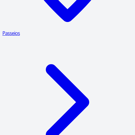
Passeios