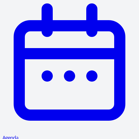
Agenda