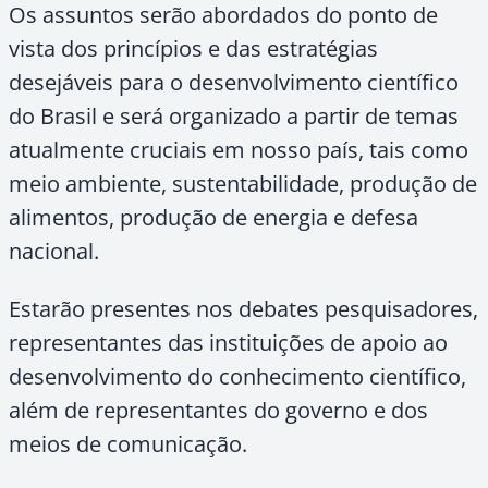
Os assuntos serão abordados do ponto de
vista dos princípios e das estratégias
desejáveis para o desenvolvimento científico
do Brasil e será organizado a partir de temas
atualmente cruciais em nosso país, tais como
meio ambiente, sustentabilidade, produção de
alimentos, produção de energia e defesa
nacional.
Estarão presentes nos debates pesquisadores,
representantes das instituições de apoio ao
desenvolvimento do conhecimento científico,
além de representantes do governo e dos
meios de comunicação.