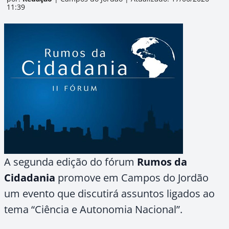
11:39
A segunda edição do fórum
Rumos da
Cidadania
promove em Campos do Jordão
um evento que discutirá assuntos ligados ao
tema “Ciência e Autonomia Nacional”.