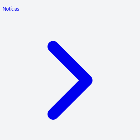
Notícias