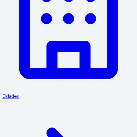
Cidades