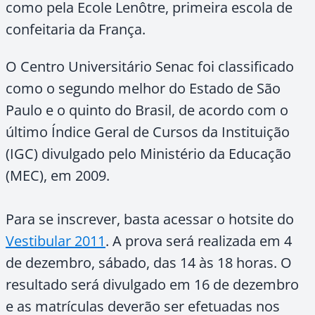
como pela Ecole Lenôtre, primeira escola de
confeitaria da França.
O Centro Universitário Senac foi classificado
como o segundo melhor do Estado de São
Paulo e o quinto do Brasil, de acordo com o
último Índice Geral de Cursos da Instituição
(IGC) divulgado pelo Ministério da Educação
(MEC), em 2009.
Para se inscrever, basta acessar o hotsite do
Vestibular 2011
. A prova será realizada em 4
de dezembro, sábado, das 14 às 18 horas. O
resultado será divulgado em 16 de dezembro
e as matrículas deverão ser efetuadas nos