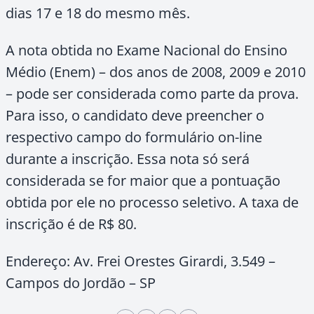
dias 17 e 18 do mesmo mês.
A nota obtida no Exame Nacional do Ensino
Médio (Enem) – dos anos de 2008, 2009 e 2010
– pode ser considerada como parte da prova.
Para isso, o candidato deve preencher o
respectivo campo do formulário on-line
durante a inscrição. Essa nota só será
considerada se for maior que a pontuação
obtida por ele no processo seletivo. A taxa de
inscrição é de R$ 80.
Endereço: Av. Frei Orestes Girardi, 3.549 –
Campos do Jordão – SP