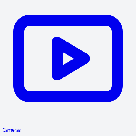
Câmeras