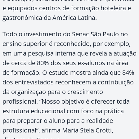
e equipados centros de formação hoteleira e
gastronômica da América Latina.
Todo o investimento do Senac São Paulo no
ensino superior é reconhecido, por exemplo,
em uma pesquisa interna que revela a atuação
de cerca de 80% dos seus ex-alunos na área
de formação. O estudo mostra ainda que 84%
dos entrevistados reconhecem a contribuição
da organização para o crescimento
profissional. “Nosso objetivo é oferecer toda
estrutura educacional com foco na prática
para preparar o aluno para a realidade
profissional”, afirma Maria Stela Crotti,