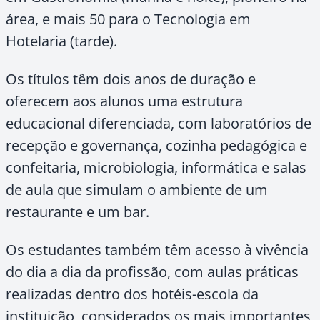
área, e mais 50 para o Tecnologia em
Hotelaria (tarde).
Os títulos têm dois anos de duração e
oferecem aos alunos uma estrutura
educacional diferenciada, com laboratórios de
recepção e governança, cozinha pedagógica e
confeitaria, microbiologia, informática e salas
de aula que simulam o ambiente de um
restaurante e um bar.
Os estudantes também têm acesso à vivência
do dia a dia da profissão, com aulas práticas
realizadas dentro dos hotéis-escola da
instituição, considerados os mais importantes