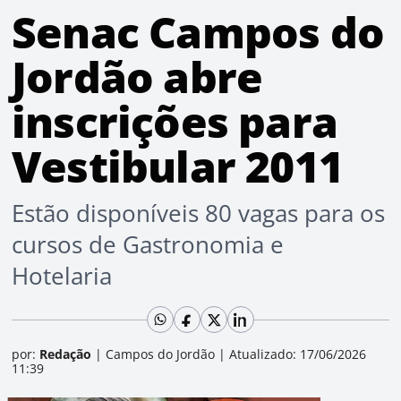
Senac Campos do
Jordão abre
inscrições para
Vestibular 2011
Estão disponíveis 80 vagas para os
cursos de Gastronomia e
Hotelaria
por:
Redação
|
Campos do Jordão
|
Atualizado: 17/06/2026
11:39