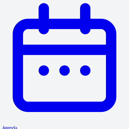
Agenda