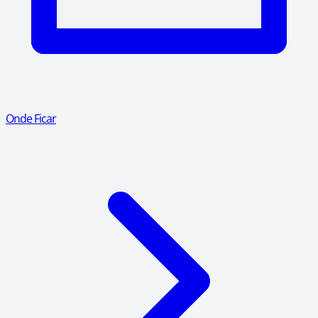
Onde Ficar