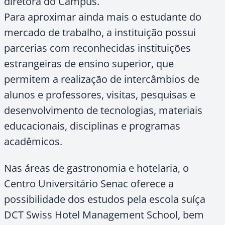
diretora do Campus.
Para aproximar ainda mais o estudante do
mercado de trabalho, a instituição possui
parcerias com reconhecidas instituições
estrangeiras de ensino superior, que
permitem a realização de intercâmbios de
alunos e professores, visitas, pesquisas e
desenvolvimento de tecnologias, materiais
educacionais, disciplinas e programas
acadêmicos.
Nas áreas de gastronomia e hotelaria, o
Centro Universitário Senac oferece a
possibilidade dos estudos pela escola suíça
DCT Swiss Hotel Management School, bem