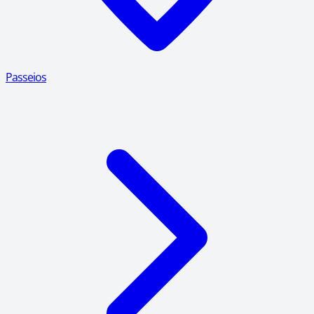
Passeios