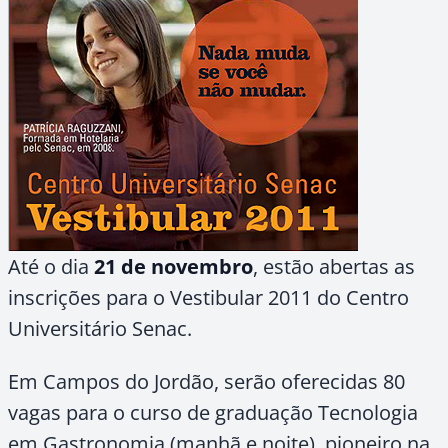
Até o dia
21 de novembro
, estão abertas as
inscrições para o Vestibular 2011 do Centro
Universitário Senac.
Em Campos do Jordão, serão oferecidas 80
vagas para o curso de graduação Tecnologia
em Gastronomia (manhã e noite), pioneiro na