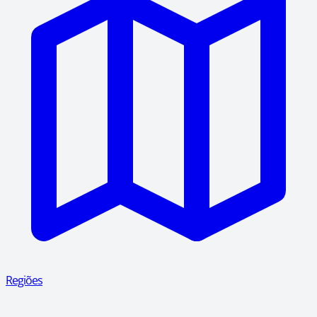
Regiões