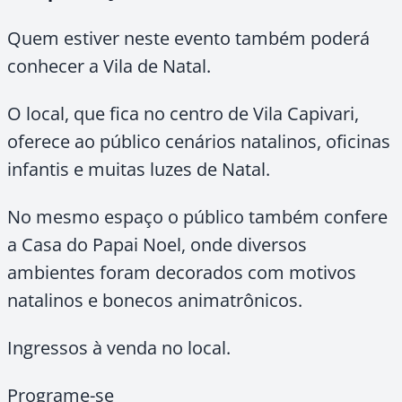
Quem estiver neste evento também poderá
conhecer a Vila de Natal.
O local, que fica no centro de Vila Capivari,
oferece ao público cenários natalinos, oficinas
infantis e muitas luzes de Natal.
No mesmo espaço o público também confere
a Casa do Papai Noel, onde diversos
ambientes foram decorados com motivos
natalinos e bonecos animatrônicos.
Ingressos à venda no local.
Programe-se