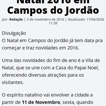
Campos do Jordão
por:
Redação
|
3 de novembro de 2016
|
Atualizado: 17/06/2026
11:39
Divulgação
O Natal em Campos do Jordão já tem data pra
começar e traz novidades em 2016.
Uma das novidades do fim de ano é a Vila de
Natal, que se une com a Casa do Papai Noel,
oferecendo diversas atrações para os
visitantes.
O espírito natalino vai envolver a cidade a
partir de
11 de Novembro
, sexta, quando