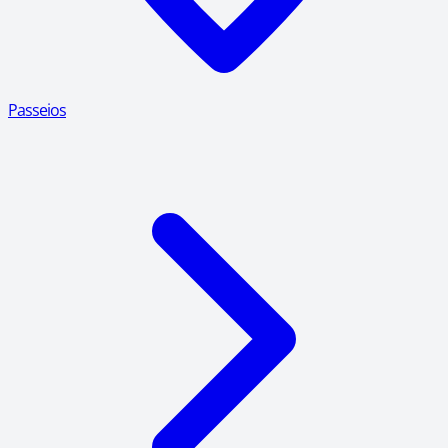
Passeios