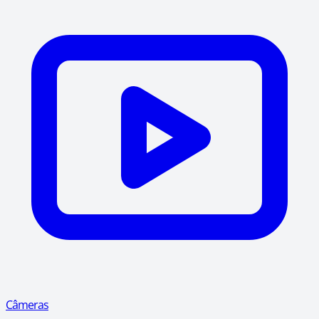
Câmeras