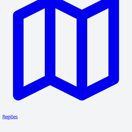
Regiões