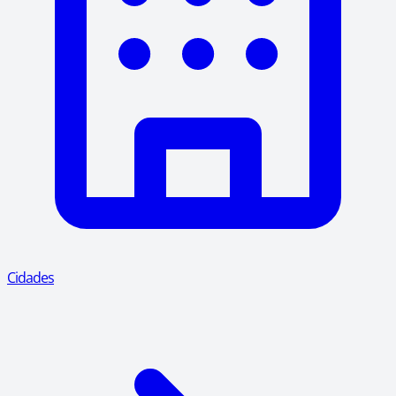
Cidades