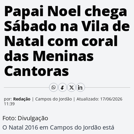
Papai Noel chega
Sábado na Vila de
Natal com coral
das Meninas
Cantoras
por:
Redação
|
Campos do Jordão
|
Atualizado: 17/06/2026
11:39
Foto: Divulgação
O Natal 2016 em Campos do Jordão está