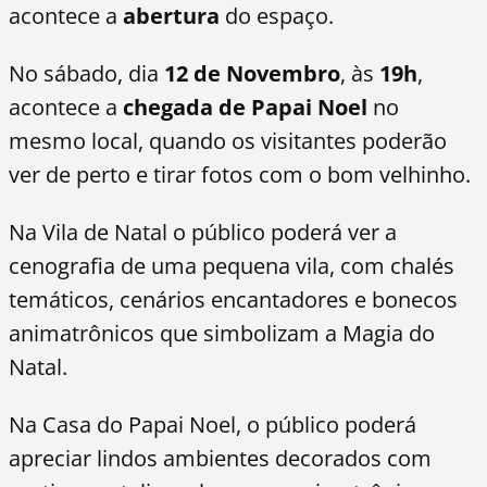
acontece a
abertura
do espaço.
No sábado, dia
12 de Novembro
, às
19h
,
acontece a
chegada de Papai Noel
no
mesmo local, quando os visitantes poderão
ver de perto e tirar fotos com o bom velhinho.
Na Vila de Natal o público poderá ver a
cenografia de uma pequena vila, com chalés
temáticos, cenários encantadores e bonecos
animatrônicos que simbolizam a Magia do
Natal.
Na Casa do Papai Noel, o público poderá
apreciar lindos ambientes decorados com