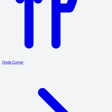
Onde Comer