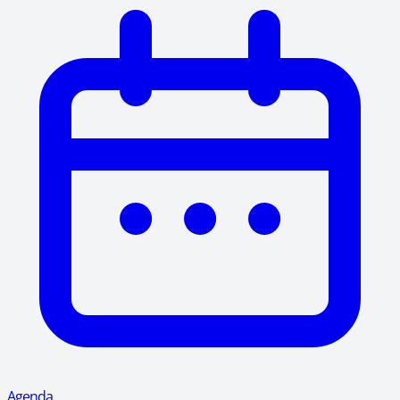
Agenda