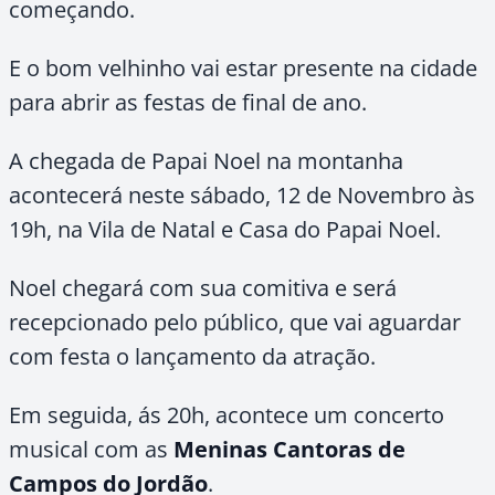
começando.
E o bom velhinho vai estar presente na cidade
para abrir as festas de final de ano.
A chegada de Papai Noel na montanha
acontecerá neste sábado, 12 de Novembro às
19h, na Vila de Natal e Casa do Papai Noel.
Noel chegará com sua comitiva e será
recepcionado pelo público, que vai aguardar
com festa o lançamento da atração.
Em seguida, ás 20h, acontece um concerto
musical com as
Meninas Cantoras de
Campos do Jordão
.