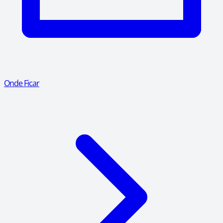
Onde Ficar