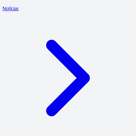
Notícias