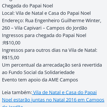
Chegada do Papai Noel
Local: Vila de Natal e Casa do Papai Noel
Endereço: Rua Engenheiro Guilherme Winter,
260 – Vila Capivari – Campos do Jordão
Ingressos para chegada do Papai Noel
:R$10,00
Ingressos para outros dias na Vila de Natal:
R$15,00
Um percentual da arrecadação será revertida
ao Fundo Social da Solidariedade
Evento tem apoio da AME Campos
Leia também:
Vila de Natal e Casa do Papai
Noel estarão juntas no Natal 2016 em Campos