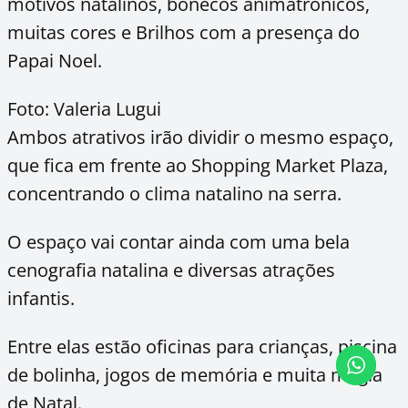
motivos natalinos, bonecos animatrônicos,
muitas cores e Brilhos com a presença do
Papai Noel.
Foto: Valeria Lugui
Ambos atrativos irão dividir o mesmo espaço,
que fica em frente ao Shopping Market Plaza,
concentrando o clima natalino na serra.
O espaço vai contar ainda com uma bela
cenografia natalina e diversas atrações
infantis.
Entre elas estão oficinas para crianças, piscina
de bolinha, jogos de memória e muita magia
de Natal.