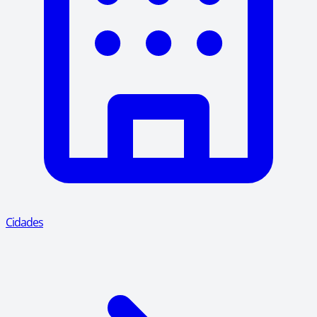
Cidades