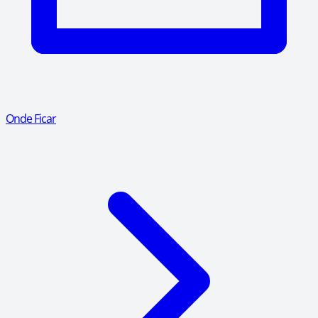
Onde Ficar