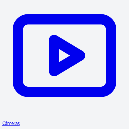
Câmeras