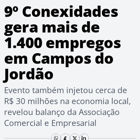
9º Conexidades
gera mais de
1.400 empregos
em Campos do
Jordão
Evento também injetou cerca de
R$ 30 milhões na economia local,
revelou balanço da Associação
Comercial e Empresarial