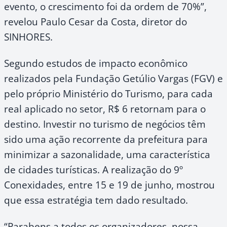
evento, o crescimento foi da ordem de 70%”,
revelou Paulo Cesar da Costa, diretor do
SINHORES.
Segundo estudos de impacto econômico
realizados pela Fundação Getúlio Vargas (FGV) e
pelo próprio Ministério do Turismo, para cada
real aplicado no setor, R$ 6 retornam para o
destino. Investir no turismo de negócios têm
sido uma ação recorrente da prefeitura para
minimizar a sazonalidade, uma característica
de cidades turísticas. A realização do 9º
Conexidades, entre 15 e 19 de junho, mostrou
que essa estratégia tem dado resultado.
“Parabens a todos os organizadores, nossa