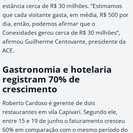
estância cerca de R$ 30 milhões. “Estimamos
que cada visitante gasta, em média, R$ 500 por
dia, então, podemos afirmar que o
Conexidades gerou cerca de R$ 30 milhões”,
afirmou Guilherme Centovante, presidente da
ACE.
Gastronomia e hotelaria
registram 70% de
crescimento
Roberto Cardoso é gerente de dois
restaurantes em vila Capivari. Segundo ele,
entre 15 e 19 de junho o faturamento cresceu
60% em comparação com o mesmo período do