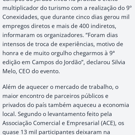
multiplicador do turismo com a realização do 9º
Conexidades, que durante cinco dias gerou mil
empregos diretos e mais de 400 indiretos,
informaram os organizadores. “Foram dias
intensos de troca de experiências, motivo de
honra e de muito orgulho chegarmos à 9ª
edição em Campos do Jordão”, declarou Silvia
Melo, CEO do evento.
Além de aquecer o mercado de trabalho, o
maior encontro de parceiros públicos e
privados do país também aqueceu a economia
local. Segundo o levantamento feito pela
Associação Comercial e Empresarial (ACE), os
quase 13 mil participantes deixaram na