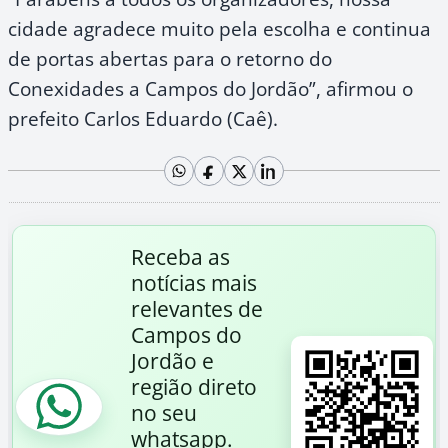
cidade agradece muito pela escolha e continua
de portas abertas para o retorno do
Conexidades a Campos do Jordão”, afirmou o
prefeito Carlos Eduardo (Caê).
Receba as
notícias mais
relevantes de
Campos do
Jordão e
região direto
no seu
whatsapp.