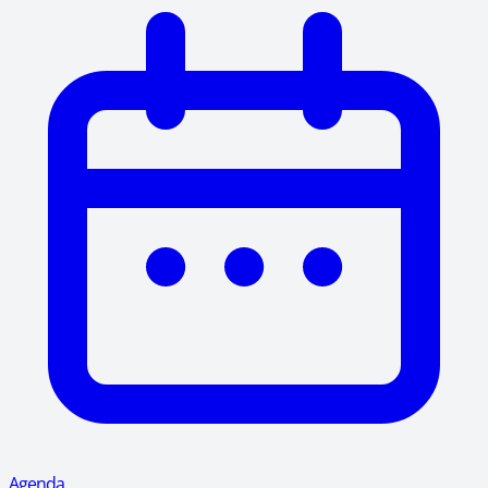
Agenda