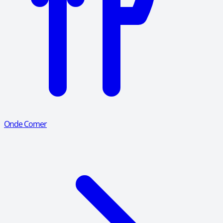
Onde Comer