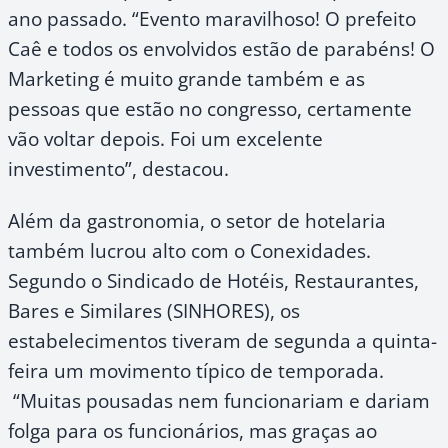
ano passado. “Evento maravilhoso! O prefeito
Caê e todos os envolvidos estão de parabéns! O
Marketing é muito grande também e as
pessoas que estão no congresso, certamente
vão voltar depois. Foi um excelente
investimento”, destacou.
Além da gastronomia, o setor de hotelaria
também lucrou alto com o Conexidades.
Segundo o Sindicado de Hotéis, Restaurantes,
Bares e Similares (SINHORES), os
estabelecimentos tiveram de segunda a quinta-
feira um movimento típico de temporada.
“Muitas pousadas nem funcionariam e dariam
folga para os funcionários, mas graças ao