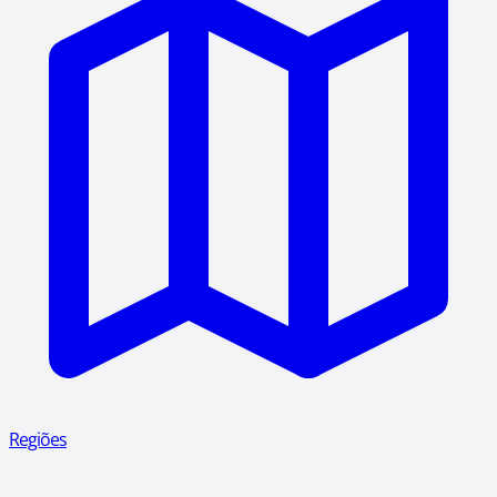
Regiões