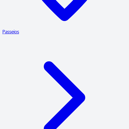
Passeios