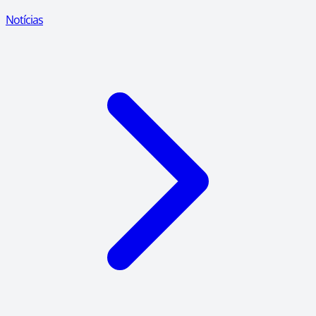
Notícias