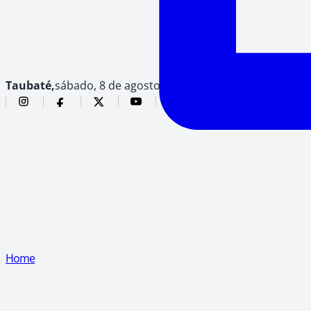
Taubaté,
sábado, 8 de agosto de 2026
Home