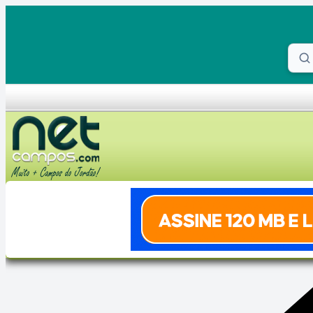
Skip to content
Proc