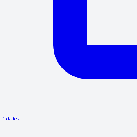
Cidades