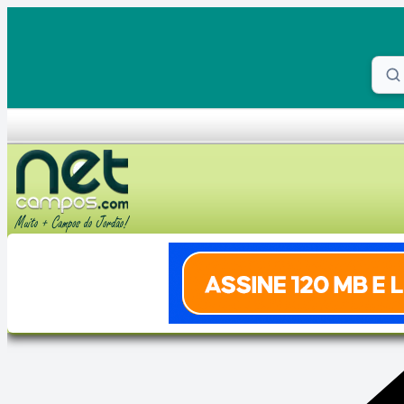
Skip to content
Proc