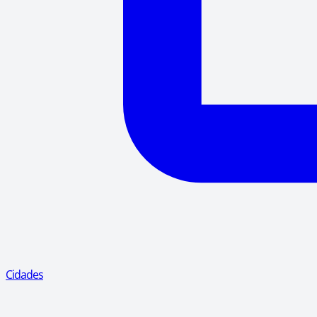
Cidades