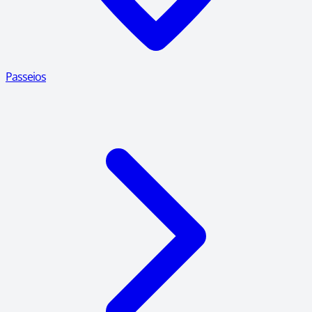
Passeios