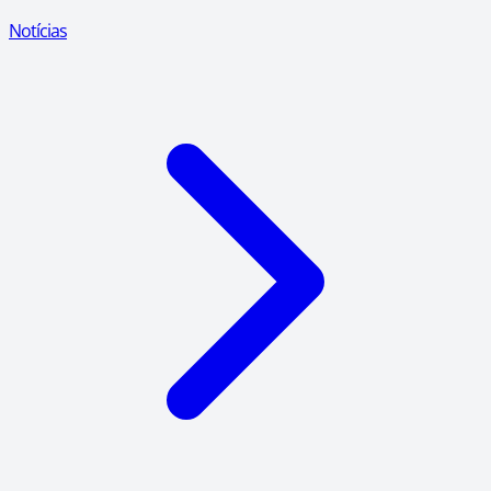
Notícias