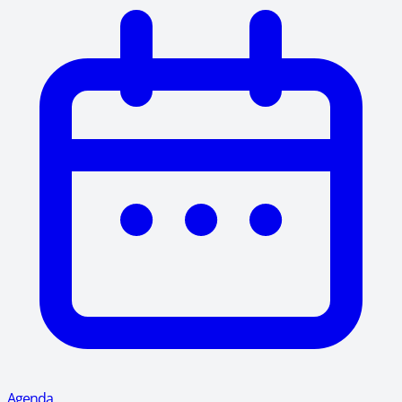
Agenda