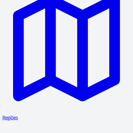
Regiões