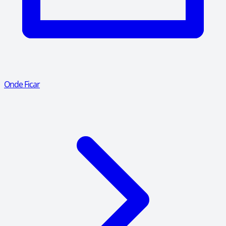
Onde Ficar