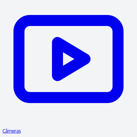
Câmeras