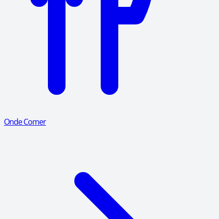
Onde Comer