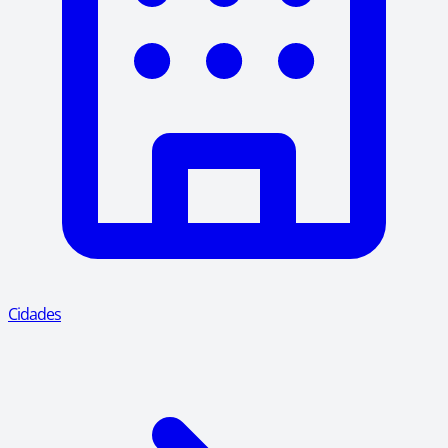
Cidades