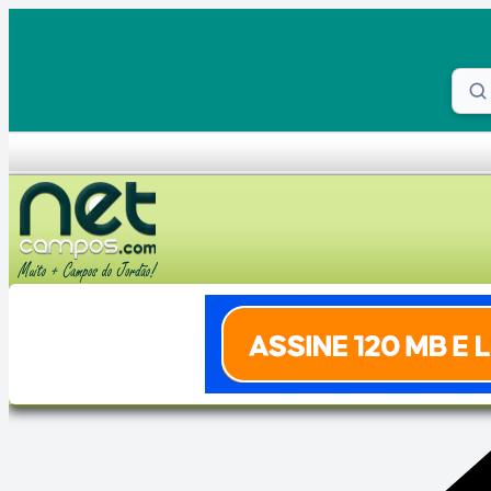
Skip to content
Proc