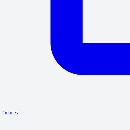
Cidades