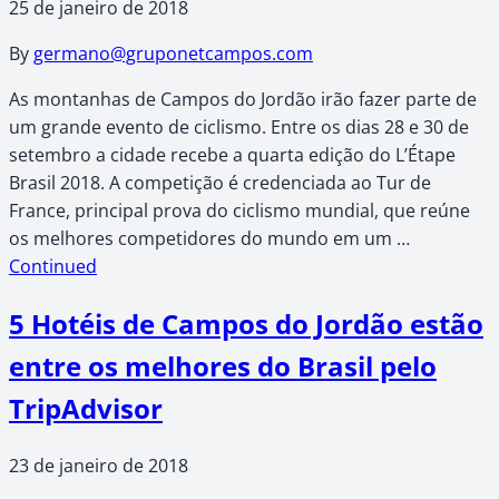
25 de janeiro de 2018
By
germano@gruponetcampos.com
As montanhas de Campos do Jordão irão fazer parte de
um grande evento de ciclismo. Entre os dias 28 e 30 de
setembro a cidade recebe a quarta edição do L’Étape
Brasil 2018. A competição é credenciada ao Tur de
France, principal prova do ciclismo mundial, que reúne
os melhores competidores do mundo em um …
Continued
5 Hotéis de Campos do Jordão estão
entre os melhores do Brasil pelo
TripAdvisor
23 de janeiro de 2018