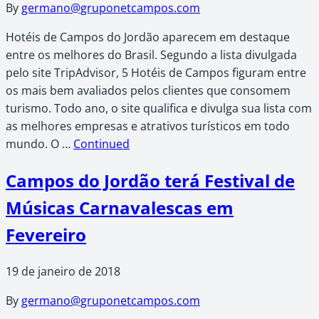
By
germano@gruponetcampos.com
Hotéis de Campos do Jordão aparecem em destaque
entre os melhores do Brasil. Segundo a lista divulgada
pelo site TripAdvisor, 5 Hotéis de Campos figuram entre
os mais bem avaliados pelos clientes que consomem
turismo. Todo ano, o site qualifica e divulga sua lista com
as melhores empresas e atrativos turísticos em todo
mundo. O …
Continued
Campos do Jordão terá Festival de
Músicas Carnavalescas em
Fevereiro
19 de janeiro de 2018
By
germano@gruponetcampos.com