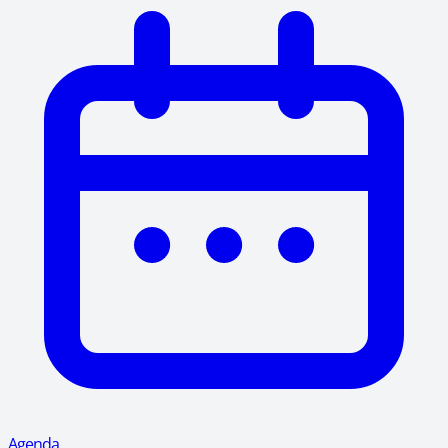
Agenda