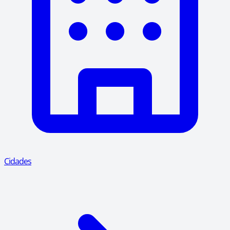
Cidades