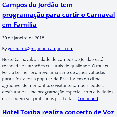
Campos do Jordão tem
programação para curtir o Carnaval
em Família
30 de janeiro de 2018
By
germano@gruponetcampos.com
Neste Carnaval, a cidade de Campos do Jordão está
recheada de atrações culturais de qualidade. O museu
Felícia Leirner promove uma série de ações voltadas
para a festa mais popular do Brasil. Além do clima
agradável de montanha, o visitante também poderá
desfrutar de uma programação especial, com atividades
que podem ser praticadas por toda …
Continued
Hotel Toriba realiza concerto de Voz