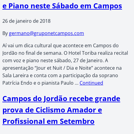
e Piano neste Sábado em Campos
26 de janeiro de 2018
By
germano@gruponetcampos.com
Aí vai um dica cultural que acontece em Campos do
Jordão no final de semana. O Hotel Toriba realiza recital
com voz e piano neste sábado, 27 de Janeiro. A
apresentação “Jour et Nuit / Dia e Noite” acontece na
Sala Lareira e conta com a participação da soprano
Patrícia Endo e o pianista Paulo …
Continued
Campos do Jordão recebe grande
prova de Ciclismo Amador e
Profissional em Setembro