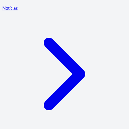
Notícias