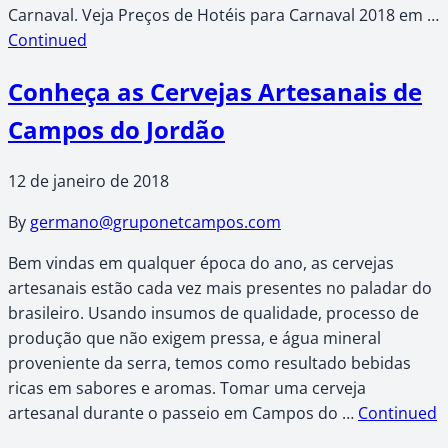
Carnaval. Veja Preços de Hotéis para Carnaval 2018 em …
Continued
Conheça as Cervejas Artesanais de
Campos do Jordão
12 de janeiro de 2018
By
germano@gruponetcampos.com
Bem vindas em qualquer época do ano, as cervejas
artesanais estão cada vez mais presentes no paladar do
brasileiro. Usando insumos de qualidade, processo de
produção que não exigem pressa, e água mineral
proveniente da serra, temos como resultado bebidas
ricas em sabores e aromas. Tomar uma cerveja
artesanal durante o passeio em Campos do …
Continued