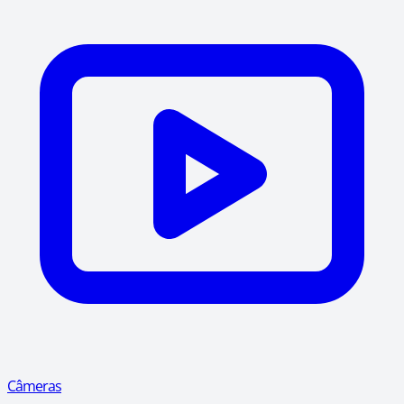
Câmeras