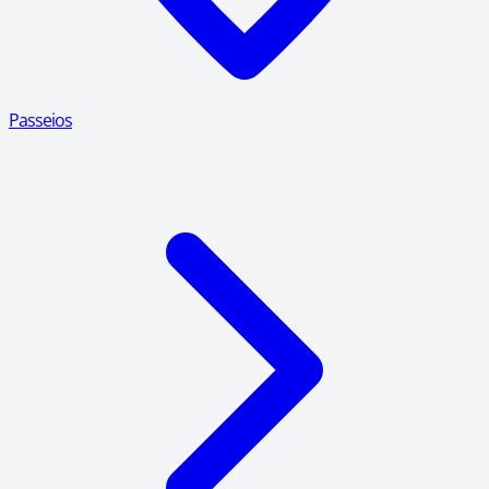
Passeios