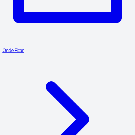
Onde Ficar