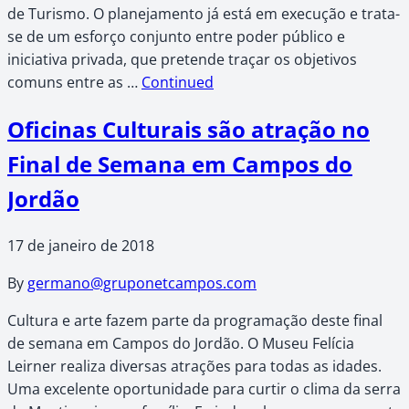
de Turismo. O planejamento já está em execução e trata-
se de um esforço conjunto entre poder público e
iniciativa privada, que pretende traçar os objetivos
comuns entre as …
Continued
Oficinas Culturais são atração no
Final de Semana em Campos do
Jordão
17 de janeiro de 2018
By
germano@gruponetcampos.com
Cultura e arte fazem parte da programação deste final
de semana em Campos do Jordão. O Museu Felícia
Leirner realiza diversas atrações para todas as idades.
Uma excelente oportunidade para curtir o clima da serra