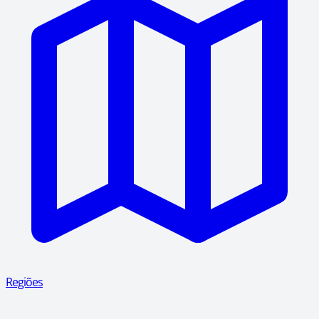
Regiões