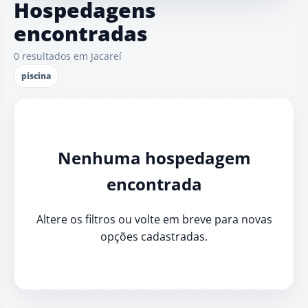
Hospedagens
encontradas
0 resultados em Jacareí
piscina
Nenhuma hospedagem
encontrada
Altere os filtros ou volte em breve para novas
opções cadastradas.