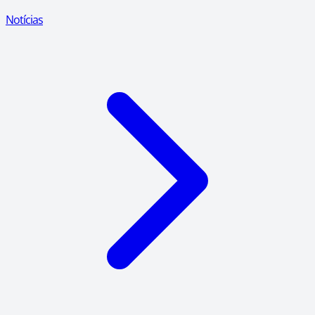
Notícias