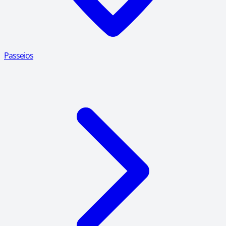
Passeios