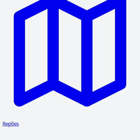
Regiões