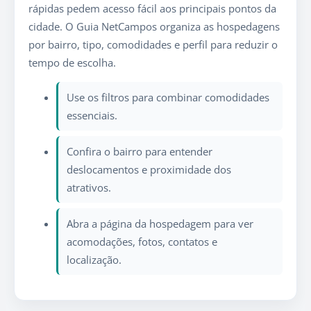
rápidas pedem acesso fácil aos principais pontos da
cidade. O Guia NetCampos organiza as hospedagens
por bairro, tipo, comodidades e perfil para reduzir o
tempo de escolha.
Use os filtros para combinar comodidades
essenciais.
Confira o bairro para entender
deslocamentos e proximidade dos
atrativos.
Abra a página da hospedagem para ver
acomodações, fotos, contatos e
localização.