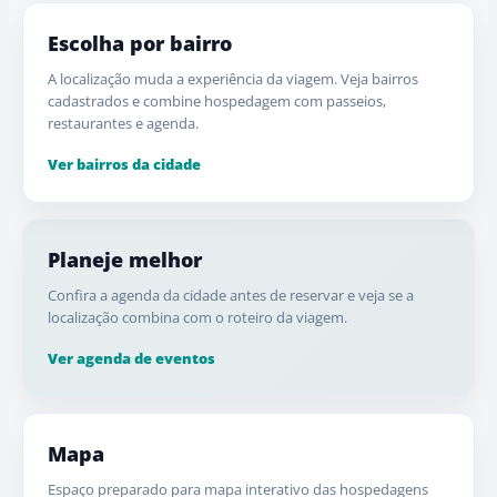
Escolha por bairro
A localização muda a experiência da viagem. Veja bairros
cadastrados e combine hospedagem com passeios,
restaurantes e agenda.
Ver bairros da cidade
Planeje melhor
Confira a agenda da cidade antes de reservar e veja se a
localização combina com o roteiro da viagem.
Ver agenda de eventos
Mapa
Espaço preparado para mapa interativo das hospedagens