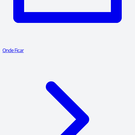
Onde Ficar