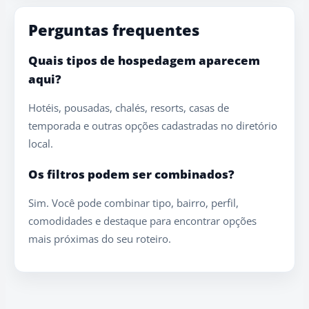
Perguntas frequentes
Quais tipos de hospedagem aparecem
aqui?
Hotéis, pousadas, chalés, resorts, casas de
temporada e outras opções cadastradas no diretório
local.
Os filtros podem ser combinados?
Sim. Você pode combinar tipo, bairro, perfil,
comodidades e destaque para encontrar opções
mais próximas do seu roteiro.