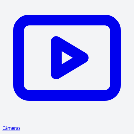
Câmeras