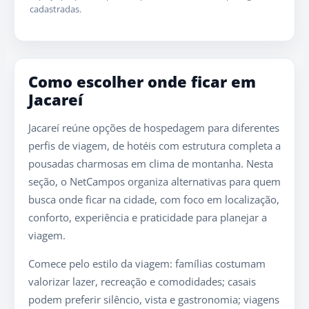
cadastradas.
Como escolher onde ficar em
Jacareí
Jacareí reúne opções de hospedagem para diferentes
perfis de viagem, de hotéis com estrutura completa a
pousadas charmosas em clima de montanha. Nesta
seção, o NetCampos organiza alternativas para quem
busca onde ficar na cidade, com foco em localização,
conforto, experiência e praticidade para planejar a
viagem.
Comece pelo estilo da viagem: famílias costumam
valorizar lazer, recreação e comodidades; casais
podem preferir silêncio, vista e gastronomia; viagens