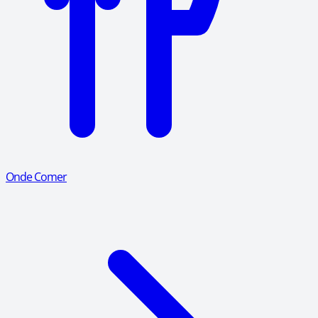
Onde Comer