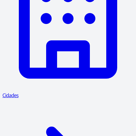
Cidades