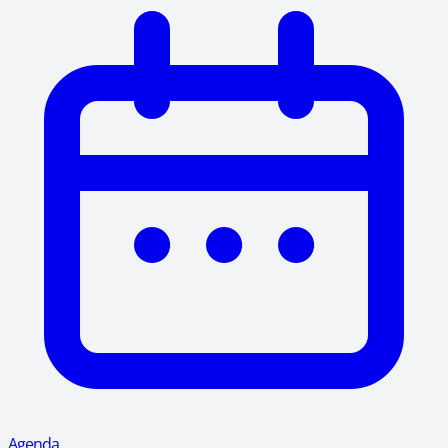
Agenda