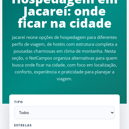
Jacareí: onde
ficar na cidade
Jacareí reúne opções de hospedagem para diferentes
perfis de viagem, de hotéis com estrutura completa a
pousadas charmosas em clima de montanha. Nesta
seção, o NetCampos organiza alternativas para quem
busca onde ficar na cidade, com foco em localização,
conforto, experiência e praticidade para planejar a
viagem.
TIPO
ESTRELAS