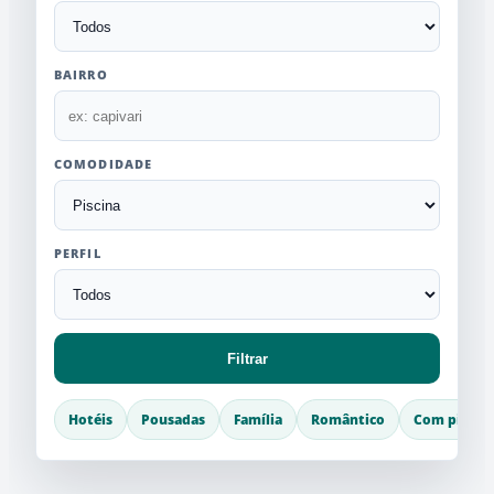
BAIRRO
COMODIDADE
PERFIL
Filtrar
Hotéis
Pousadas
Família
Romântico
Com piscin