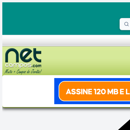
Skip to content
Proc