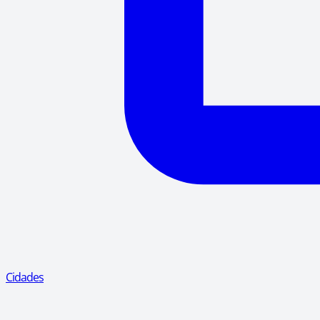
Cidades