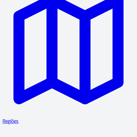
Regiões