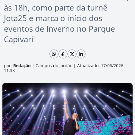
às 18h, como parte da turnê
Jota25 e marca o início dos
eventos de Inverno no Parque
Capivari
por:
Redação
|
Campos do Jordão
|
Atualizado: 17/06/2026
11:38