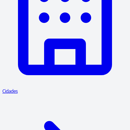
Cidades