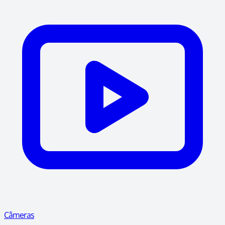
Câmeras