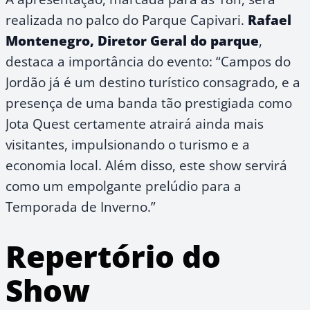
realizada no palco do Parque Capivari.
Rafael
Montenegro, Diretor Geral do parque
,
destaca a importância do evento: “Campos do
Jordão já é um destino turístico consagrado, e a
presença de uma banda tão prestigiada como
Jota Quest certamente atrairá ainda mais
visitantes, impulsionando o turismo e a
economia local. Além disso, este show servirá
como um empolgante prelúdio para a
Temporada de Inverno.”
Repertório do
Show