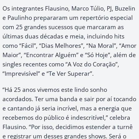
Os integrantes Flausino, Marco Túlio, PJ, Buzelin
e Paulinho prepararam um repertório especial
com 25 grandes sucessos que marcaram as
últimas duas décadas e meia, incluindo hits
como “Fácil”, “Dias Melhores”, “Na Moral”, “Amor
Maior”, “Encontrar Alguém” e “Só Hoje”, além de
singles recentes como “A Voz do Coração”,
“Imprevisível” e “Te Ver Superar”.
“Há 25 anos vivemos este lindo sonho
acordados. Ter uma banda e sair por aí tocando
e cantando já seria incrível, mas a energia que
recebemos do público é indescritível,” celebra
Flausino. “Por isso, decidimos estender a turnê
e registrar um desses grandes shows. Será o