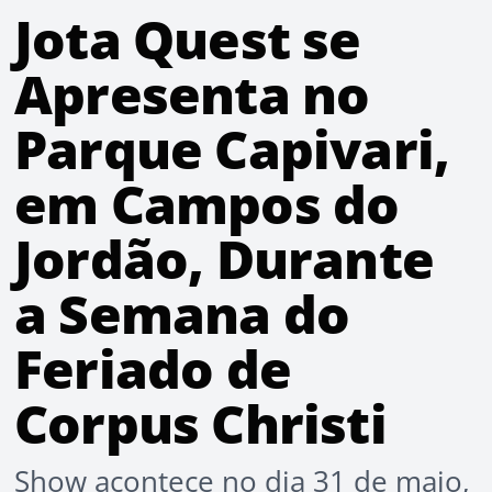
Jota Quest se
Apresenta no
Parque Capivari,
em Campos do
Jordão, Durante
a Semana do
Feriado de
Corpus Christi
Show acontece no dia 31 de maio,