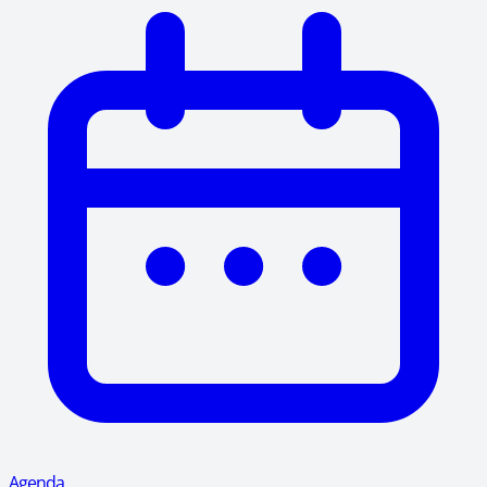
Agenda