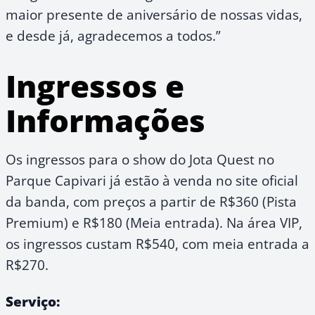
maior presente de aniversário de nossas vidas,
e desde já, agradecemos a todos.”
Ingressos e
Informações
Os ingressos para o show do Jota Quest no
Parque Capivari já estão à venda no site oficial
da banda, com preços a partir de R$360 (Pista
Premium) e R$180 (Meia entrada). Na área VIP,
os ingressos custam R$540, com meia entrada a
R$270.
Serviço: