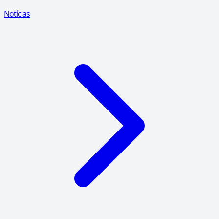
Notícias