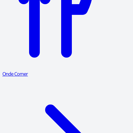
Onde Comer