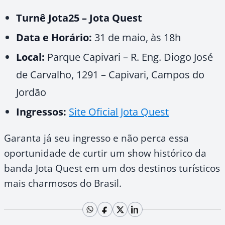
Turnê Jota25 – Jota Quest
Data e Horário:
31 de maio, às 18h
Local:
Parque Capivari – R. Eng. Diogo José
de Carvalho, 1291 – Capivari, Campos do
Jordão
Ingressos:
Site Oficial Jota Quest
Garanta já seu ingresso e não perca essa
oportunidade de curtir um show histórico da
banda Jota Quest em um dos destinos turísticos
mais charmosos do Brasil.