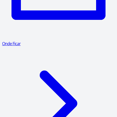
Onde Ficar