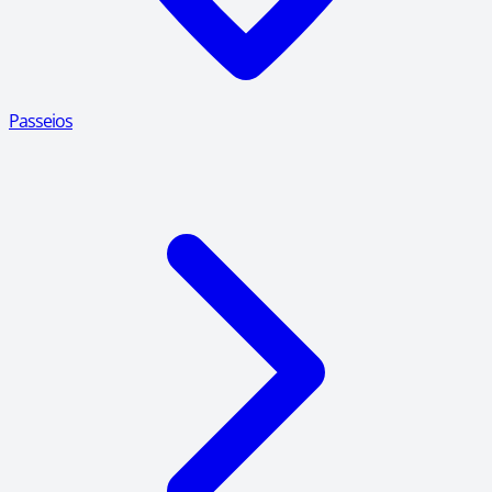
Passeios