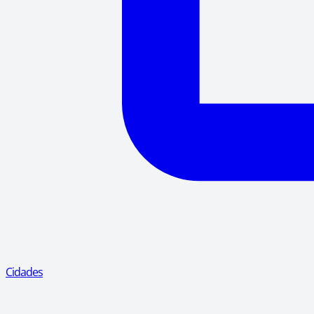
Cidades