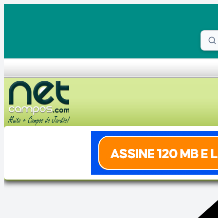
Skip to content
Proc