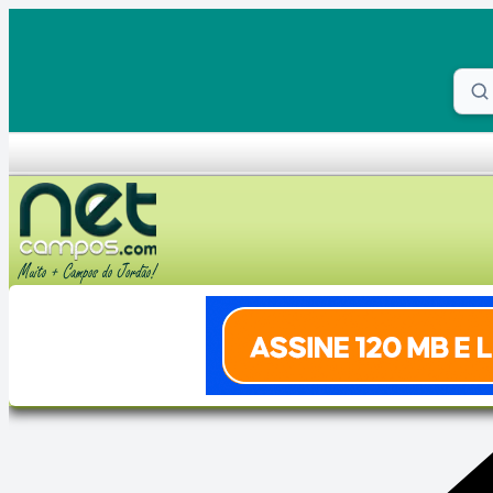
Skip to content
Proc