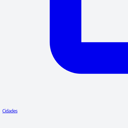
Cidades