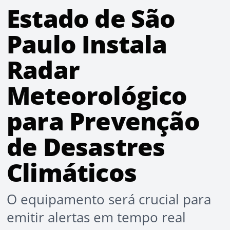
Estado de São
Paulo Instala
Radar
Meteorológico
para Prevenção
de Desastres
Climáticos
O equipamento será crucial para
emitir alertas em tempo real