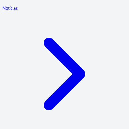
Notícias