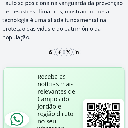
Paulo se posiciona na vanguarda da prevenção
de desastres climáticos, mostrando que a
tecnologia é uma aliada fundamental na
proteção das vidas e do patrimônio da
população.
Receba as
notícias mais
relevantes de
Campos do
Jordão e
região direto
no seu