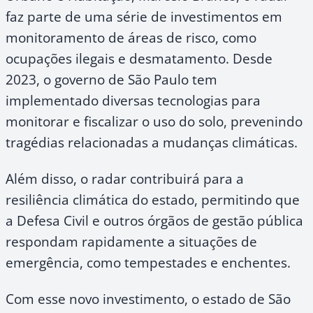
faz parte de uma série de investimentos em
monitoramento de áreas de risco, como
ocupações ilegais e desmatamento. Desde
2023, o governo de São Paulo tem
implementado diversas tecnologias para
monitorar e fiscalizar o uso do solo, prevenindo
tragédias relacionadas a mudanças climáticas.
Além disso, o radar contribuirá para a
resiliência climática do estado, permitindo que
a Defesa Civil e outros órgãos de gestão pública
respondam rapidamente a situações de
emergência, como tempestades e enchentes.
Com esse novo investimento, o estado de São