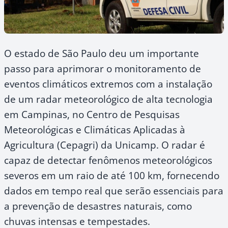
O estado de São Paulo deu um importante
passo para aprimorar o monitoramento de
eventos climáticos extremos com a instalação
de um radar meteorológico de alta tecnologia
em Campinas, no Centro de Pesquisas
Meteorológicas e Climáticas Aplicadas à
Agricultura (Cepagri) da Unicamp. O radar é
capaz de detectar fenômenos meteorológicos
severos em um raio de até 100 km, fornecendo
dados em tempo real que serão essenciais para
a prevenção de desastres naturais, como
chuvas intensas e tempestades.