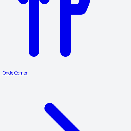
Onde Comer