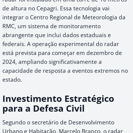
de altura no Cepagri. Essa tecnologia vai
integrar o Centro Regional de Meteorologia da
RMC, um sistema de monitoramento
abrangente que inclui dados estaduais e
federais. A operação experimental do radar
está prevista para começar em dezembro de
2024, ampliando significativamente a
capacidade de resposta a eventos extremos no
estado.
Investimento Estratégico
para a Defesa Civil
Segundo o secretário de Desenvolvimento
Urbano e Habitação, Marcelo Branco, o radar