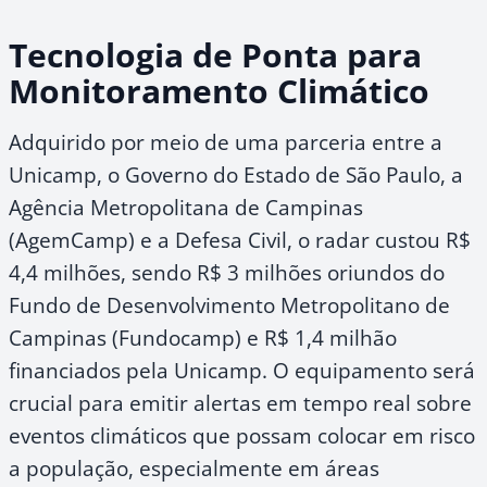
Tecnologia de Ponta para
Monitoramento Climático
Adquirido por meio de uma parceria entre a
Unicamp, o Governo do Estado de São Paulo, a
Agência Metropolitana de Campinas
(AgemCamp) e a Defesa Civil, o radar custou R$
4,4 milhões, sendo R$ 3 milhões oriundos do
Fundo de Desenvolvimento Metropolitano de
Campinas (Fundocamp) e R$ 1,4 milhão
financiados pela Unicamp. O equipamento será
crucial para emitir alertas em tempo real sobre
eventos climáticos que possam colocar em risco
a população, especialmente em áreas