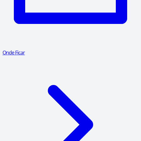
Onde Ficar