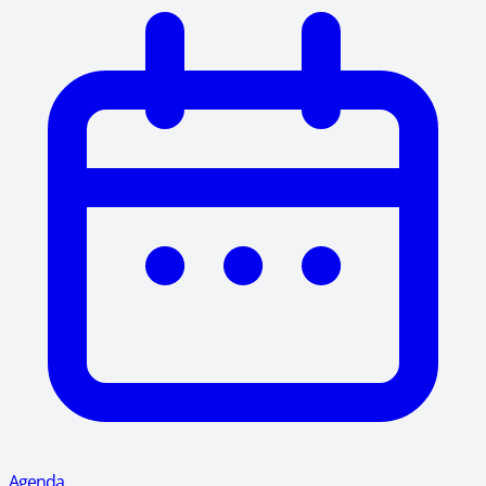
Agenda