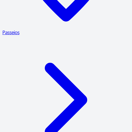
Passeios