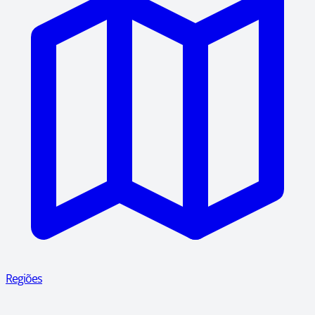
Regiões