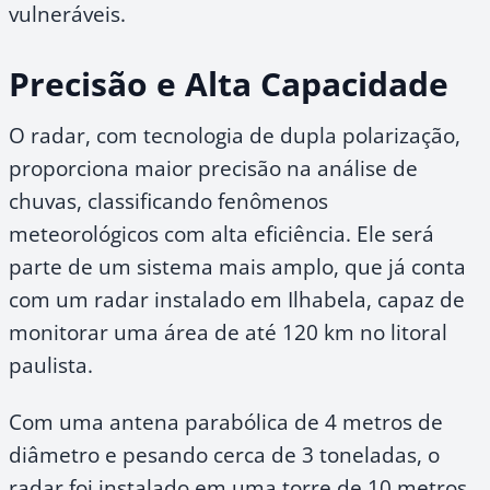
vulneráveis.
Precisão e Alta Capacidade
O radar, com tecnologia de dupla polarização,
proporciona maior precisão na análise de
chuvas, classificando fenômenos
meteorológicos com alta eficiência. Ele será
parte de um sistema mais amplo, que já conta
com um radar instalado em Ilhabela, capaz de
monitorar uma área de até 120 km no litoral
paulista.
Com uma antena parabólica de 4 metros de
diâmetro e pesando cerca de 3 toneladas, o
radar foi instalado em uma torre de 10 metros