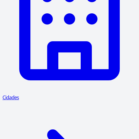
Cidades