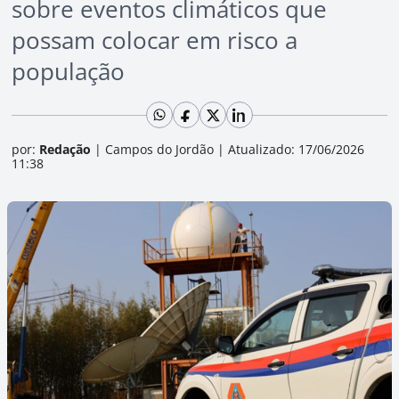
sobre eventos climáticos que
possam colocar em risco a
população
por:
Redação
|
Campos do Jordão
|
Atualizado: 17/06/2026
11:38