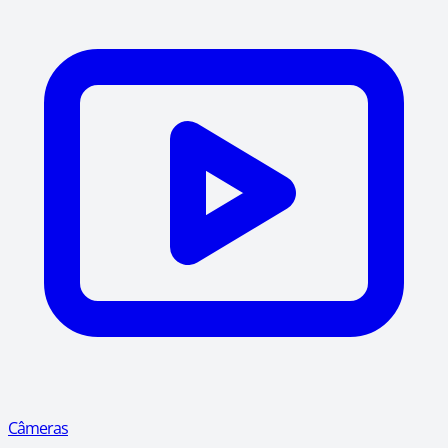
Câmeras