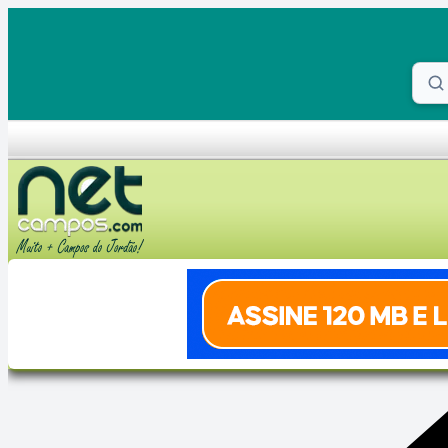
Skip to content
Proc