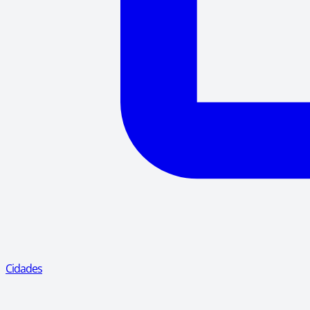
Cidades