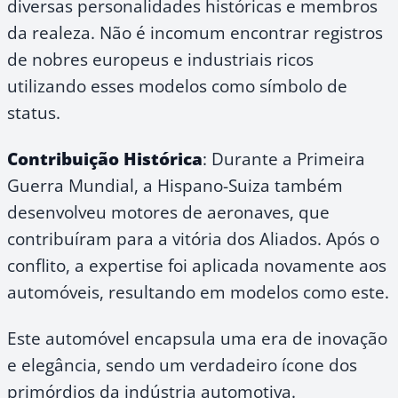
diversas personalidades históricas e membros
da realeza. Não é incomum encontrar registros
de nobres europeus e industriais ricos
utilizando esses modelos como símbolo de
status.
Contribuição Histórica
: Durante a Primeira
Guerra Mundial, a Hispano-Suiza também
desenvolveu motores de aeronaves, que
contribuíram para a vitória dos Aliados. Após o
conflito, a expertise foi aplicada novamente aos
automóveis, resultando em modelos como este.
Este automóvel encapsula uma era de inovação
e elegância, sendo um verdadeiro ícone dos
primórdios da indústria automotiva.