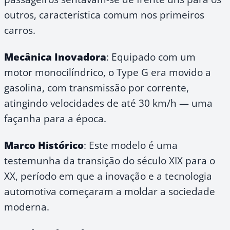
outros, característica comum nos primeiros
carros.
Mecânica Inovadora
: Equipado com um
motor monocilíndrico, o Type G era movido a
gasolina, com transmissão por corrente,
atingindo velocidades de até 30 km/h — uma
façanha para a época.
Marco Histórico
: Este modelo é uma
testemunha da transição do século XIX para o
XX, período em que a inovação e a tecnologia
automotiva começaram a moldar a sociedade
moderna.