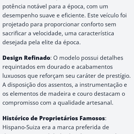
potência notável para a época, com um
desempenho suave e eficiente. Este veículo foi
projetado para proporcionar conforto sem
sacrificar a velocidade, uma característica
desejada pela elite da época.
Design Refinado
: O modelo possui detalhes
requintados em dourado e acabamentos
luxuosos que reforçam seu caráter de prestígio.
A disposição dos assentos, a instrumentação e
os elementos de madeira e couro destacam o
compromisso com a qualidade artesanal.
Histórico de Proprietários Famosos
:
Hispano-Suiza era a marca preferida de