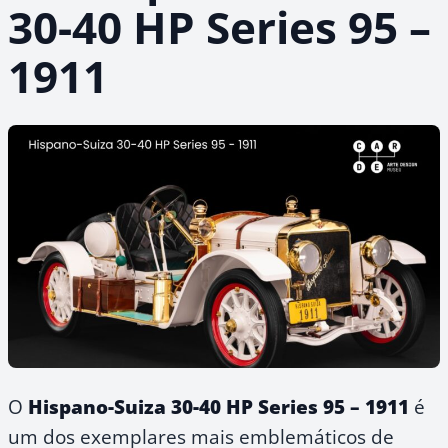
30-40 HP Series 95 –
1911
O
Hispano-Suiza 30-40 HP Series 95 – 1911
é
um dos exemplares mais emblemáticos de