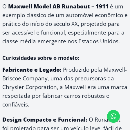
O
Maxwell Model AB Runabout – 1911
é um
exemplo clássico de um automóvel econômico e
prático do início do século XX, projetado para
ser acessível e funcional, especialmente para a
classe média emergente nos Estados Unidos.
Curiosidades sobre o modelo:
Fabricante e Legado:
Produzido pela Maxwell-
Briscoe Company, uma das precursoras da
Chrysler Corporation, a Maxwell era uma marca
respeitada por fabricar carros robustos e
confiáveis.
Design Compacto e Funcional:
O Runabout
foi projetado para ser um veículo leve, fácil de