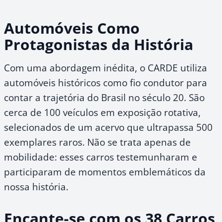
Automóveis Como
Protagonistas da História
Com uma abordagem inédita, o CARDE utiliza
automóveis históricos como fio condutor para
contar a trajetória do Brasil no século 20. São
cerca de 100 veículos em exposição rotativa,
selecionados de um acervo que ultrapassa 500
exemplares raros. Não se trata apenas de
mobilidade: esses carros testemunharam e
participaram de momentos emblemáticos da
nossa história.
Encante-se com os 38 Carros