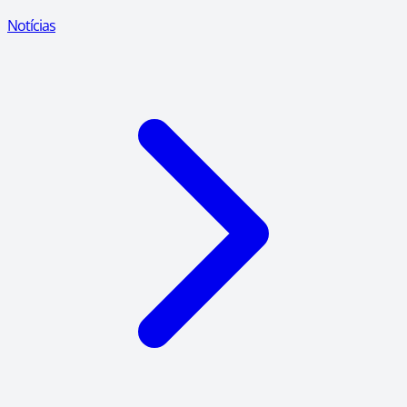
Notícias