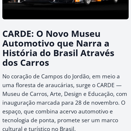
CARDE: O Novo Museu
Automotivo que Narra a
História do Brasil Através
dos Carros
No coração de Campos do Jordão, em meio a
uma floresta de araucárias, surge o CARDE —
Museu de Carros, Arte, Design e Educação, com
inauguração marcada para 28 de novembro. O
espaço, que combina acervo automotivo e
tecnologia de ponta, promete ser um marco
cultural e turístico no Brasil.