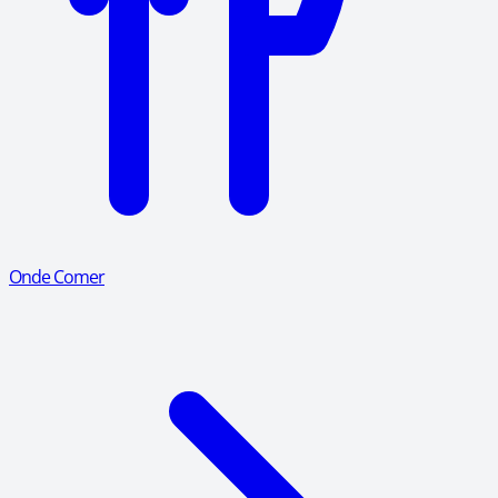
Onde Comer