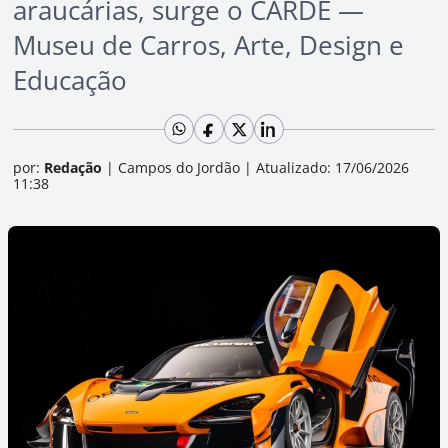
araucárias, surge o CARDE —
Museu de Carros, Arte, Design e
Educação
por:
Redação
|
Campos do Jordão
|
Atualizado: 17/06/2026
11:38