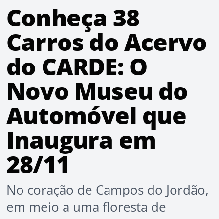
Conheça 38
Carros do Acervo
do CARDE: O
Novo Museu do
Automóvel que
Inaugura em
28/11
No coração de Campos do Jordão,
em meio a uma floresta de