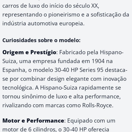
carros de luxo do início do século XX,
representando o pioneirismo e a sofisticação da
indústria automotiva europeia.
Curiosidades sobre o modelo:
Origem e Prestígio
: Fabricado pela Hispano-
Suiza, uma empresa fundada em 1904 na
Espanha, o modelo 30-40 HP Series 95 destaca-
se por combinar design elegante com inovação
tecnológica. A Hispano-Suiza rapidamente se
tornou sinônimo de luxo e alta performance,
rivalizando com marcas como Rolls-Royce.
Motor e Performance
: Equipado com um
motor de 6 cilindros, o 30-40 HP oferecia