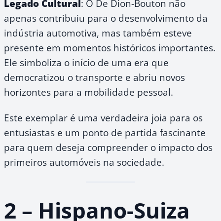
Legado Cultural
: O De Dion-Bouton não
apenas contribuiu para o desenvolvimento da
indústria automotiva, mas também esteve
presente em momentos históricos importantes.
Ele simboliza o início de uma era que
democratizou o transporte e abriu novos
horizontes para a mobilidade pessoal.
Este exemplar é uma verdadeira joia para os
entusiastas e um ponto de partida fascinante
para quem deseja compreender o impacto dos
primeiros automóveis na sociedade.
2 – Hispano-Suiza