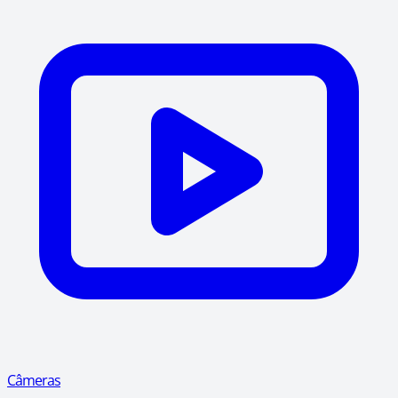
Câmeras