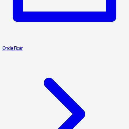
Onde Ficar