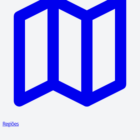
Regiões