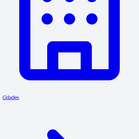
Cidades