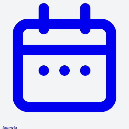
Agenda