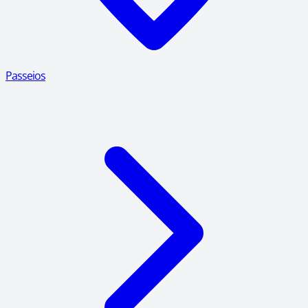
Passeios