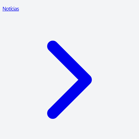
Notícias