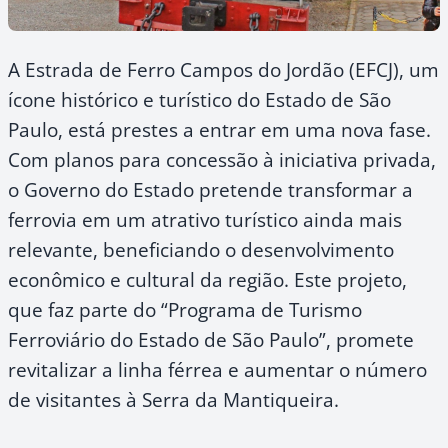
A Estrada de Ferro Campos do Jordão (EFCJ), um
ícone histórico e turístico do Estado de São
Paulo, está prestes a entrar em uma nova fase.
Com planos para concessão à iniciativa privada,
o Governo do Estado pretende transformar a
ferrovia em um atrativo turístico ainda mais
relevante, beneficiando o desenvolvimento
econômico e cultural da região. Este projeto,
que faz parte do “Programa de Turismo
Ferroviário do Estado de São Paulo”, promete
revitalizar a linha férrea e aumentar o número
de visitantes à Serra da Mantiqueira.