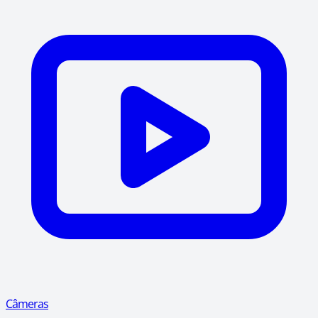
Câmeras