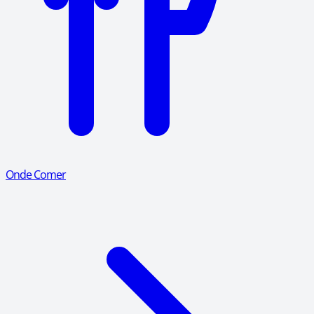
Onde Comer