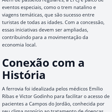
eventos especiais, como o trem natalino e
viagens temáticas, que são sucesso entre
turistas de todas as idades. Com a concessão,
essas iniciativas devem ser ampliadas,
contribuindo para a movimentação da
economia local.
Conexão com a
História
A ferrovia foi idealizada pelos médicos Emílio
Ribas e Victor Godinho para facilitar o acesso de
pacientes a Campos do Jordão, conhecida por
seu clima propício ao tratamento de doenças