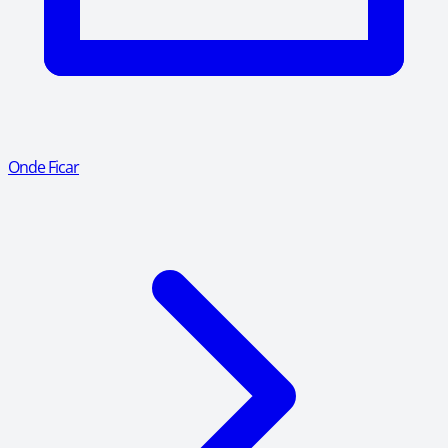
Onde Ficar