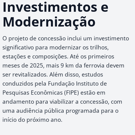
Investimentos e
Modernização
O projeto de concessão inclui um investimento
significativo para modernizar os trilhos,
estações e composições. Até os primeiros
meses de 2025, mais 9 km da ferrovia devem
ser revitalizados. Além disso, estudos
conduzidos pela Fundação Instituto de
Pesquisas Econômicas (FIPE) estão em
andamento para viabilizar a concessão, com
uma audiência pública programada para o
início do próximo ano.