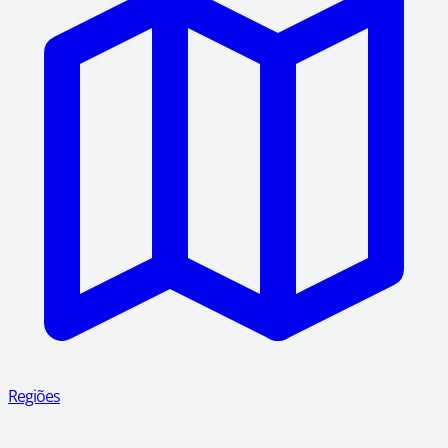
Regiões