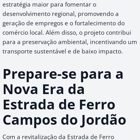
estratégia maior para fomentar o
desenvolvimento regional, promovendo a
geração de empregos e o fortalecimento do
comércio local. Além disso, o projeto contribui
para a preservação ambiental, incentivando um
transporte sustentável e de baixo impacto.
Prepare-se para a
Nova Era da
Estrada de Ferro
Campos do Jordão
Com a revitalização da Estrada de Ferro