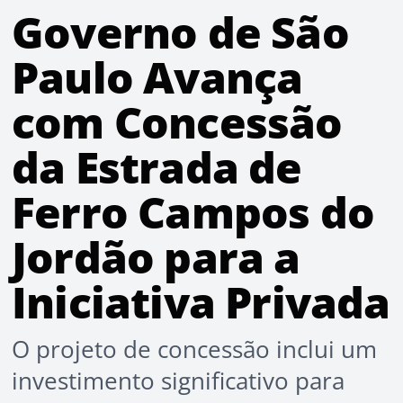
Governo de São
Paulo Avança
com Concessão
da Estrada de
Ferro Campos do
Jordão para a
Iniciativa Privada
O projeto de concessão inclui um
investimento significativo para