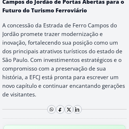
Campos do Jordão de Portas Abertas para o
Futuro do Turismo Ferroviário
A concessão da Estrada de Ferro Campos do
Jordão promete trazer modernização e
inovação, fortalecendo sua posição como um
dos principais atrativos turísticos do estado de
São Paulo. Com investimentos estratégicos e o
compromisso com a preservação de sua
história, a EFCJ está pronta para escrever um
novo capítulo e continuar encantando gerações
de visitantes.