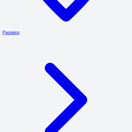
Passeios