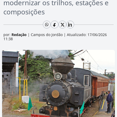
modernizar os trilhos, estações e
composições
por:
Redação
|
Campos do Jordão
|
Atualizado: 17/06/2026
11:38