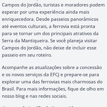
Campos do Jordão, turistas e moradores podem
esperar por uma experiência ainda mais
enriquecedora. Desde passeios panorâmicos
até eventos culturais, a ferrovia está pronta
para se tornar um dos principais atrativos da
Serra da Mantiqueira. Se você planeja visitar
Campos do Jordão, não deixe de incluir esse
passeio em seu roteiro.
Acompanhe as atualizações sobre a concessão
e os novos serviços da EFCJ e prepare-se para
explorar uma das ferrovias mais charmosas do
Brasil. Para mais informações, fique de olho em
nosso blog e nas redes sociais.