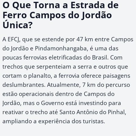
O Que Torna a Estrada de
Ferro Campos do Jordão
Única?
A EFCJ, que se estende por 47 km entre Campos
do Jordão e Pindamonhangaba, é uma das
poucas ferrovias eletrificadas do Brasil. Com
trechos que serpenteiam a serra e outros que
cortam o planalto, a ferrovia oferece paisagens
deslumbrantes. Atualmente, 7 km do percurso
estão operacionais dentro de Campos do
Jordão, mas o Governo está investindo para
reativar o trecho até Santo Antônio do Pinhal,
ampliando a experiência dos turistas.