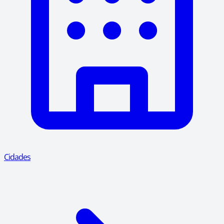
Cidades