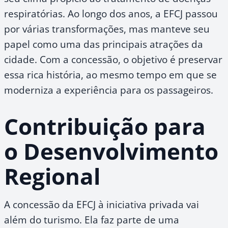
respiratórias. Ao longo dos anos, a EFCJ passou
por várias transformações, mas manteve seu
papel como uma das principais atrações da
cidade. Com a concessão, o objetivo é preservar
essa rica história, ao mesmo tempo em que se
moderniza a experiência para os passageiros.
Contribuição para
o Desenvolvimento
Regional
A concessão da EFCJ à iniciativa privada vai
além do turismo. Ela faz parte de uma