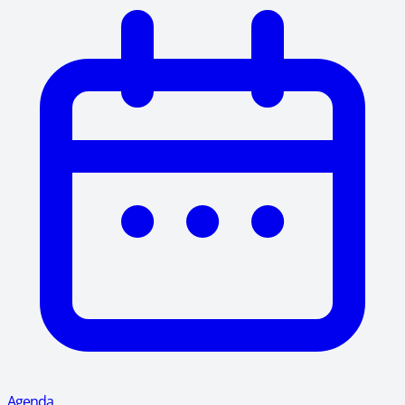
Agenda