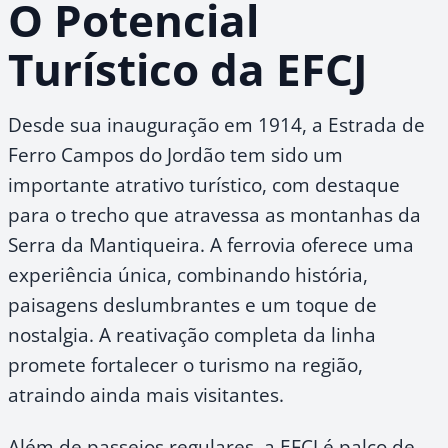
O Potencial
Turístico da EFCJ
Desde sua inauguração em 1914, a Estrada de
Ferro Campos do Jordão tem sido um
importante atrativo turístico, com destaque
para o trecho que atravessa as montanhas da
Serra da Mantiqueira. A ferrovia oferece uma
experiência única, combinando história,
paisagens deslumbrantes e um toque de
nostalgia. A reativação completa da linha
promete fortalecer o turismo na região,
atraindo ainda mais visitantes.
Além de passeios regulares, a EFCJ é palco de