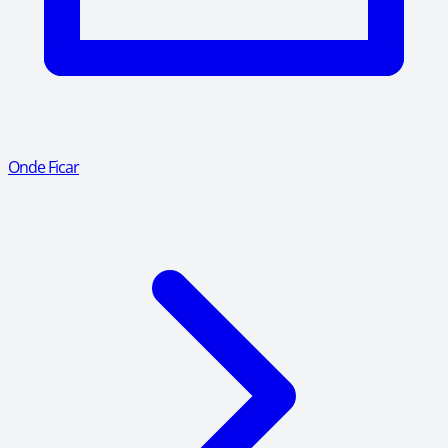
Onde Ficar