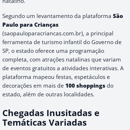
natalino.
Segundo um levantamento da plataforma
São
Paulo para Crianças
(saopauloparacriancas.com.br), a principal
ferramenta de turismo infantil do Governo de
SP, o estado oferece uma programação
completa, com atrações natalinas que variam
de eventos gratuitos a atividades interativas. A
plataforma mapeou festas, espetáculos e
decorações em mais de
100 shoppings
do
estado, além de outras localidades.
Chegadas Inusitadas e
Temáticas Variadas