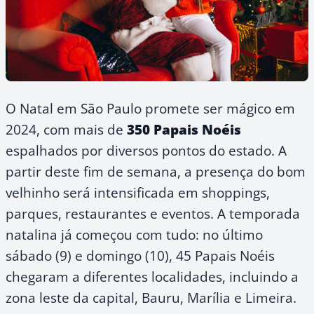
O Natal em São Paulo promete ser mágico em
2024, com mais de
350 Papais Noéis
espalhados por diversos pontos do estado. A
partir deste fim de semana, a presença do bom
velhinho será intensificada em shoppings,
parques, restaurantes e eventos. A temporada
natalina já começou com tudo: no último
sábado (9) e domingo (10), 45 Papais Noéis
chegaram a diferentes localidades, incluindo a
zona leste da capital, Bauru, Marília e Limeira.