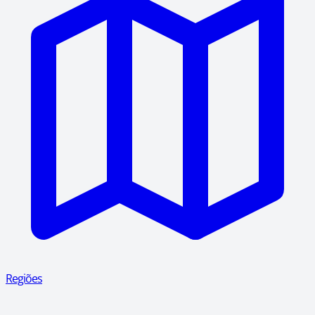
Regiões