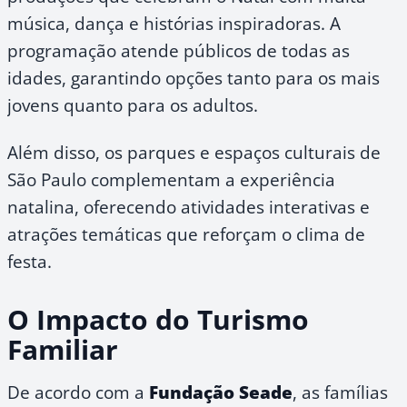
música, dança e histórias inspiradoras. A
programação atende públicos de todas as
idades, garantindo opções tanto para os mais
jovens quanto para os adultos.
Além disso, os parques e espaços culturais de
São Paulo complementam a experiência
natalina, oferecendo atividades interativas e
atrações temáticas que reforçam o clima de
festa.
O Impacto do Turismo
Familiar
De acordo com a
Fundação Seade
, as famílias