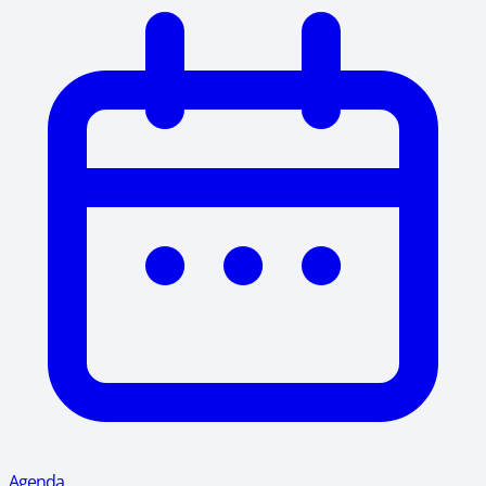
Agenda