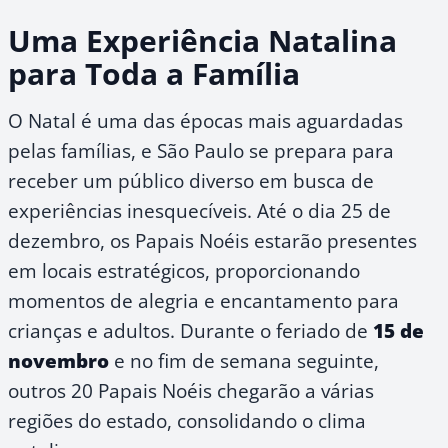
Uma Experiência Natalina
para Toda a Família
O Natal é uma das épocas mais aguardadas
pelas famílias, e São Paulo se prepara para
receber um público diverso em busca de
experiências inesquecíveis. Até o dia 25 de
dezembro, os Papais Noéis estarão presentes
em locais estratégicos, proporcionando
momentos de alegria e encantamento para
crianças e adultos. Durante o feriado de
15 de
novembro
e no fim de semana seguinte,
outros 20 Papais Noéis chegarão a várias
regiões do estado, consolidando o clima