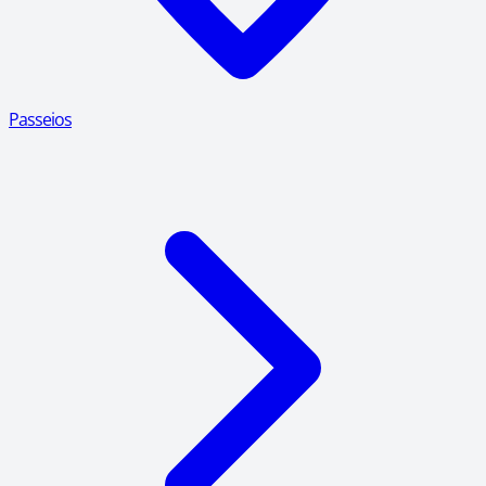
Passeios