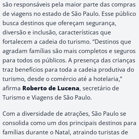
são responsáveis pela maior parte das compras
de viagens no estado de São Paulo. Esse público
busca destinos que ofereçam segurança,
diversão e inclusão, características que
fortalecem a cadeia do turismo. “Destinos que
agradam famílias são mais completos e seguros
para todos os públicos. A presença das crianças
traz benefícios para toda a cadeia produtiva do
turismo, desde o comércio até a hotelaria,”
afirma
Roberto de Lucena
, secretário de
Turismo e Viagens de São Paulo.
Com a diversidade de atrações, São Paulo se
consolida como um dos principais destinos para
famílias durante o Natal, atraindo turistas de