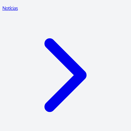
Notícias