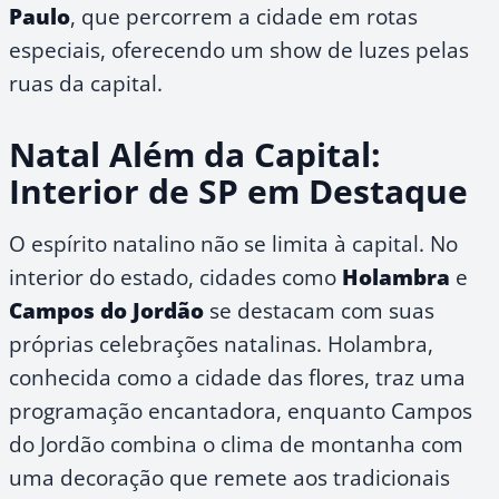
Paulo
, que percorrem a cidade em rotas
especiais, oferecendo um show de luzes pelas
ruas da capital.
Natal Além da Capital:
Interior de SP em Destaque
O espírito natalino não se limita à capital. No
interior do estado, cidades como
Holambra
e
Campos do Jordão
se destacam com suas
próprias celebrações natalinas. Holambra,
conhecida como a cidade das flores, traz uma
programação encantadora, enquanto Campos
do Jordão combina o clima de montanha com
uma decoração que remete aos tradicionais