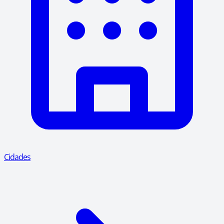
Cidades