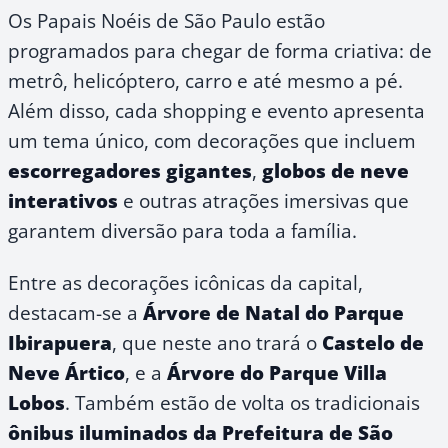
Os Papais Noéis de São Paulo estão
programados para chegar de forma criativa: de
metrô, helicóptero, carro e até mesmo a pé.
Além disso, cada shopping e evento apresenta
um tema único, com decorações que incluem
escorregadores gigantes
,
globos de neve
interativos
e outras atrações imersivas que
garantem diversão para toda a família.
Entre as decorações icônicas da capital,
destacam-se a
Árvore de Natal do Parque
Ibirapuera
, que neste ano trará o
Castelo de
Neve Ártico
, e a
Árvore do Parque Villa
Lobos
. Também estão de volta os tradicionais
ônibus iluminados da Prefeitura de São