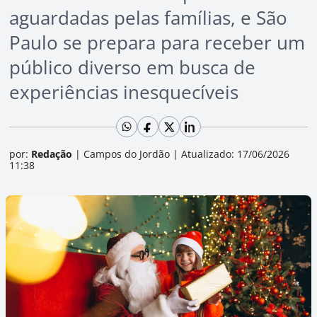
aguardadas pelas famílias, e São
Paulo se prepara para receber um
público diverso em busca de
experiências inesquecíveis
por:
Redação
|
Campos do Jordão
|
Atualizado: 17/06/2026
11:38