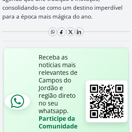
consolidando-se como um destino imperdível
para a época mais mágica do ano.
Receba as
notícias mais
relevantes de
Campos do
Jordão e
região direto
no seu
whatsapp.
Participe da
Comunidade