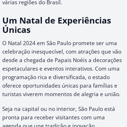
várias regiões do Brasil.
Um Natal de Experiências
Únicas
O Natal 2024 em São Paulo promete ser uma
celebração inesquecível, com atrações que vão
desde a chegada de Papais Noéis a decorações
espetaculares e eventos interativos. Com uma
programação rica e diversificada, o estado
oferece oportunidades únicas para famílias e
turistas viverem momentos de alegria e união.
Seja na capital ou no interior, São Paulo está
pronta para receber visitantes com uma
agenda que une tradição e inovação,