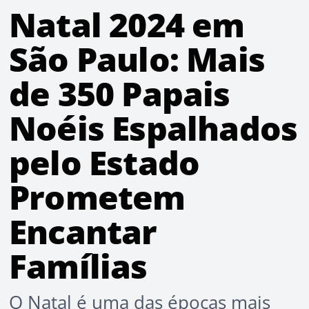
Natal 2024 em
São Paulo: Mais
de 350 Papais
Noéis Espalhados
pelo Estado
Prometem
Encantar
Famílias
O Natal é uma das épocas mais