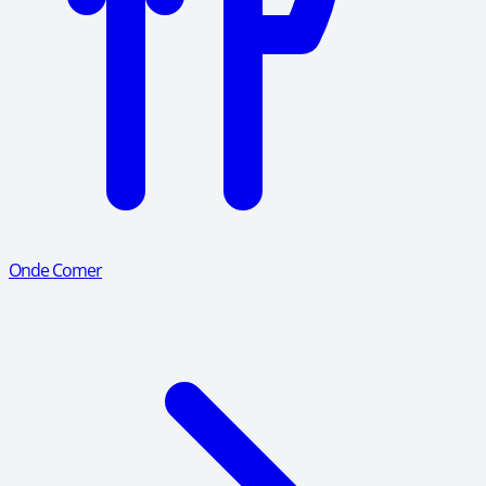
Onde Comer