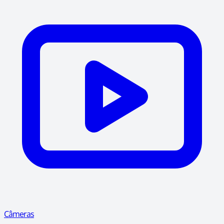
Câmeras