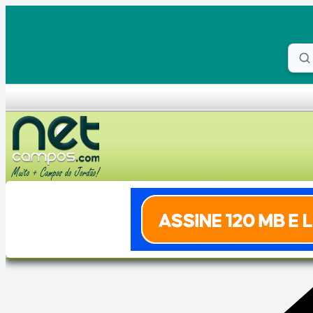
Skip to content
Proc