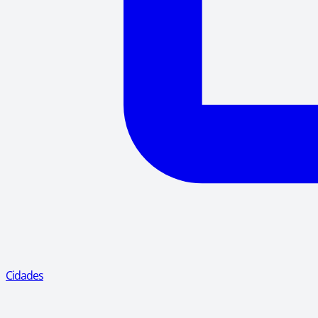
Cidades