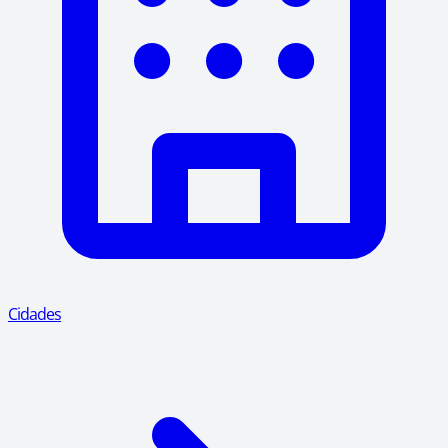
Cidades