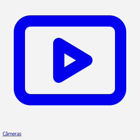
Câmeras