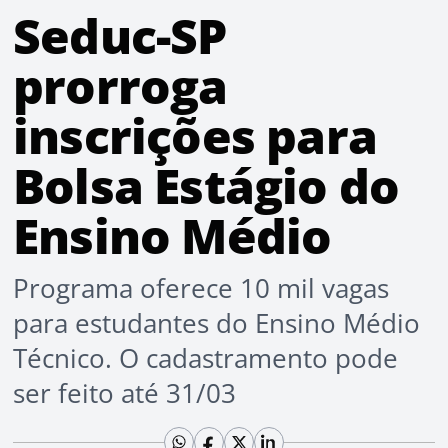
Seduc-SP
prorroga
inscrições para
Bolsa Estágio do
Ensino Médio
Programa oferece 10 mil vagas
para estudantes do Ensino Médio
Técnico. O cadastramento pode
ser feito até 31/03