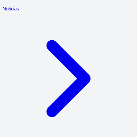
Notícias