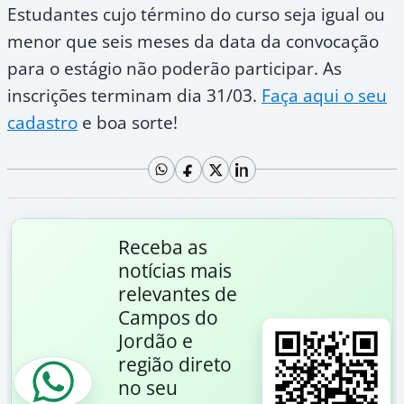
Estudantes cujo término do curso seja igual ou
menor que seis meses da data da convocação
para o estágio não poderão participar. As
inscrições terminam dia 31/03.
Faça aqui o seu
cadastro
e boa sorte!
Receba as
notícias mais
relevantes de
Campos do
Jordão e
região direto
no seu