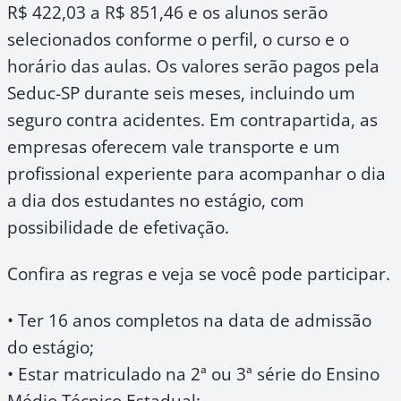
R$ 422,03 a R$ 851,46 e os alunos serão
selecionados conforme o perfil, o curso e o
horário das aulas. Os valores serão pagos pela
Seduc-SP durante seis meses, incluindo um
seguro contra acidentes. Em contrapartida, as
empresas oferecem vale transporte e um
profissional experiente para acompanhar o dia
a dia dos estudantes no estágio, com
possibilidade de efetivação.
Confira as regras e veja se você pode participar.
• Ter 16 anos completos na data de admissão
do estágio;
• Estar matriculado na 2ª ou 3ª série do Ensino
Médio Técnico Estadual;