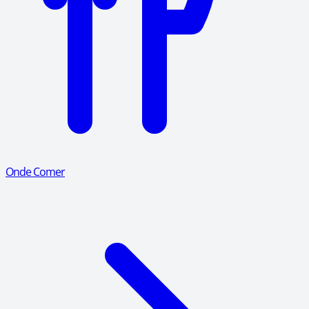
Onde Comer