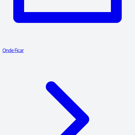
Onde Ficar