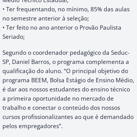
• Ter frequentando, no mínimo, 85% das aulas
no semestre anterior à seleção;
• Ter feito no ano anterior o Provão Paulista
Seriado;
Segundo o coordenador pedagógico da Seduc-
SP, Daniel Barros, o programa complementa a
qualificação do aluno. “O principal objetivo do
programa BEEM, Bolsa Estágio de Ensino Médio,
é dar aos nossos estudantes do ensino técnico
a primeira oportunidade no mercado de
trabalho e conectar o conteúdo dos nossos
cursos profissionalizantes ao que é demandado
pelos empregadores”.