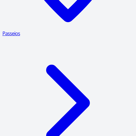
Passeios