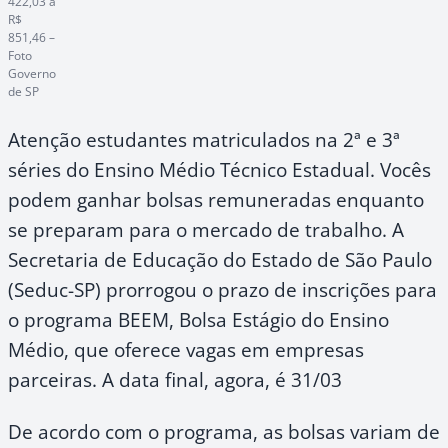
422,03 a
R$
851,46 –
Foto
Governo
de SP
Atenção estudantes matriculados na 2ª e 3ª
séries do Ensino Médio Técnico Estadual. Vocês
podem ganhar bolsas remuneradas enquanto
se preparam para o mercado de trabalho. A
Secretaria de Educação do Estado de São Paulo
(Seduc-SP) prorrogou o prazo de inscrições para
o programa BEEM, Bolsa Estágio do Ensino
Médio, que oferece vagas em empresas
parceiras. A data final, agora, é 31/03
De acordo com o programa, as bolsas variam de