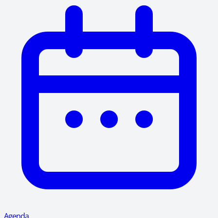
Agenda