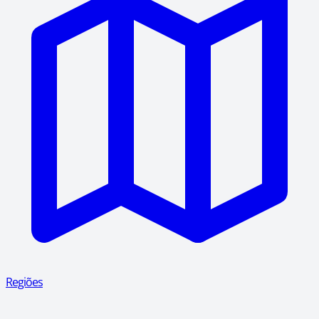
Regiões