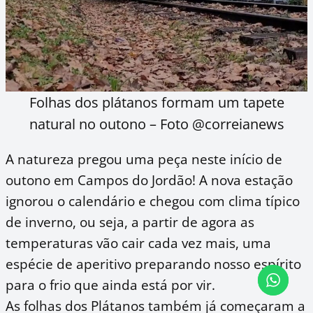
Folhas dos plátanos formam um tapete
natural no outono – Foto @correianews
A natureza pregou uma peça neste início de
outono em Campos do Jordão! A nova estação
ignorou o calendário e chegou com clima típico
de inverno, ou seja, a partir de agora as
temperaturas vão cair cada vez mais, uma
espécie de aperitivo preparando nosso espírito
para o frio que ainda está por vir.
As folhas dos Plátanos também já começaram a