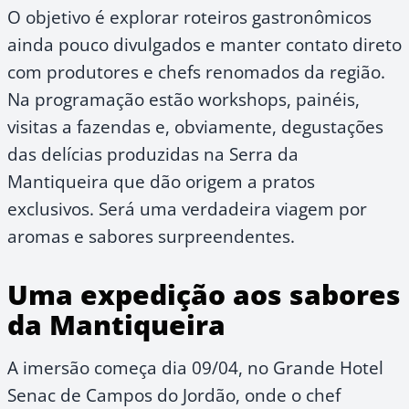
O objetivo é explorar roteiros gastronômicos
ainda pouco divulgados e manter contato direto
com produtores e chefs renomados da região.
Na programação estão workshops, painéis,
visitas a fazendas e, obviamente, degustações
das delícias produzidas na Serra da
Mantiqueira que dão origem a pratos
exclusivos. Será uma verdadeira viagem por
aromas e sabores surpreendentes.
Uma expedição aos sabores
da Mantiqueira
A imersão começa dia 09/04, no Grande Hotel
Senac de Campos do Jordão, onde o chef