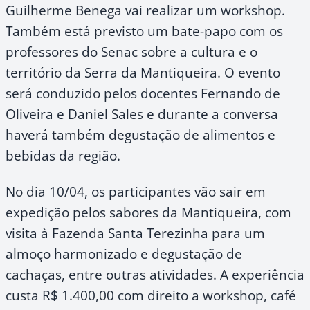
Guilherme Benega vai realizar um workshop.
Também está previsto um bate-papo com os
professores do Senac sobre a cultura e o
território da Serra da Mantiqueira. O evento
será conduzido pelos docentes Fernando de
Oliveira e Daniel Sales e durante a conversa
haverá também degustação de alimentos e
bebidas da região.
No dia 10/04, os participantes vão sair em
expedição pelos sabores da Mantiqueira, com
visita à Fazenda Santa Terezinha para um
almoço harmonizado e degustação de
cachaças, entre outras atividades. A experiência
custa R$ 1.400,00 com direito a workshop, café