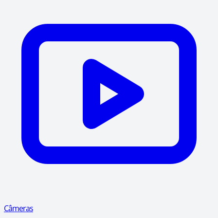
Câmeras