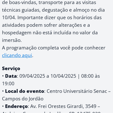
de boas-vindas, transporte para as visitas
técnicas guiadas, degustação e almoço no dia
10/04. Importante dizer que os horários das
atividades podem sofrer alterações e a
hospedagem não está incluída no valor da
imersão.
A programação completa você pode conhecer
clicando aqui
.
Serviço
•
Data
: 09/04/2025 a 10/04/2025 | 08:00 às
19:00
•
Local do evento
: Centro Universitário Senac –
Campos do Jordão
•
Endereço
: Av. Frei Orestes Girardi, 3549 –