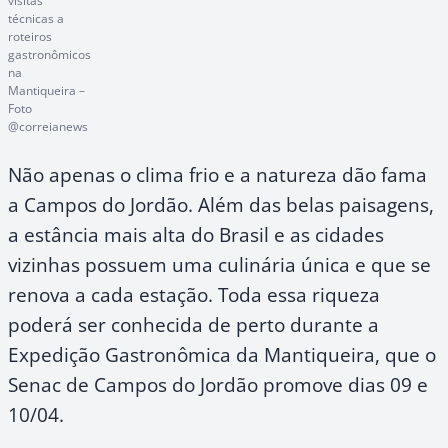
visitas
técnicas a
roteiros
gastronômicos
na
Mantiqueira –
Foto
@correianews
Não apenas o clima frio e a natureza dão fama
a Campos do Jordão. Além das belas paisagens,
a estância mais alta do Brasil e as cidades
vizinhas possuem uma culinária única e que se
renova a cada estação. Toda essa riqueza
poderá ser conhecida de perto durante a
Expedição Gastronômica da Mantiqueira, que o
Senac de Campos do Jordão promove dias 09 e
10/04.