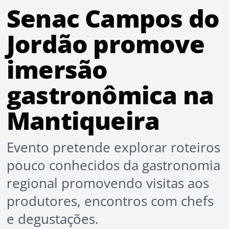
Senac Campos do
Jordão promove
imersão
gastronômica na
Mantiqueira
Evento pretende explorar roteiros
pouco conhecidos da gastronomia
regional promovendo visitas aos
produtores, encontros com chefs
e degustações.