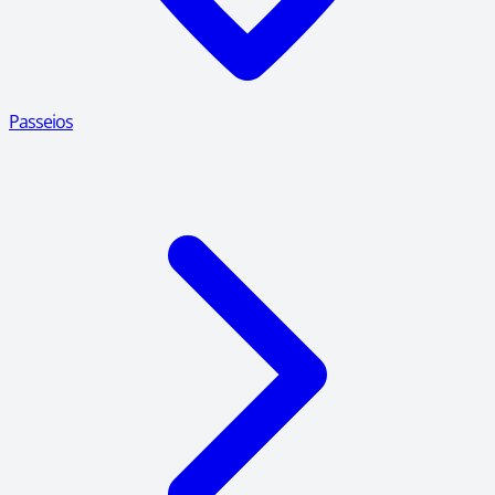
Passeios