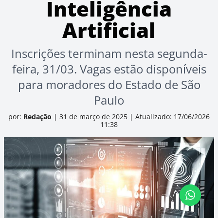
Inteligência
Artificial
Inscrições terminam nesta segunda-
feira, 31/03. Vagas estão disponíveis
para moradores do Estado de São
Paulo
por:
Redação
|
31 de março de 2025
|
Atualizado: 17/06/2026
11:38