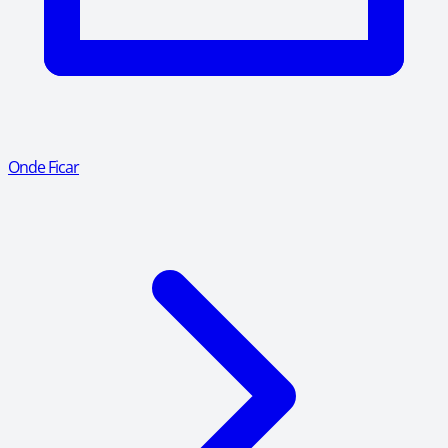
Onde Ficar