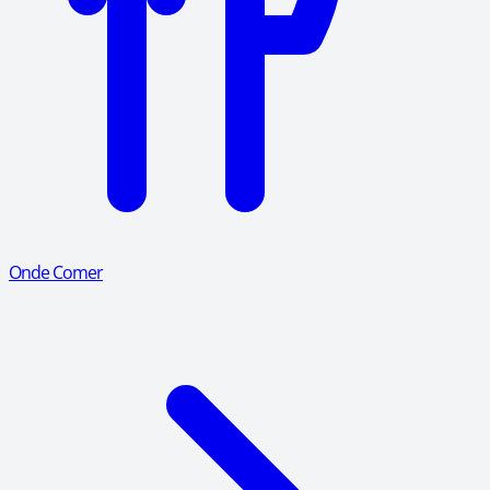
Onde Comer