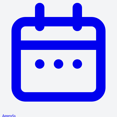
Agenda