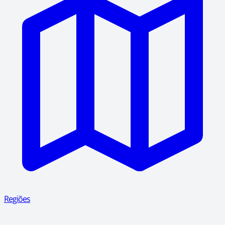
Regiões