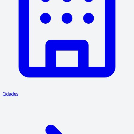
Cidades