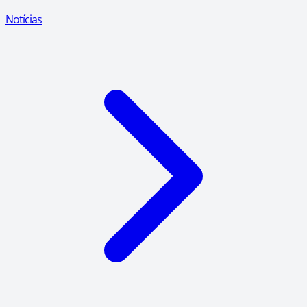
Notícias