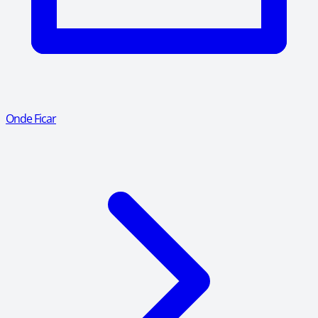
Onde Ficar