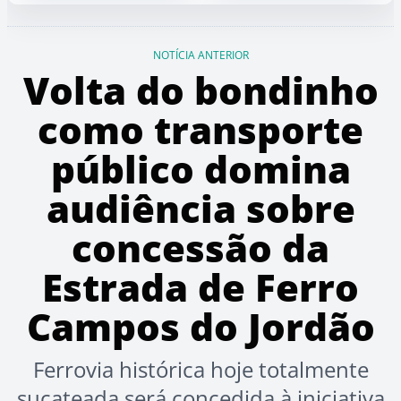
NOTÍCIA ANTERIOR
Volta do bondinho
como transporte
público domina
audiência sobre
concessão da
Estrada de Ferro
Campos do Jordão
Ferrovia histórica hoje totalmente
sucateada será concedida à iniciativa