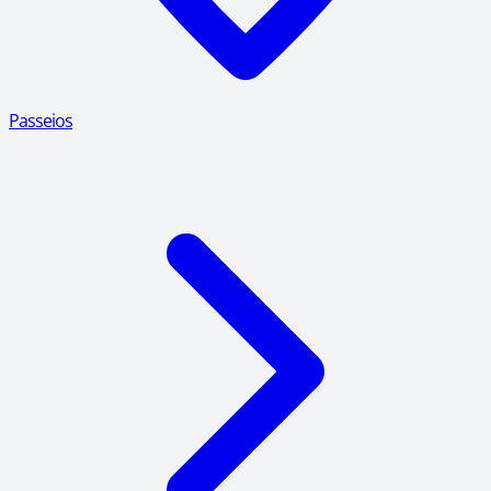
Passeios