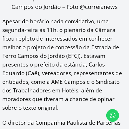
Campos do Jordão – Foto @correianews
Apesar do horário nada convidativo, uma
segunda-feira às 11h, o plenário da Câmara
ficou repleto de interessados em conhecer
melhor o projeto de concessão da Estrada de
Ferro Campos do Jordão (EFCJ). Estavam
presentes o prefeito da estância, Carlos
Eduardo (Caê), vereadores, representantes de
entidades, como a AME Campos e o Sindicato
dos Trabalhadores em Hotéis, além de
moradores que tiveram a chance de opinar
sobre o texto original.
O diretor da Companhia Paulista de Parcerias