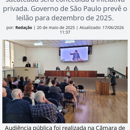
privada. Governo de São Paulo prevê o
leilão para dezembro de 2025.
por:
Redação
|
20 de maio de 2025
|
Atualizado: 17/06/2026
11:37
Audiência pública foi realizada na Câmara de