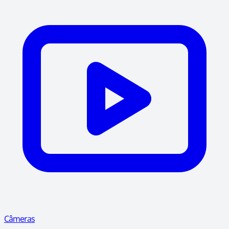
Câmeras