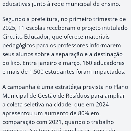
educativas junto à rede municipal de ensino.
Segundo a prefeitura, no primeiro trimestre de
2025, 11 escolas receberam o projeto intitulado
Circuito Educador, que oferece materiais
pedagógicos para os professores informarem
seus alunos sobre a separação e a destinação
do lixo. Entre janeiro e março, 160 educadores
e mais de 1.500 estudantes foram impactados.
A campanha é uma estratégia prevista no Plano
Municipal de Gestão de Resíduos para ampliar
a coleta seletiva na cidade, que em 2024
apresentou um aumento de 80% em
comparação com 2021, quando o trabalho
começou. A intenção é ampliar as ações de