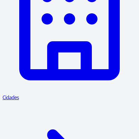
Cidades