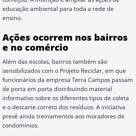
educação ambiental para toda a rede de
ensino.
Ações ocorrem nos bairros
e no comércio
Além das escolas, bairros também são
sensibilizados com o Projeto Reciclar, em que
funcionários da empresa Terra Campos passam
de porta em porta distribuindo material
informativo sobre os diferentes tipos de coleta
e o descarte correto dos resíduos. A iniciativa
prevê ainda treinamentos aos moradores de
condomínios.