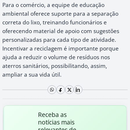
Para o comércio, a equipe de educação
ambiental oferece suporte para a separação
correta do lixo, treinando funcionários e
oferecendo material de apoio com sugestões
personalizadas para cada tipo de atividade.
Incentivar a reciclagem é importante porque
ajuda a reduzir o volume de resíduos nos
aterros sanitários, possibilitando, assim,
ampliar a sua vida útil.
Receba as
notícias mais
relevantes de