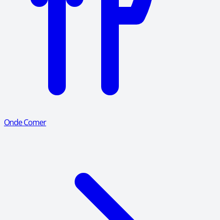
Onde Comer