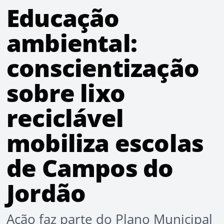
Educação
ambiental:
conscientização
sobre lixo
reciclável
mobiliza escolas
de Campos do
Jordão
Ação faz parte do Plano Municipal