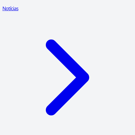
Notícias