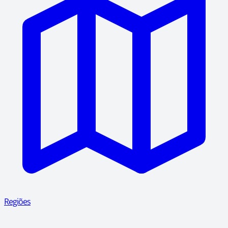
Regiões