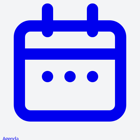
Agenda