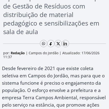
de Gestão de Resíduos com
distribuição de material
pedagógico e sensibilizações em
sala de aula
por:
Redação
|
Campos do Jordão
|
Atualizado: 17/06/2026
11:37
Desde fevereiro de 2021 que existe coleta
seletiva em Campos do Jordão, mas para que o
sistema funcione é preciso o engajamento da
população. O esforço envolve a prefeitura e a
empresa Terra Campos Ambiental, responsável
pelo serviço na estância, que promove ações