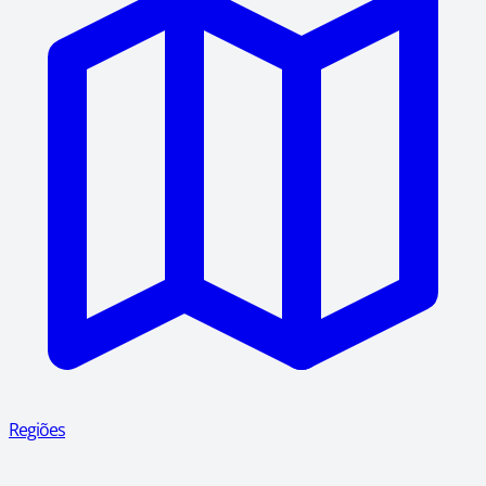
Regiões