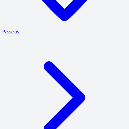
Passeios