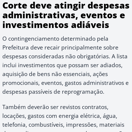
Corte deve atingir despesas
administrativas, eventos e
investimentos adiáveis
O contingenciamento determinado pela
Prefeitura deve recair principalmente sobre
despesas consideradas não obrigatórias. A lista
inclui investimentos que possam ser adiados,
aquisição de bens não essenciais, ações
promocionais, eventos, gastos administrativos e
despesas passíveis de reprogramação.
Também deverão ser revistos contratos,
locações, gastos com energia elétrica, água,
telefonia, combustíveis, impressões, materiais