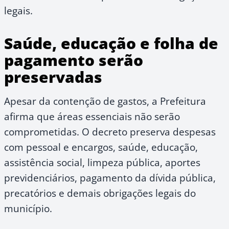
legais.
Saúde, educação e folha de
pagamento serão
preservadas
Apesar da contenção de gastos, a Prefeitura
afirma que áreas essenciais não serão
comprometidas. O decreto preserva despesas
com pessoal e encargos, saúde, educação,
assistência social, limpeza pública, aportes
previdenciários, pagamento da dívida pública,
precatórios e demais obrigações legais do
município.