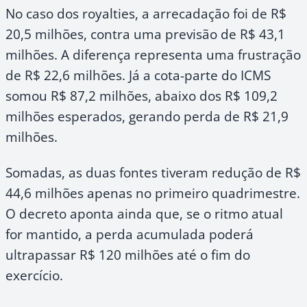
No caso dos royalties, a arrecadação foi de R$
20,5 milhões, contra uma previsão de R$ 43,1
milhões. A diferença representa uma frustração
de R$ 22,6 milhões. Já a cota-parte do ICMS
somou R$ 87,2 milhões, abaixo dos R$ 109,2
milhões esperados, gerando perda de R$ 21,9
milhões.
Somadas, as duas fontes tiveram redução de R$
44,6 milhões apenas no primeiro quadrimestre.
O decreto aponta ainda que, se o ritmo atual
for mantido, a perda acumulada poderá
ultrapassar R$ 120 milhões até o fim do
exercício.