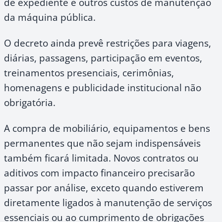
de expediente e outros custos de manutenção
da máquina pública.
O decreto ainda prevê restrições para viagens,
diárias, passagens, participação em eventos,
treinamentos presenciais, cerimônias,
homenagens e publicidade institucional não
obrigatória.
A compra de mobiliário, equipamentos e bens
permanentes que não sejam indispensáveis
também ficará limitada. Novos contratos ou
aditivos com impacto financeiro precisarão
passar por análise, exceto quando estiverem
diretamente ligados à manutenção de serviços
essenciais ou ao cumprimento de obrigações