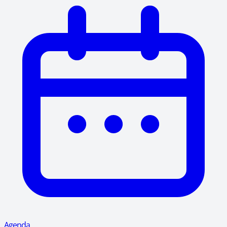
Agenda