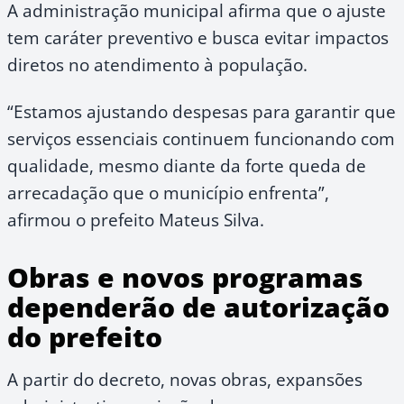
A administração municipal afirma que o ajuste
tem caráter preventivo e busca evitar impactos
diretos no atendimento à população.
“Estamos ajustando despesas para garantir que
serviços essenciais continuem funcionando com
qualidade, mesmo diante da forte queda de
arrecadação que o município enfrenta”,
afirmou o prefeito Mateus Silva.
Obras e novos programas
dependerão de autorização
do prefeito
A partir do decreto, novas obras, expansões