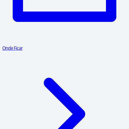
Onde Ficar