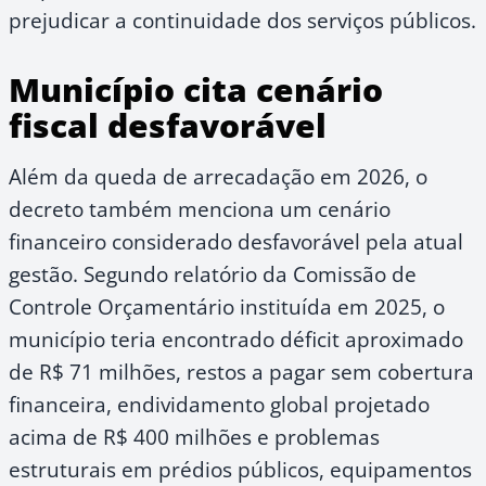
prejudicar a continuidade dos serviços públicos.
Município cita cenário
fiscal desfavorável
Além da queda de arrecadação em 2026, o
decreto também menciona um cenário
financeiro considerado desfavorável pela atual
gestão. Segundo relatório da Comissão de
Controle Orçamentário instituída em 2025, o
município teria encontrado déficit aproximado
de R$ 71 milhões, restos a pagar sem cobertura
financeira, endividamento global projetado
acima de R$ 400 milhões e problemas
estruturais em prédios públicos, equipamentos