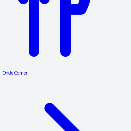
Onde Comer