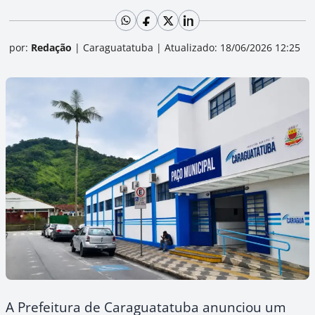
por:
Redação
|
Caraguatatuba
|
Atualizado: 18/06/2026 12:25
A Prefeitura de Caraguatatuba anunciou um