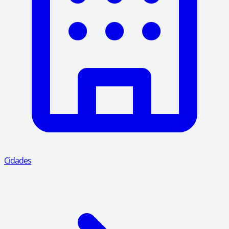
Cidades