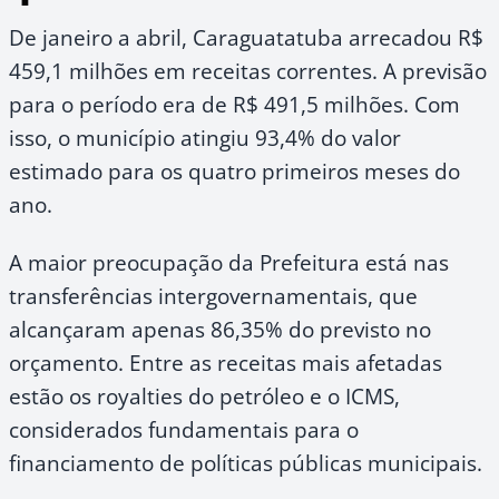
De janeiro a abril, Caraguatatuba arrecadou R$
459,1 milhões em receitas correntes. A previsão
para o período era de R$ 491,5 milhões. Com
isso, o município atingiu 93,4% do valor
estimado para os quatro primeiros meses do
ano.
A maior preocupação da Prefeitura está nas
transferências intergovernamentais, que
alcançaram apenas 86,35% do previsto no
orçamento. Entre as receitas mais afetadas
estão os royalties do petróleo e o ICMS,
considerados fundamentais para o
financiamento de políticas públicas municipais.