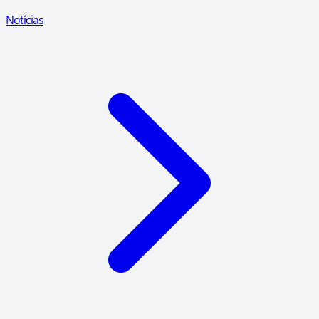
Notícias