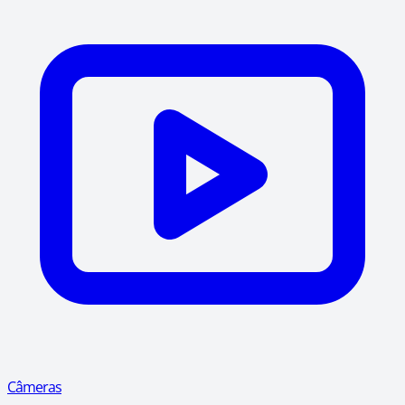
Câmeras