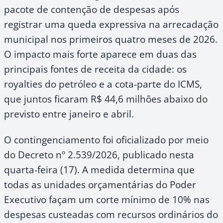
pacote de contenção de despesas após
registrar uma queda expressiva na arrecadação
municipal nos primeiros quatro meses de 2026.
O impacto mais forte aparece em duas das
principais fontes de receita da cidade: os
royalties do petróleo e a cota-parte do ICMS,
que juntos ficaram R$ 44,6 milhões abaixo do
previsto entre janeiro e abril.
O contingenciamento foi oficializado por meio
do Decreto nº 2.539/2026, publicado nesta
quarta-feira (17). A medida determina que
todas as unidades orçamentárias do Poder
Executivo façam um corte mínimo de 10% nas
despesas custeadas com recursos ordinários do