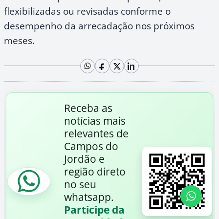
flexibilizadas ou revisadas conforme o
desempenho da arrecadação nos próximos
meses.
Receba as
notícias mais
relevantes de
Campos do
Jordão e
região direto
no seu
whatsapp.
Participe da