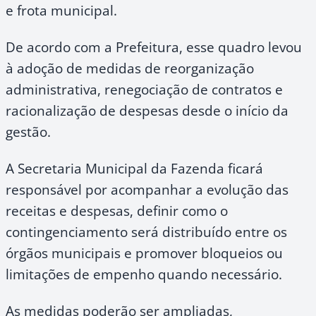
e frota municipal.
De acordo com a Prefeitura, esse quadro levou
à adoção de medidas de reorganização
administrativa, renegociação de contratos e
racionalização de despesas desde o início da
gestão.
A Secretaria Municipal da Fazenda ficará
responsável por acompanhar a evolução das
receitas e despesas, definir como o
contingenciamento será distribuído entre os
órgãos municipais e promover bloqueios ou
limitações de empenho quando necessário.
As medidas poderão ser ampliadas,