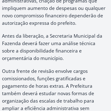
administrativas, criação de programas que
impliquem aumento de despesas ou qualquer
novo compromisso financeiro dependerão de
autorização expressa do prefeito.
Antes da liberação, a Secretaria Municipal da
Fazenda deverá fazer uma análise técnica
sobre a disponibilidade financeira e
orçamentária do município.
Outra frente de revisão envolve cargos
comissionados, funções gratificadas e
pagamento de horas extras. A Prefeitura
também deverá estudar novas formas de
organização das escalas de trabalho para
ampliar a eficiência administrativa sem