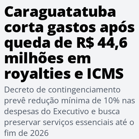
Caraguatatuba
corta gastos após
queda de R$ 44,6
milhões em
royalties e ICMS
Decreto de contingenciamento
prevê redução mínima de 10% nas
despesas do Executivo e busca
preservar serviços essenciais até o
fim de 2026