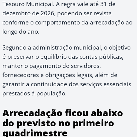
Tesouro Municipal. A regra vale até 31 de
dezembro de 2026, podendo ser revista
conforme o comportamento da arrecadação ao
longo do ano.
Segundo a administração municipal, o objetivo
é preservar o equilíbrio das contas públicas,
manter o pagamento de servidores,
fornecedores e obrigações legais, além de
garantir a continuidade dos serviços essenciais
prestados à população.
Arrecadação ficou abaixo
do previsto no primeiro
quadrimestre