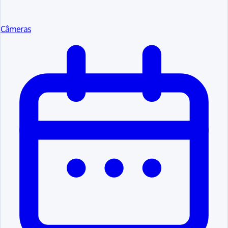
Câmeras