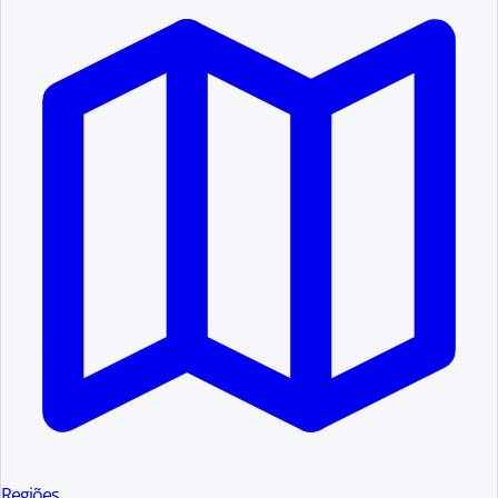
Regiões