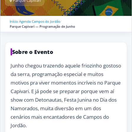
Parque Capivari
Início
/
Agenda
/
Campos do Jordão
/
Parque Capivari — Programação de Junho
Sobre o Evento
Junho chegou trazendo aquele friozinho gostoso
da serra, programação especial e muitos
motivos pra viver momentos incríveis no Parque
Capivari.
E já pode se preparar porque vem aí
show com Detonautas, Festa Junina no Dia dos
Namorados, muita diversão em um dos
cenários mais encantadores de Campos do
Jordão.