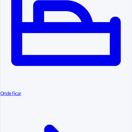
Onde Ficar