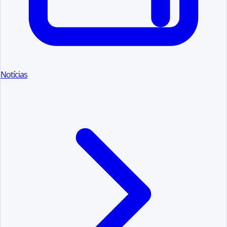
Notícias