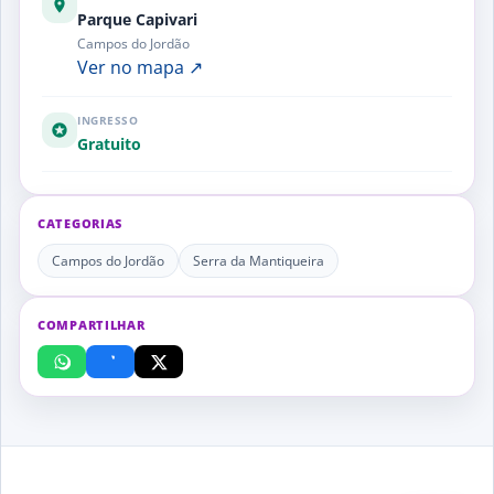
Parque Capivari
Campos do Jordão
Ver no mapa ↗
INGRESSO
Gratuito
CATEGORIAS
Campos do Jordão
Serra da Mantiqueira
COMPARTILHAR