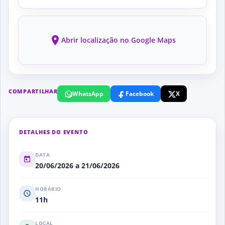
Abrir localização no Google Maps
COMPARTILHAR
WhatsApp
Facebook
X
DETALHES DO EVENTO
DATA
20/06/2026 a 21/06/2026
HORÁRIO
11h
LOCAL