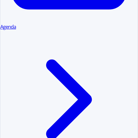
Agenda