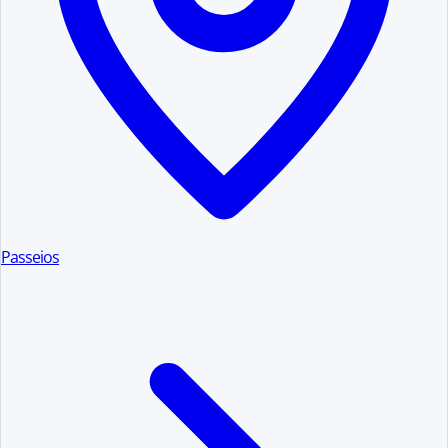
Passeios