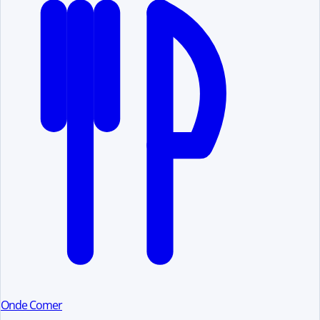
Onde Comer