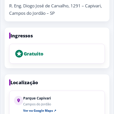
R. Eng. Diogo José de Carvalho, 1291 – Capivari,
Campos do Jordão – SP
Ingressos
Gratuito
Localização
Parque Capivari
Campos do Jordão
Ver no Google Maps ↗