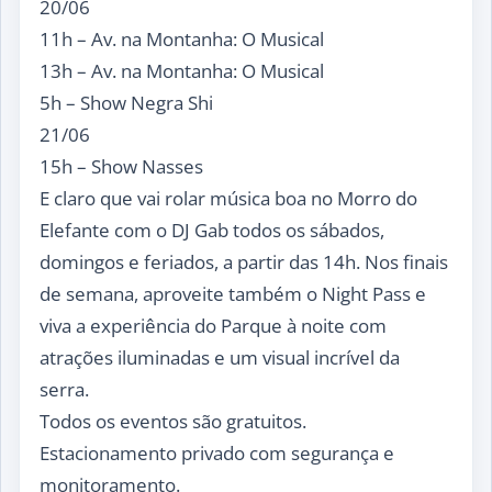
20/06
11h – Av. na Montanha: O Musical
13h – Av. na Montanha: O Musical
5h – Show Negra Shi
21/06
15h – Show Nasses
E claro que vai rolar música boa no Morro do
Elefante com o DJ Gab todos os sábados,
domingos e feriados, a partir das 14h.
Nos finais
de semana, aproveite também o Night Pass e
viva a experiência do Parque à noite com
atrações iluminadas e um visual incrível da
serra.
Todos os eventos são gratuitos.
Estacionamento privado com segurança e
monitoramento.