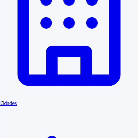
Cidades