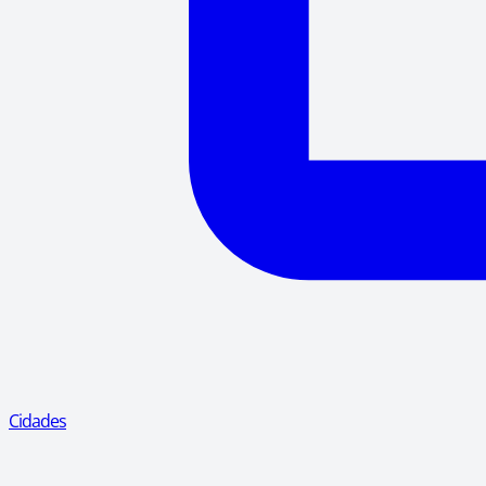
Cidades