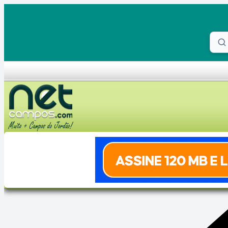
Skip to content
Proc