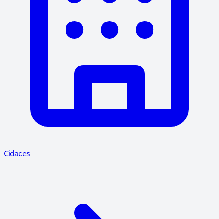
Cidades