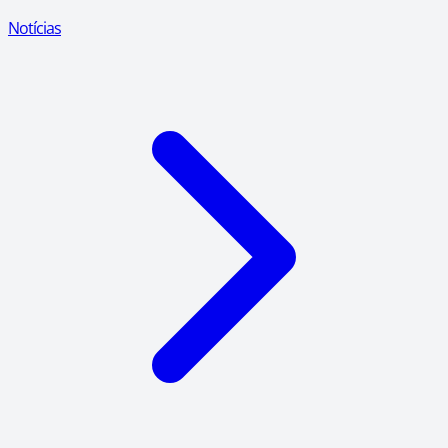
Notícias