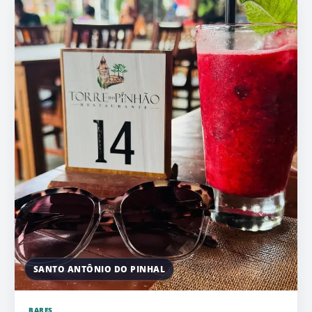
SANTO ANTÔNIO DO PINHAL
BARES