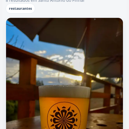
8 resultados em Santo Antônio do Pinhal
restaurantes