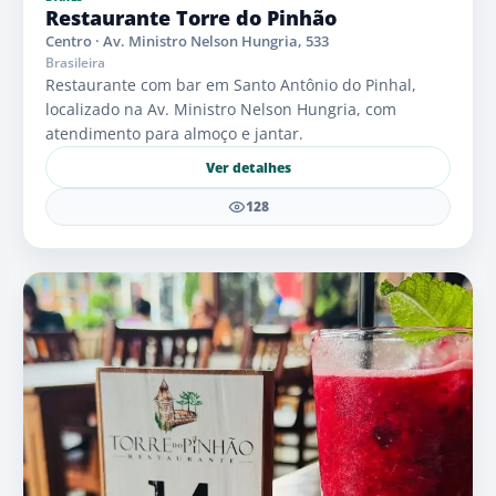
Restaurante Torre do Pinhão
Centro · Av. Ministro Nelson Hungria, 533
Brasileira
Restaurante com bar em Santo Antônio do Pinhal,
localizado na Av. Ministro Nelson Hungria, com
atendimento para almoço e jantar.
Ver detalhes
128