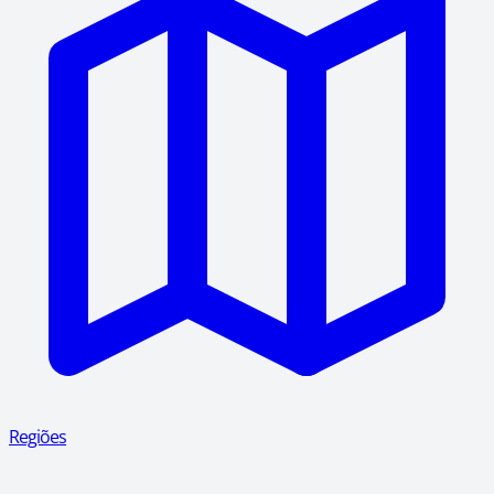
Regiões