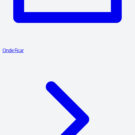
Onde Ficar