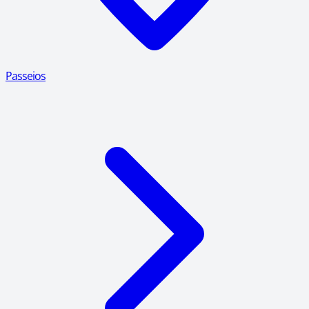
Passeios