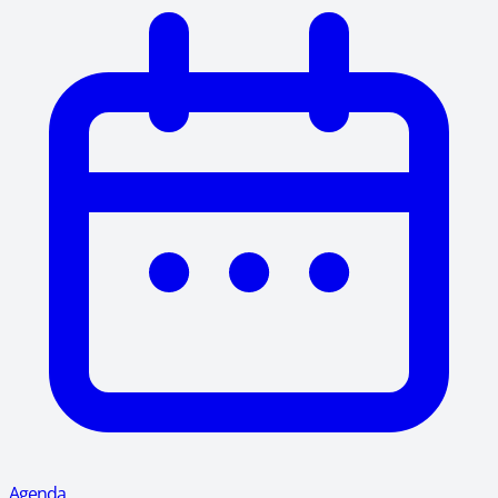
Agenda