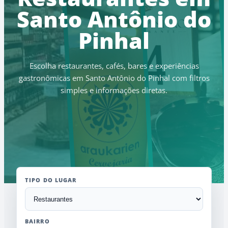
Santo Antônio do
Pinhal
Escolha restaurantes, cafés, bares e experiências
gastronômicas em Santo Antônio do Pinhal com filtros
simples e informações diretas.
TIPO DO LUGAR
BAIRRO