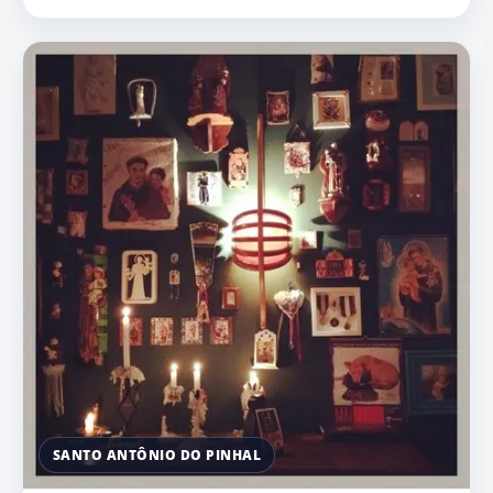
SANTO ANTÔNIO DO PINHAL