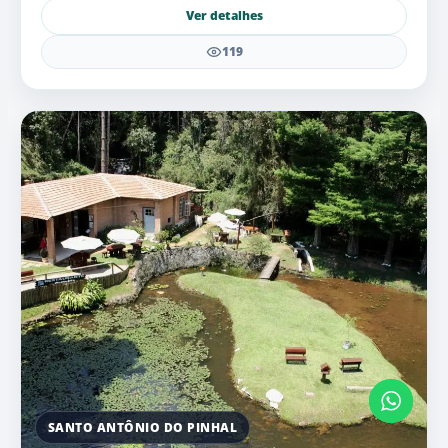
Ver detalhes
119
SANTO ANTÔNIO DO PINHAL