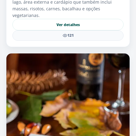
lago, área externa e cardápio que também inclui
massas, risotos, carnes, bacalhau e opções
vegetarianas.
Ver detalhes
121