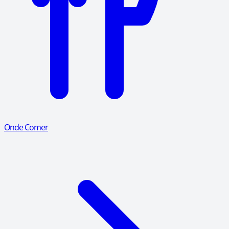
Onde Comer