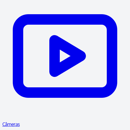
Câmeras