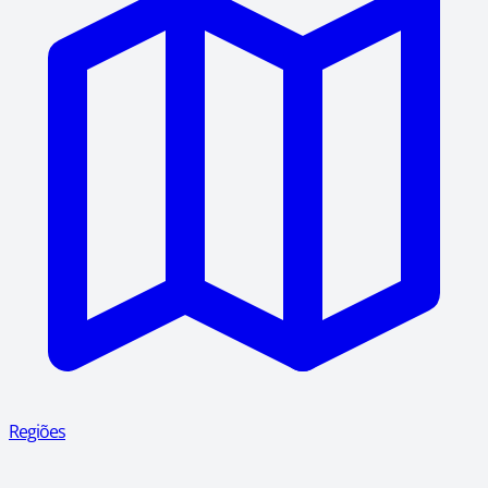
Regiões