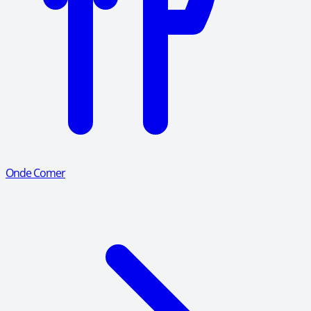
Onde Comer