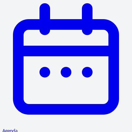
Agenda