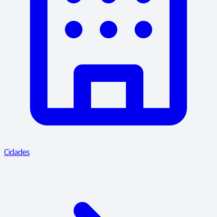
Cidades