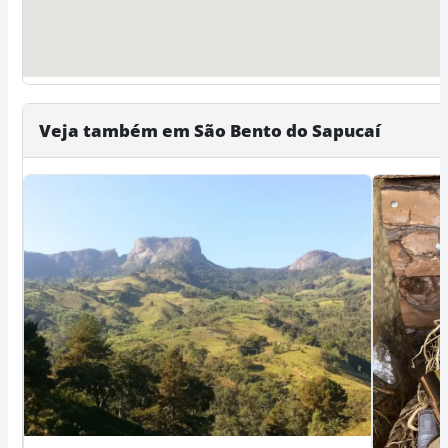
Veja também em São Bento do Sapucaí