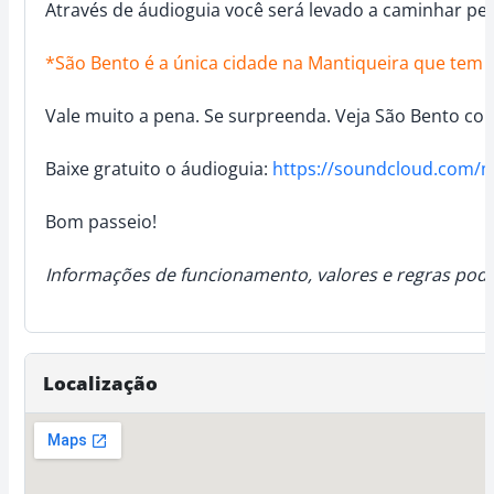
Através de áudioguia você será levado a caminhar pe
*São Bento é a única cidade na Mantiqueira que tem
Vale muito a pena. Se surpreenda. Veja São Bento com
Baixe gratuito o áudioguia:
https://soundcloud.com/
Bom passeio!
Informações de funcionamento, valores e regras pode
Localização