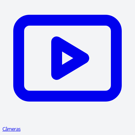
Câmeras