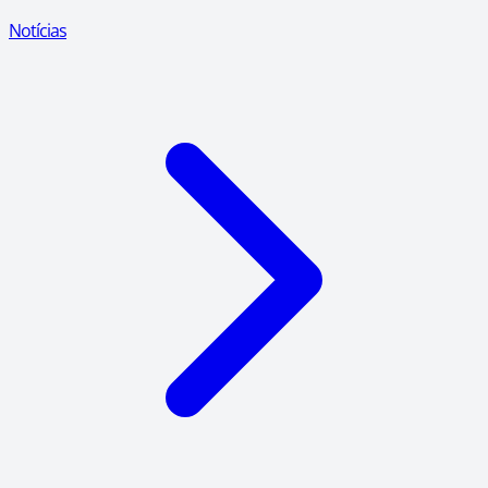
Notícias