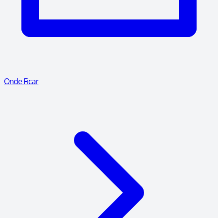
Onde Ficar