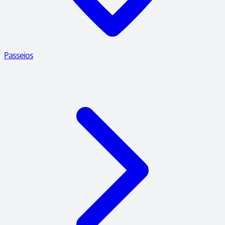
Passeios