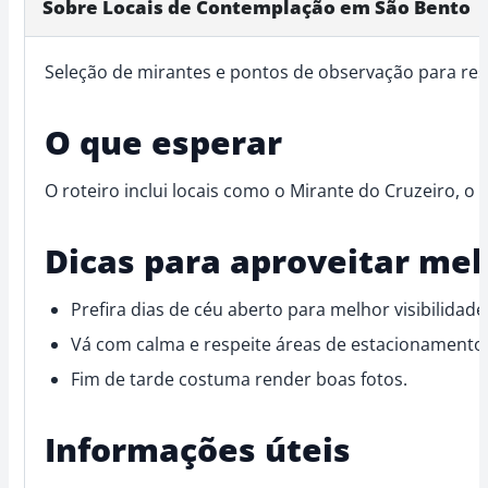
Sobre Locais de Contemplação em São Bento
Seleção de mirantes e pontos de observação para resp
O que esperar
O roteiro inclui locais como o Mirante do Cruzeiro, o
Dicas para aproveitar mel
Prefira dias de céu aberto para melhor visibilidade
Vá com calma e respeite áreas de estacionamento 
Fim de tarde costuma render boas fotos.
Informações úteis