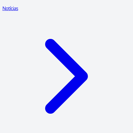
Notícias