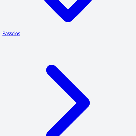
Passeios