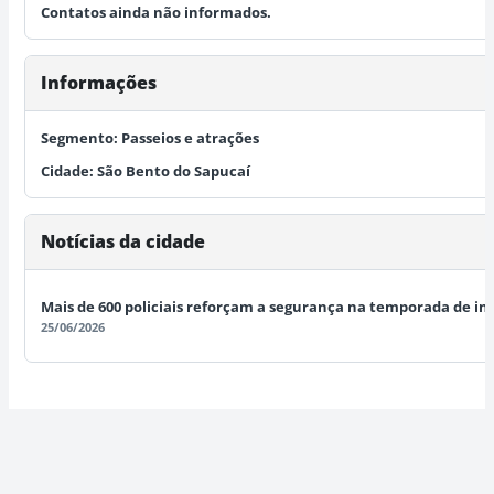
Contatos ainda não informados.
Informações
Segmento:
Passeios e atrações
Cidade:
São Bento do Sapucaí
Notícias da cidade
Mais de 600 policiais reforçam a segurança na temporada de in
25/06/2026