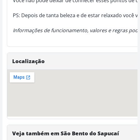
Você não pode deixar de conhecer esses pontos de co
PS: Depois de tanta beleza e de estar relaxado você v
Informações de funcionamento, valores e regras pode
Localização
Veja também em São Bento do Sapucaí