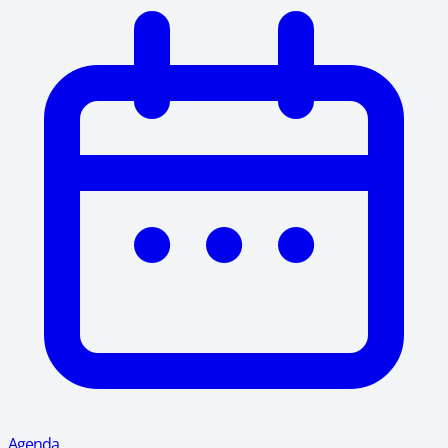
Agenda