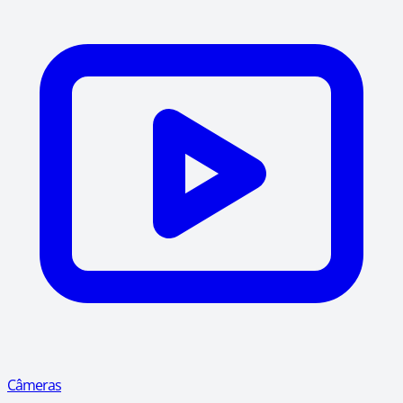
Câmeras