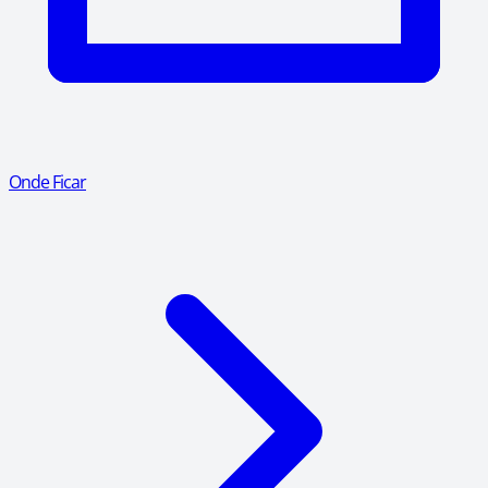
Onde Ficar