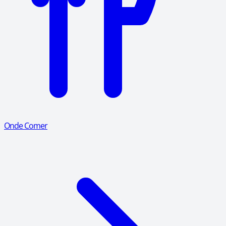
Onde Comer