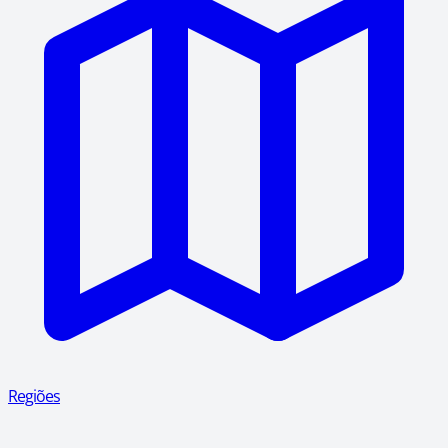
Regiões