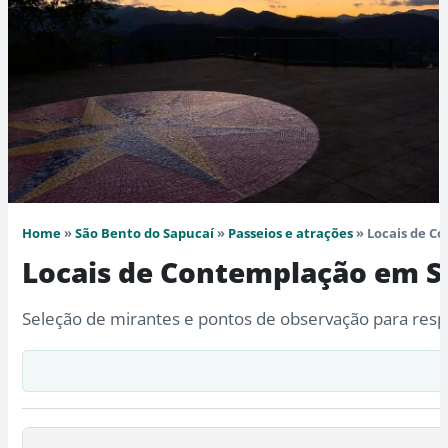
Home
»
São Bento do Sapucaí
»
Passeios e atrações
» Locais de C
Locais de Contemplação em S
Seleção de mirantes e pontos de observação para respi