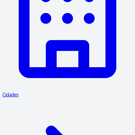
Cidades