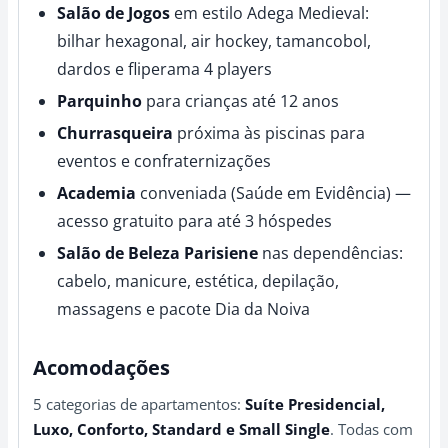
Salão de Jogos
em estilo Adega Medieval:
bilhar hexagonal, air hockey, tamancobol,
dardos e fliperama 4 players
Parquinho
para crianças até 12 anos
Churrasqueira
próxima às piscinas para
eventos e confraternizações
Academia
conveniada (Saúde em Evidência) —
acesso gratuito para até 3 hóspedes
Salão de Beleza Parisiene
nas dependências:
cabelo, manicure, estética, depilação,
massagens e pacote Dia da Noiva
Acomodações
5 categorias de apartamentos:
Suíte Presidencial,
Luxo, Conforto, Standard e Small Single
. Todas com