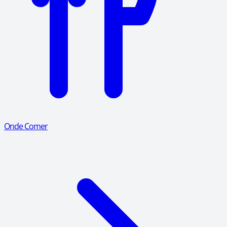
Onde Comer