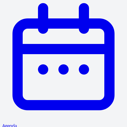
Agenda