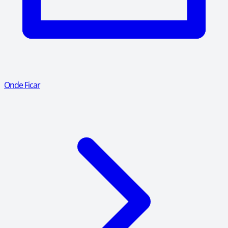
Onde Ficar