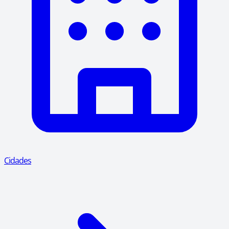
Cidades