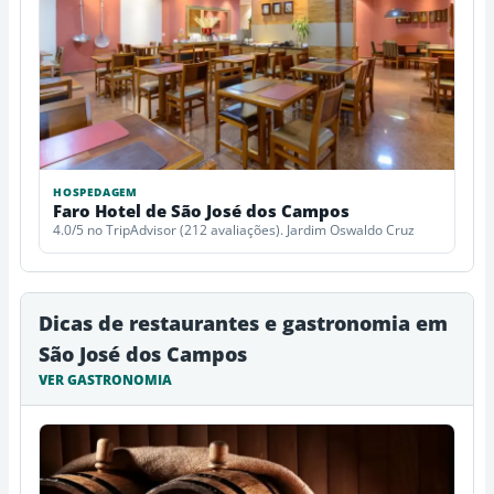
HOSPEDAGEM
Faro Hotel de São José dos Campos
4.0/5 no TripAdvisor (212 avaliações). Jardim Oswaldo Cruz
Dicas de restaurantes e gastronomia em
São José dos Campos
VER GASTRONOMIA