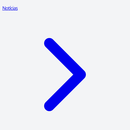
Notícias