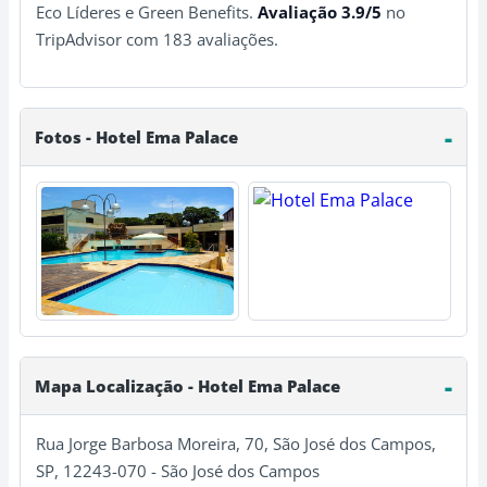
Eco Líderes e Green Benefits.
Avaliação 3.9/5
no
TripAdvisor com 183 avaliações.
Fotos - Hotel Ema Palace
Mapa Localização - Hotel Ema Palace
Rua Jorge Barbosa Moreira, 70, São José dos Campos,
SP, 12243-070 - São José dos Campos