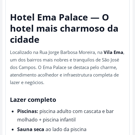
Hotel Ema Palace — O
hotel mais charmoso da
cidade
Localizado na Rua Jorge Barbosa Moreira, na
Vila Ema
,
um dos bairros mais nobres e tranquilos de São José
dos Campos. O Ema Palace se destaca pelo charme,
atendimento acolhedor e infraestrutura completa de
lazer e negócios.
Lazer completo
Piscinas:
piscina adulto com cascata e bar
molhado + piscina infantil
Sauna seca
ao lado da piscina