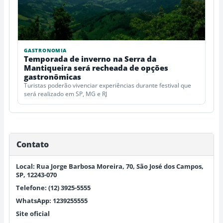
GASTRONOMIA
Temporada de inverno na Serra da
Mantiqueira será recheada de opções
gastronômicas
Turistas poderão vivenciar experiências durante festival que
será realizado em SP, MG e RJ
Contato
Local: Rua Jorge Barbosa Moreira, 70, São José dos Campos,
SP, 12243-070
Telefone: (12) 3925-5555
WhatsApp: 1239255555
Site oficial