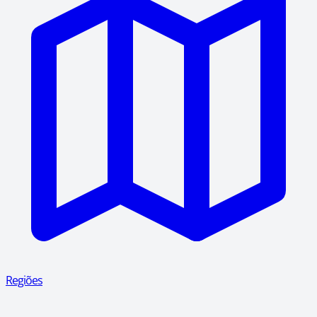
Regiões