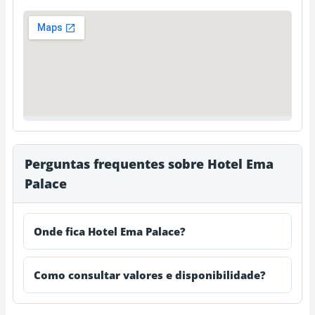
Perguntas frequentes sobre Hotel Ema
Palace
Onde fica Hotel Ema Palace?
Como consultar valores e disponibilidade?