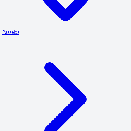
Passeios