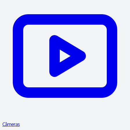
Câmeras