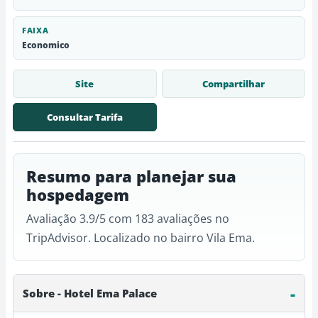
FAIXA
Economico
Site
Compartilhar
Consultar Tarifa
Resumo para planejar sua
hospedagem
Avaliação 3.9/5 com 183 avaliações no
TripAdvisor. Localizado no bairro Vila Ema.
Sobre - Hotel Ema Palace