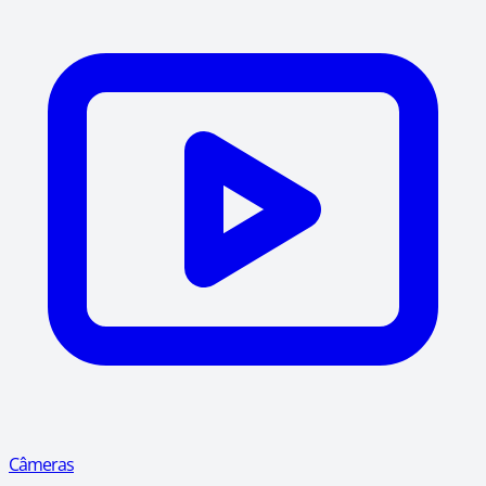
Câmeras