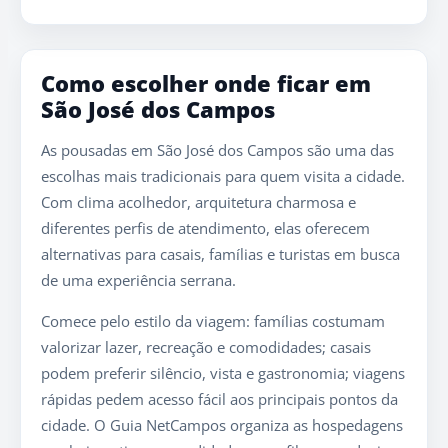
Como escolher onde ficar em
São José dos Campos
As pousadas em São José dos Campos são uma das
escolhas mais tradicionais para quem visita a cidade.
Com clima acolhedor, arquitetura charmosa e
diferentes perfis de atendimento, elas oferecem
alternativas para casais, famílias e turistas em busca
de uma experiência serrana.
Comece pelo estilo da viagem: famílias costumam
valorizar lazer, recreação e comodidades; casais
podem preferir silêncio, vista e gastronomia; viagens
rápidas pedem acesso fácil aos principais pontos da
cidade. O Guia NetCampos organiza as hospedagens