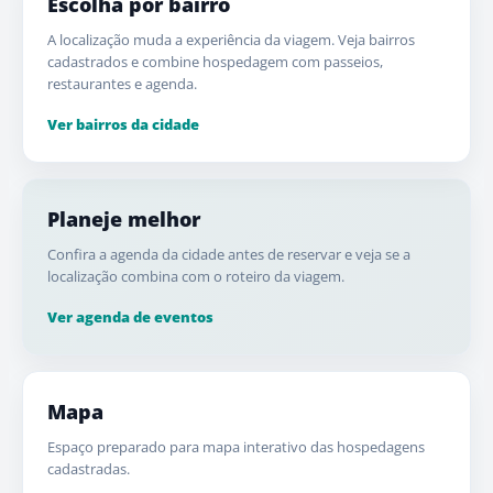
Escolha por bairro
A localização muda a experiência da viagem. Veja bairros
cadastrados e combine hospedagem com passeios,
restaurantes e agenda.
Ver bairros da cidade
Planeje melhor
Confira a agenda da cidade antes de reservar e veja se a
localização combina com o roteiro da viagem.
Ver agenda de eventos
Mapa
Espaço preparado para mapa interativo das hospedagens
cadastradas.