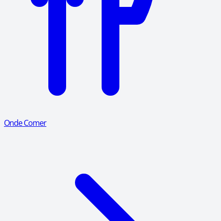
Onde Comer