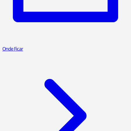
Onde Ficar