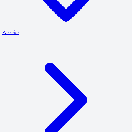
Passeios