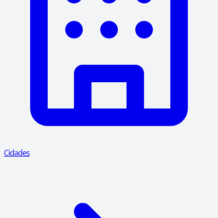
Cidades