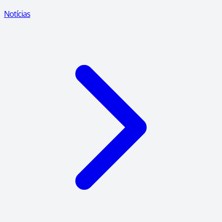
Notícias