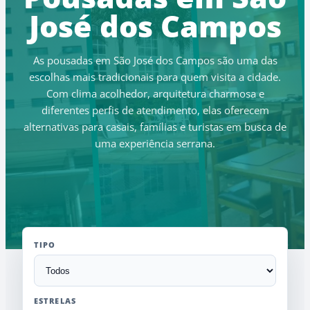
José dos Campos
As pousadas em São José dos Campos são uma das
escolhas mais tradicionais para quem visita a cidade.
Com clima acolhedor, arquitetura charmosa e
diferentes perfis de atendimento, elas oferecem
alternativas para casais, famílias e turistas em busca de
uma experiência serrana.
TIPO
ESTRELAS