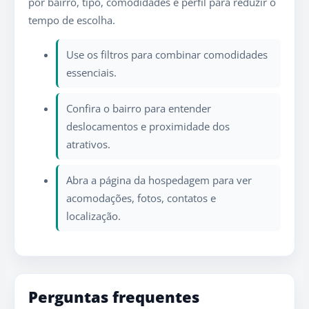
por bairro, tipo, comodidades e perfil para reduzir o
tempo de escolha.
Use os filtros para combinar comodidades
essenciais.
Confira o bairro para entender
deslocamentos e proximidade dos
atrativos.
Abra a página da hospedagem para ver
acomodações, fotos, contatos e
localização.
Perguntas frequentes