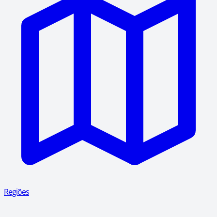
Regiões