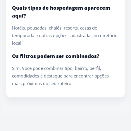
Quais tipos de hospedagem aparecem
aqui?
Hotéis, pousadas, chalés, resorts, casas de
temporada e outras opções cadastradas no diretório
local.
Os filtros podem ser combinados?
Sim. Você pode combinar tipo, bairro, perfil,
comodidades e destaque para encontrar opções
mais próximas do seu roteiro.