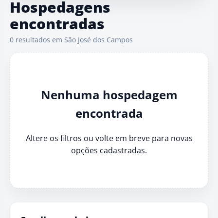
Hospedagens
encontradas
0 resultados em São José dos Campos
Nenhuma hospedagem
encontrada
Altere os filtros ou volte em breve para novas
opções cadastradas.