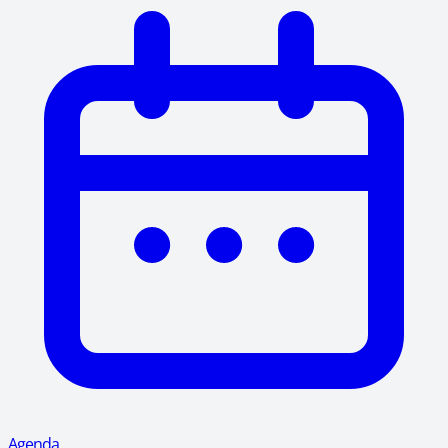
Agenda