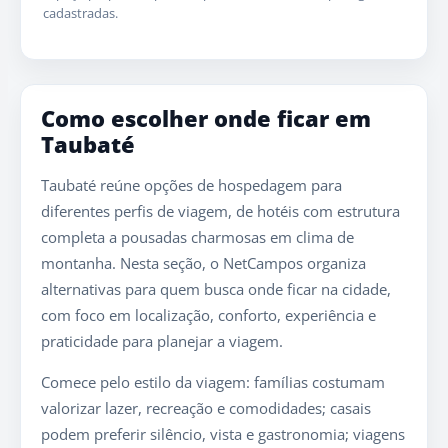
cadastradas.
Como escolher onde ficar em
Taubaté
Taubaté reúne opções de hospedagem para
diferentes perfis de viagem, de hotéis com estrutura
completa a pousadas charmosas em clima de
montanha. Nesta seção, o NetCampos organiza
alternativas para quem busca onde ficar na cidade,
com foco em localização, conforto, experiência e
praticidade para planejar a viagem.
Comece pelo estilo da viagem: famílias costumam
valorizar lazer, recreação e comodidades; casais
podem preferir silêncio, vista e gastronomia; viagens