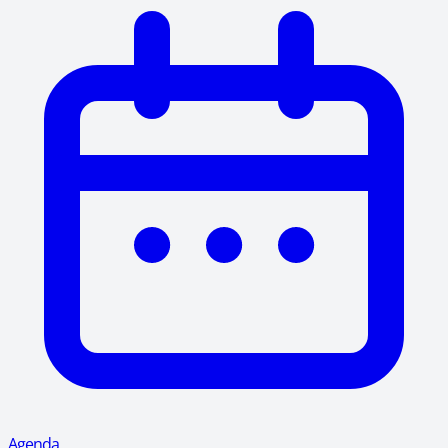
Agenda