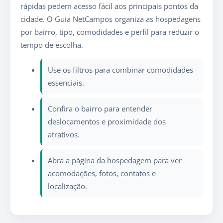
rápidas pedem acesso fácil aos principais pontos da
cidade. O Guia NetCampos organiza as hospedagens
por bairro, tipo, comodidades e perfil para reduzir o
tempo de escolha.
Use os filtros para combinar comodidades
essenciais.
Confira o bairro para entender
deslocamentos e proximidade dos
atrativos.
Abra a página da hospedagem para ver
acomodações, fotos, contatos e
localização.