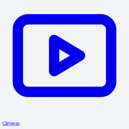
Câmeras