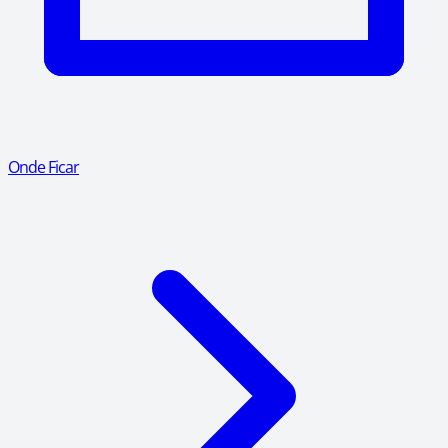
Onde Ficar