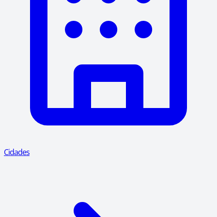
Cidades