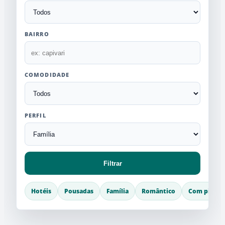
BAIRRO
COMODIDADE
PERFIL
Filtrar
Hotéis
Pousadas
Família
Romântico
Com piscin