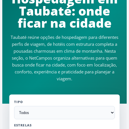
Taubaté: onde
ficar na cidade
Taubaté reúne opções de hospedagem para diferentes
perfis de viagem, de hotéis com estrutura completa a
pousadas charmosas em clima de montanha. Nesta
seção, o NetCampos organiza alternativas para quem
busca onde ficar na cidade, com foco em localização,
conforto, experiência e praticidade para planejar a
viagem.
TIPO
ESTRELAS