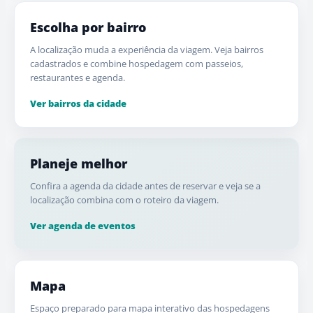
Escolha por bairro
A localização muda a experiência da viagem. Veja bairros
cadastrados e combine hospedagem com passeios,
restaurantes e agenda.
Ver bairros da cidade
Planeje melhor
Confira a agenda da cidade antes de reservar e veja se a
localização combina com o roteiro da viagem.
Ver agenda de eventos
Mapa
Espaço preparado para mapa interativo das hospedagens