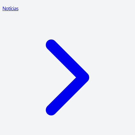
Notícias