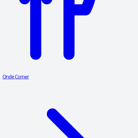
Onde Comer