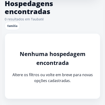
Hospedagens
encontradas
0 resultados em Taubaté
familia
Nenhuma hospedagem
encontrada
Altere os filtros ou volte em breve para novas
opções cadastradas.