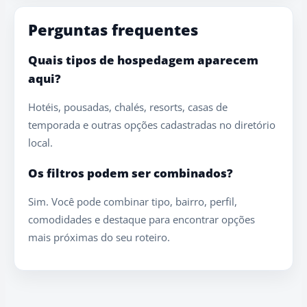
Perguntas frequentes
Quais tipos de hospedagem aparecem
aqui?
Hotéis, pousadas, chalés, resorts, casas de
temporada e outras opções cadastradas no diretório
local.
Os filtros podem ser combinados?
Sim. Você pode combinar tipo, bairro, perfil,
comodidades e destaque para encontrar opções
mais próximas do seu roteiro.