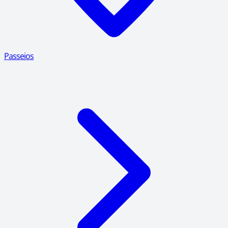
Passeios