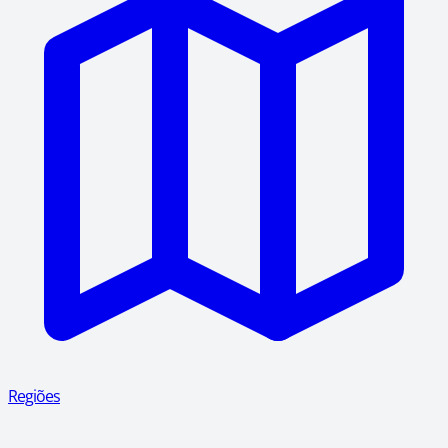
Regiões