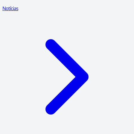
Notícias