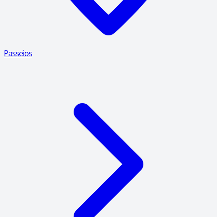
Passeios