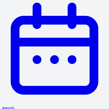
Agenda