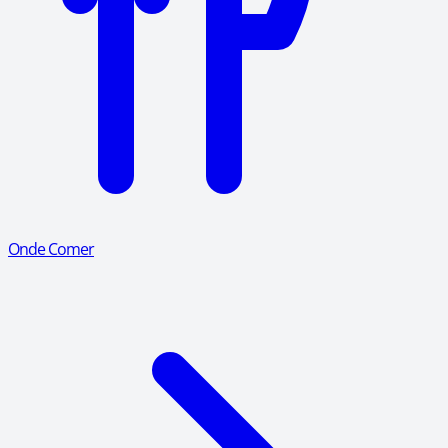
Onde Comer