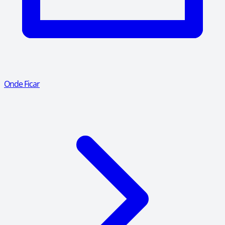
Onde Ficar