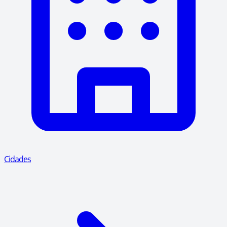
Cidades