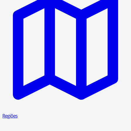
Regiões