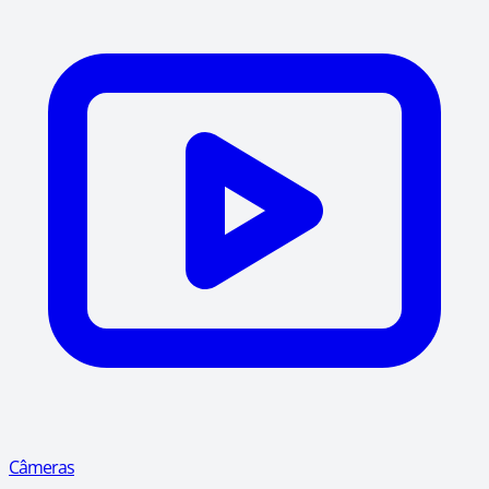
Câmeras