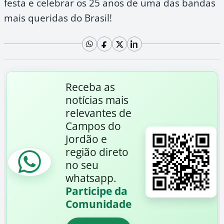
festa e celebrar os 25 anos de uma das bandas
mais queridas do Brasil!
Receba as
notícias mais
relevantes de
Campos do
Jordão e
região direto
no seu
whatsapp.
Participe da
Comunidade