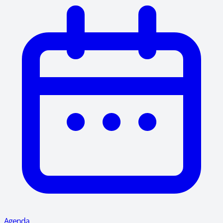
Agenda