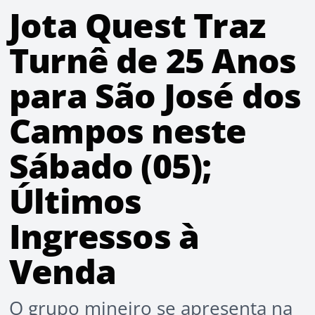
Jota Quest Traz
Turnê de 25 Anos
para São José dos
Campos neste
Sábado (05);
Últimos
Ingressos à
Venda
O grupo mineiro se apresenta na