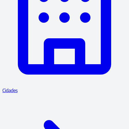
Cidades