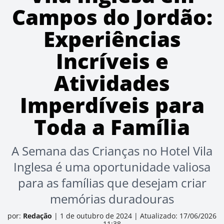
Campos do Jordão:
Experiências
Incríveis e
Atividades
Imperdíveis para
Toda a Família
A Semana das Crianças no Hotel Vila
Inglesa é uma oportunidade valiosa
para as famílias que desejam criar
memórias duradouras
por:
Redação
|
1 de outubro de 2024
|
Atualizado: 17/06/2026
11:38