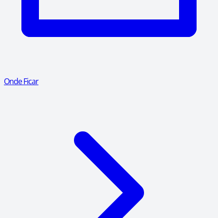
Onde Ficar