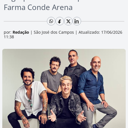
Farma Conde Arena
por:
Redação
|
São José dos Campos
|
Atualizado: 17/06/2026
11:38