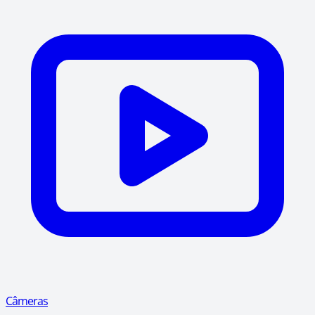
Câmeras