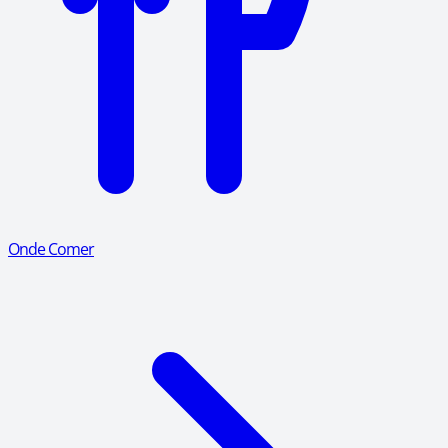
Onde Comer