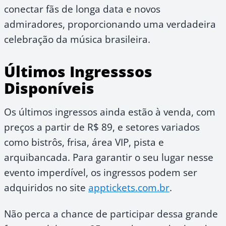
conectar fãs de longa data e novos
admiradores, proporcionando uma verdadeira
celebração da música brasileira.
Últimos Ingresssos
Disponíveis
Os últimos ingressos ainda estão à venda, com
preços a partir de R$ 89, e setores variados
como bistrôs, frisa, área VIP, pista e
arquibancada. Para garantir o seu lugar nesse
evento imperdível, os ingressos podem ser
adquiridos no site
apptickets.com.br
.
Não perca a chance de participar dessa grande