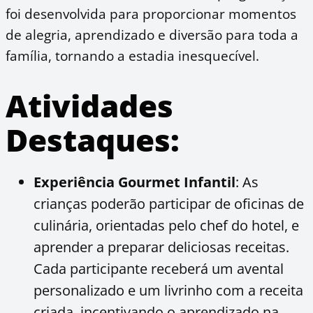
foi desenvolvida para proporcionar momentos
de alegria, aprendizado e diversão para toda a
família, tornando a estadia inesquecível.
Atividades
Destaques:
Experiência Gourmet Infantil
: As
crianças poderão participar de oficinas de
culinária, orientadas pelo chef do hotel, e
aprender a preparar deliciosas receitas.
Cada participante receberá um avental
personalizado e um livrinho com a receita
criada, incentivando o aprendizado na