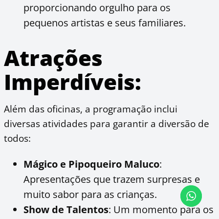
proporcionando orgulho para os
pequenos artistas e seus familiares.
Atrações
Imperdíveis:
Além das oficinas, a programação inclui
diversas atividades para garantir a diversão de
todos:
Mágico e Pipoqueiro Maluco
:
Apresentações que trazem surpresas e
muito sabor para as crianças.
Show de Talentos
: Um momento para os