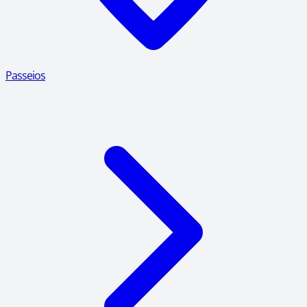
Passeios