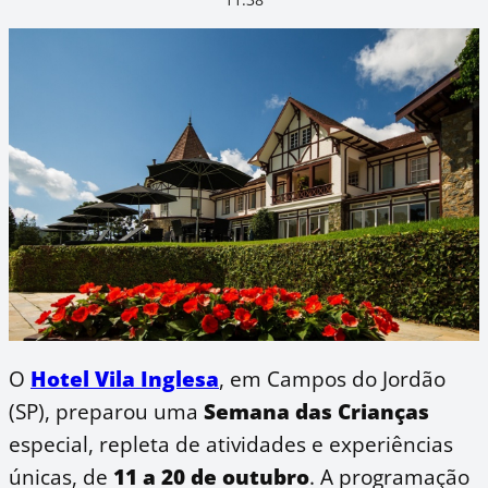
O
Hotel Vila Inglesa
, em Campos do Jordão
(SP), preparou uma
Semana das Crianças
especial, repleta de atividades e experiências
únicas, de
11 a 20 de outubro
. A programação