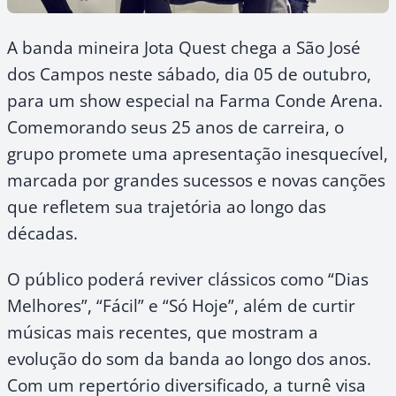
A banda mineira Jota Quest chega a São José
dos Campos neste sábado, dia 05 de outubro,
para um show especial na Farma Conde Arena.
Comemorando seus 25 anos de carreira, o
grupo promete uma apresentação inesquecível,
marcada por grandes sucessos e novas canções
que refletem sua trajetória ao longo das
décadas.
O público poderá reviver clássicos como “Dias
Melhores”, “Fácil” e “Só Hoje”, além de curtir
músicas mais recentes, que mostram a
evolução do som da banda ao longo dos anos.
Com um repertório diversificado, a turnê visa