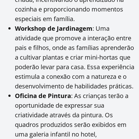
cozinha e proporcionando momentos
especiais em família.
Workshop de Jardinagem
: Uma
atividade que promove a interação entre
pais e filhos, onde as famílias aprenderão
a cultivar plantas e criar mini-hortas que
poderão levar para casa. Essa experiência
estimula a conexão com a natureza e o
desenvolvimento de habilidades práticas.
Oficina de Pintura
: As crianças terão a
oportunidade de expressar sua
criatividade através da pintura. Os
quadros produzidos serão exibidos em
uma galeria infantil no hotel,