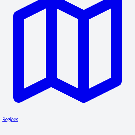
Regiões