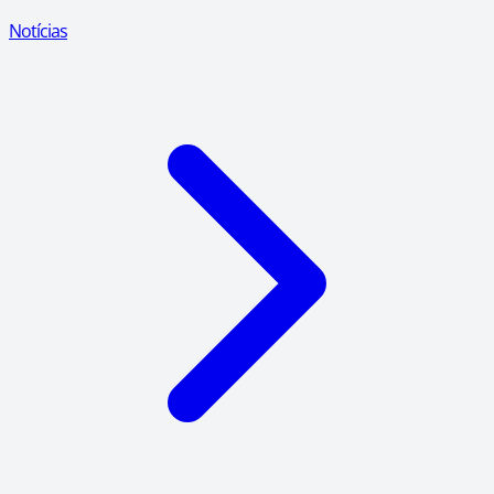
Notícias