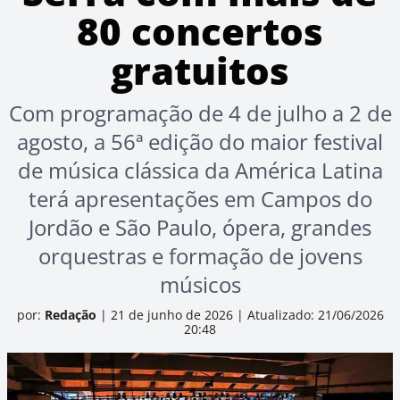
80 concertos
gratuitos
Com programação de 4 de julho a 2 de
agosto, a 56ª edição do maior festival
de música clássica da América Latina
terá apresentações em Campos do
Jordão e São Paulo, ópera, grandes
orquestras e formação de jovens
músicos
por:
Redação
|
21 de junho de 2026
|
Atualizado: 21/06/2026
20:48