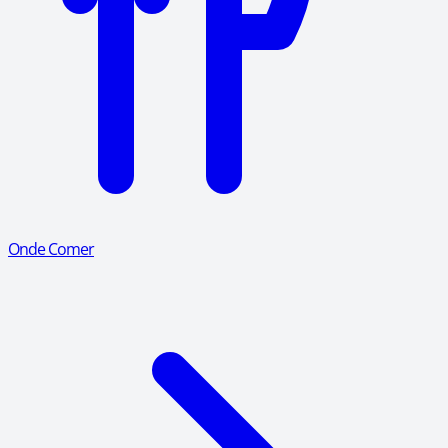
Onde Comer