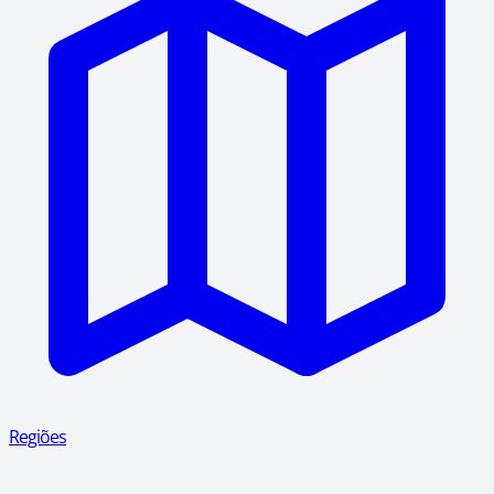
Regiões