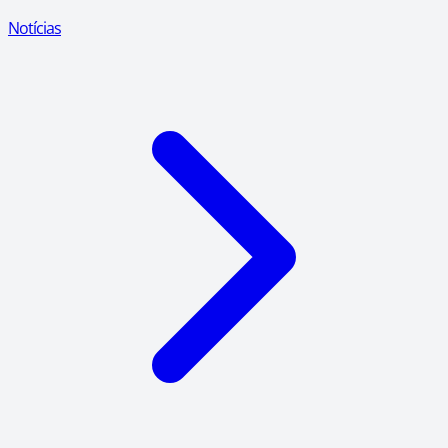
Notícias