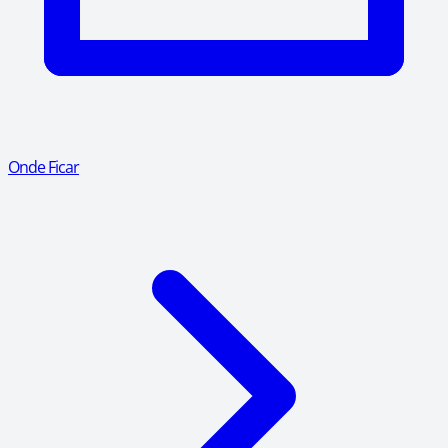
Onde Ficar