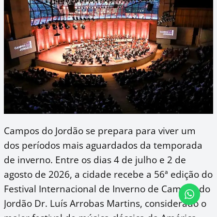
Campos do Jordão se prepara para viver um
dos períodos mais aguardados da temporada
de inverno. Entre os dias 4 de julho e 2 de
agosto de 2026, a cidade recebe a 56ª edição do
Festival Internacional de Inverno de Campos do
Jordão Dr. Luís Arrobas Martins, considerado o