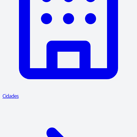
Cidades