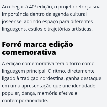
Ao chegar à 40ª edição, o projeto reforça sua
importância dentro da agenda cultural
joseense, abrindo espaço para diferentes
linguagens, estilos e trajetórias artísticas.
Forró marca edição
comemorativa
A edição comemorativa terá o forró como
linguagem principal. O ritmo, diretamente
ligado à tradição nordestina, ganha destaque
em uma apresentação que une identidade
popular, dança, memória afetiva e
contemporaneidade.