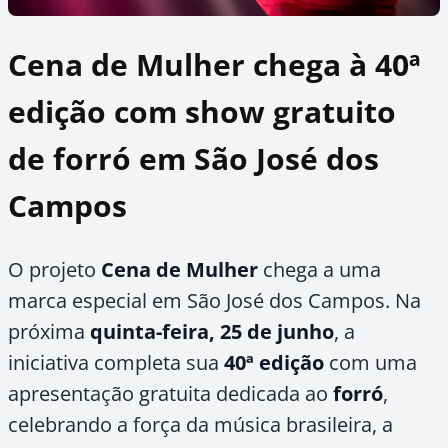
Cena de Mulher chega à 40ª
edição com show gratuito
de forró em São José dos
Campos
O projeto
Cena de Mulher
chega a uma
marca especial em São José dos Campos. Na
próxima
quinta-feira, 25 de junho
, a
iniciativa completa sua
40ª edição
com uma
apresentação gratuita dedicada ao
forró
,
celebrando a força da música brasileira, a