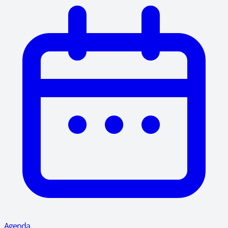
Agenda