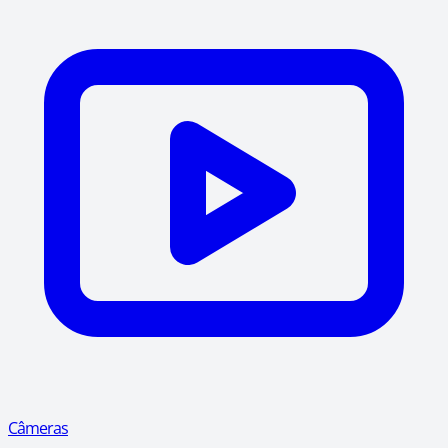
Câmeras