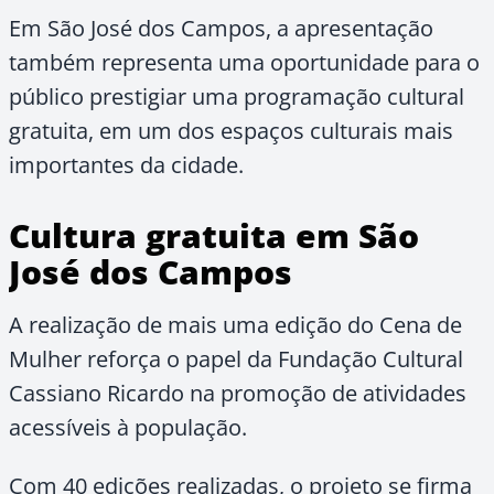
Em São José dos Campos, a apresentação
também representa uma oportunidade para o
público prestigiar uma programação cultural
gratuita, em um dos espaços culturais mais
importantes da cidade.
Cultura gratuita em São
José dos Campos
A realização de mais uma edição do Cena de
Mulher reforça o papel da Fundação Cultural
Cassiano Ricardo na promoção de atividades
acessíveis à população.
Com 40 edições realizadas, o projeto se firma