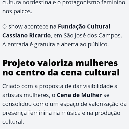
cultura nordestina e o protagonismo feminino
nos palcos.
O show acontece na
Fundação Cultural
Cassiano Ricardo
, em São José dos Campos.
A entrada é gratuita e aberta ao público.
Projeto valoriza mulheres
no centro da cena cultural
Criado com a proposta de dar visibilidade a
artistas mulheres, o
Cena de Mulher
se
consolidou como um espaço de valorização da
presença feminina na música e na produção
cultural.