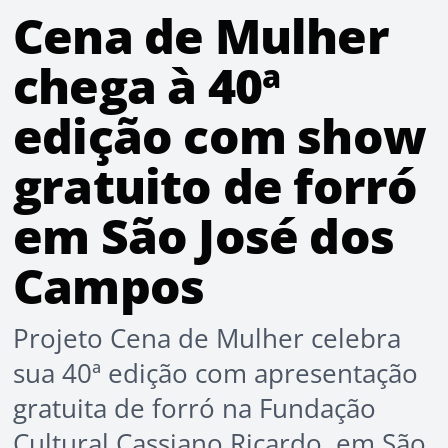
Cena de Mulher
chega à 40ª
edição com show
gratuito de forró
em São José dos
Campos
Projeto Cena de Mulher celebra
sua 40ª edição com apresentação
gratuita de forró na Fundação
Cultural Cassiano Ricardo, em São