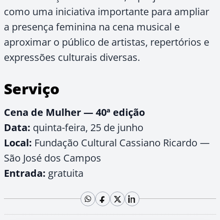
como uma iniciativa importante para ampliar
a presença feminina na cena musical e
aproximar o público de artistas, repertórios e
expressões culturais diversas.
Serviço
Cena de Mulher — 40ª edição
Data:
quinta-feira, 25 de junho
Local:
Fundação Cultural Cassiano Ricardo —
São José dos Campos
Entrada:
gratuita