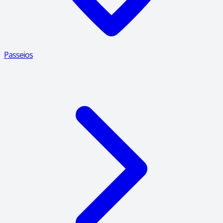
Passeios