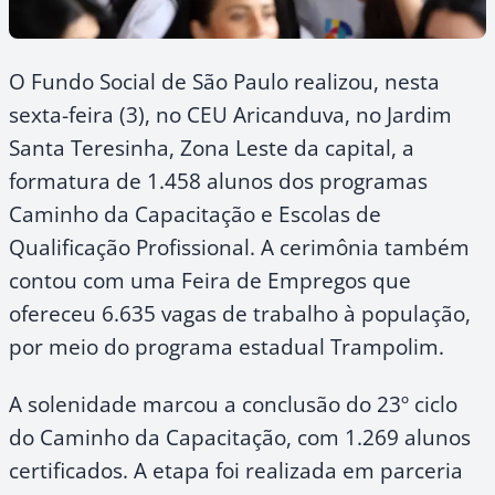
O Fundo Social de São Paulo realizou, nesta
sexta-feira (3), no CEU Aricanduva, no Jardim
Santa Teresinha, Zona Leste da capital, a
formatura de 1.458 alunos dos programas
Caminho da Capacitação e Escolas de
Qualificação Profissional. A cerimônia também
contou com uma Feira de Empregos que
ofereceu 6.635 vagas de trabalho à população,
por meio do programa estadual Trampolim.
A solenidade marcou a conclusão do 23º ciclo
do Caminho da Capacitação, com 1.269 alunos
certificados. A etapa foi realizada em parceria