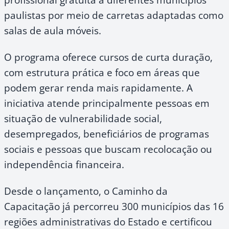
paulistas por meio de carretas adaptadas como
salas de aula móveis.
O programa oferece cursos de curta duração,
com estrutura prática e foco em áreas que
podem gerar renda mais rapidamente. A
iniciativa atende principalmente pessoas em
situação de vulnerabilidade social,
desempregados, beneficiários de programas
sociais e pessoas que buscam recolocação ou
independência financeira.
Desde o lançamento, o Caminho da
Capacitação já percorreu 300 municípios das 16
regiões administrativas do Estado e certificou