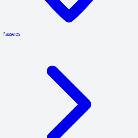
Passeios