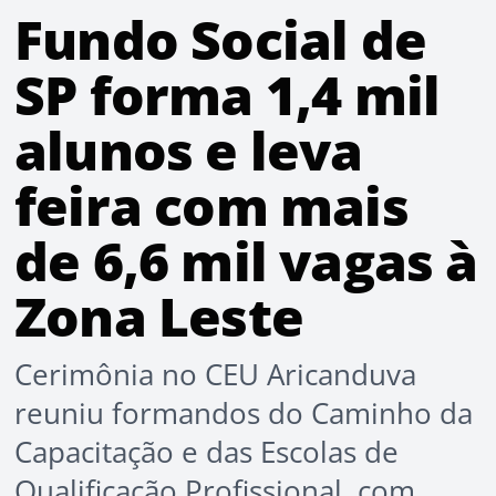
Fundo Social de
SP forma 1,4 mil
alunos e leva
feira com mais
de 6,6 mil vagas à
Zona Leste
Cerimônia no CEU Aricanduva
reuniu formandos do Caminho da
Capacitação e das Escolas de
Qualificação Profissional, com