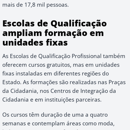
mais de 17,8 mil pessoas.
Escolas de Qualificação
ampliam formação em
unidades fixas
As Escolas de Qualificação Profissional também
oferecem cursos gratuitos, mas em unidades
fixas instaladas em diferentes regiões do
Estado. As formações são realizadas nas Praças
da Cidadania, nos Centros de Integração da
Cidadania e em instituições parceiras.
Os cursos têm duração de uma a quatro
semanas e contemplam áreas como moda,