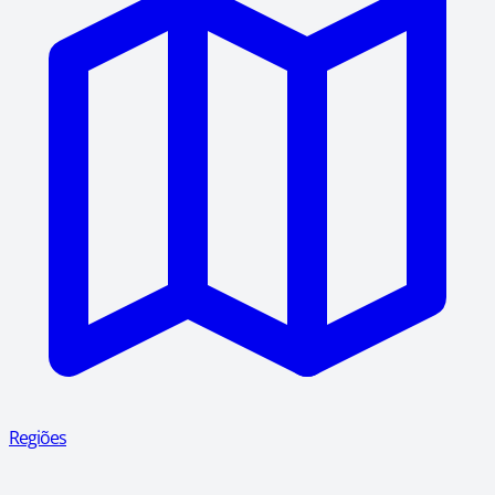
Regiões