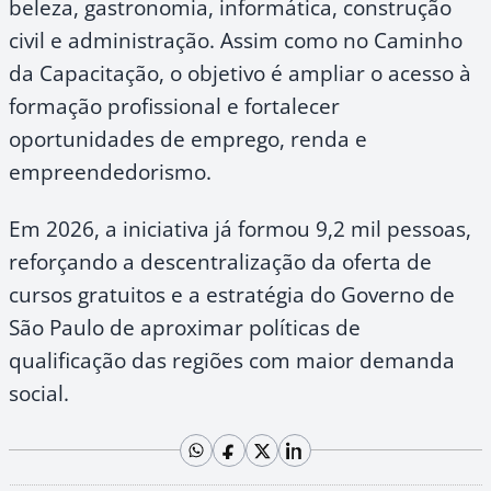
beleza, gastronomia, informática, construção
civil e administração. Assim como no Caminho
da Capacitação, o objetivo é ampliar o acesso à
formação profissional e fortalecer
oportunidades de emprego, renda e
empreendedorismo.
Em 2026, a iniciativa já formou 9,2 mil pessoas,
reforçando a descentralização da oferta de
cursos gratuitos e a estratégia do Governo de
São Paulo de aproximar políticas de
qualificação das regiões com maior demanda
social.