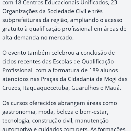
com 18 Centros Educacionais Unificados, 23
Organizações da Sociedade Civil e três
subprefeituras da região, ampliando o acesso
gratuito à qualificação profissional em áreas de
alta demanda no mercado.
O evento também celebrou a conclusão de
ciclos recentes das Escolas de Qualificação
Profissional, com a formatura de 189 alunos
atendidos nas Praças da Cidadania de Mogi das
Cruzes, Itaquaquecetuba, Guarulhos e Mauá.
Os cursos oferecidos abrangem áreas como
gastronomia, moda, beleza e bem-estar,
tecnologia, construção civil, manutenção
automotiva e cuidados com pets. As formações