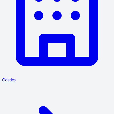
Cidades