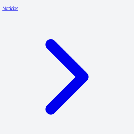
Notícias