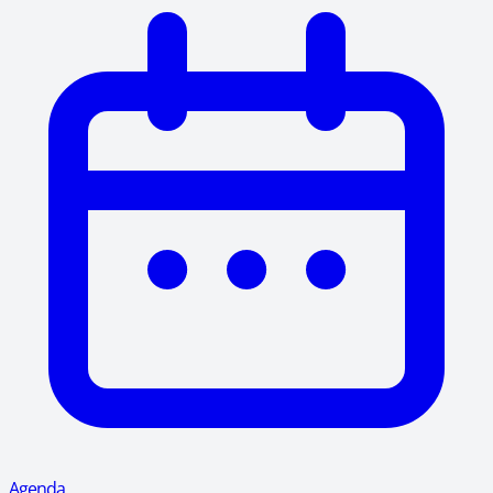
Agenda