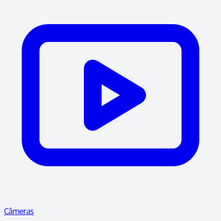
Câmeras