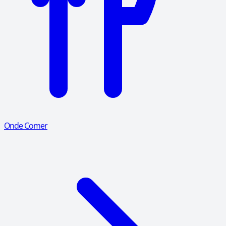
Onde Comer