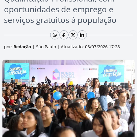
oportunidades de emprego e
serviços gratuitos à população
por:
Redação
|
São Paulo
|
Atualizado: 03/07/2026 17:28