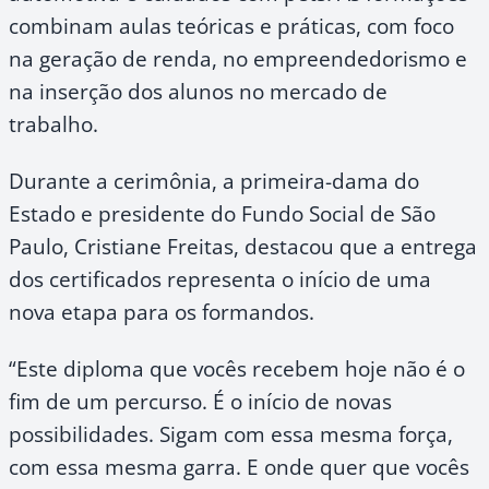
combinam aulas teóricas e práticas, com foco
na geração de renda, no empreendedorismo e
na inserção dos alunos no mercado de
trabalho.
Durante a cerimônia, a primeira-dama do
Estado e presidente do Fundo Social de São
Paulo, Cristiane Freitas, destacou que a entrega
dos certificados representa o início de uma
nova etapa para os formandos.
“Este diploma que vocês recebem hoje não é o
fim de um percurso. É o início de novas
possibilidades. Sigam com essa mesma força,
com essa mesma garra. E onde quer que vocês