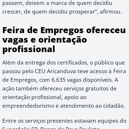
passem, deixem a marca de quem decidiu
crescer, de quem decidiu prosperar”, afirmou.
Feira de Empregos ofereceu
vagas e orientação
profissional
Além da entrega dos certificados, o público que
passou pelo CEU Aricanduva teve acesso à Feira
de Empregos, com 6.635 vagas disponíveis. A
ação também ofereceu serviços gratuitos de
orientação profissional, apoio ao
empreendedorismo e atendimento ao cidadão.
Entre os serviços presentes estavam equipes do