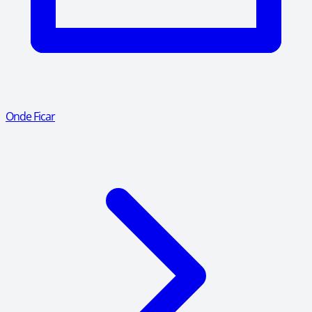
Onde Ficar