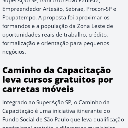
SuperAção SP, Banco do Povo Paulista,
Empreendedor Artesão, Sebrae, Procon-SP e
Poupatempo. A proposta foi aproximar os
formandos e a população da Zona Leste de
oportunidades reais de trabalho, crédito,
formalização e orientação para pequenos
negócios.
Caminho da Capacitação
leva cursos gratuitos por
carretas móveis
Integrado ao SuperAção SP, o Caminho da
Capacitação é uma iniciativa itinerante do
Fundo Social de São Paulo que leva qualificação
profissional gratuita a diferentes municípios