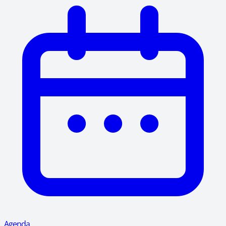
Agenda