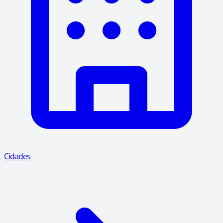
Cidades