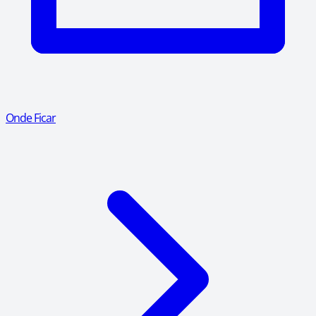
Onde Ficar