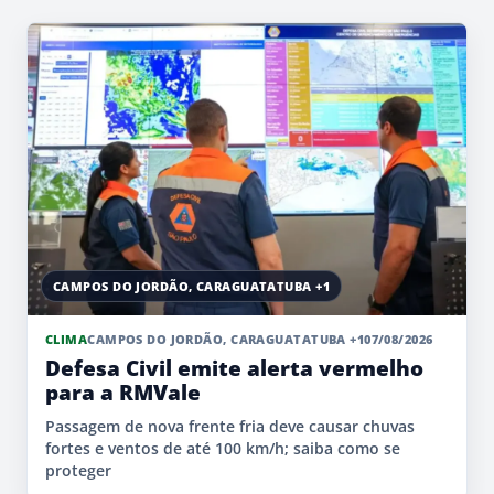
CAMPOS DO JORDÃO, CARAGUATATUBA +1
CLIMA
CAMPOS DO JORDÃO, CARAGUATATUBA +1
07/08/2026
Defesa Civil emite alerta vermelho
para a RMVale
Passagem de nova frente fria deve causar chuvas
fortes e ventos de até 100 km/h; saiba como se
proteger