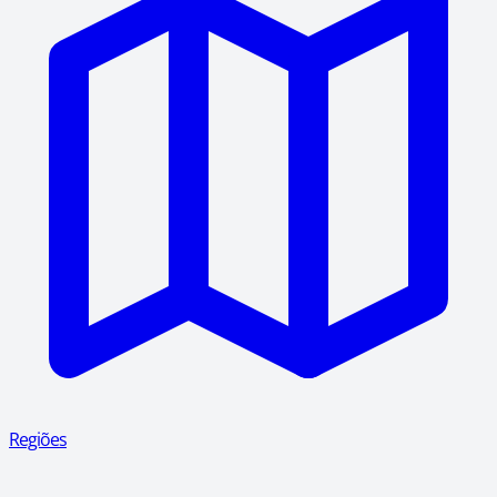
Regiões