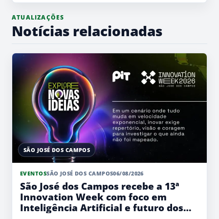
ATUALIZAÇÕES
Notícias relacionadas
SÃO JOSÉ DOS CAMPOS
EVENTOS
SÃO JOSÉ DOS CAMPOS
06/08/2026
São José dos Campos recebe a 13ª
Innovation Week com foco em
Inteligência Artificial e futuro dos
negócios