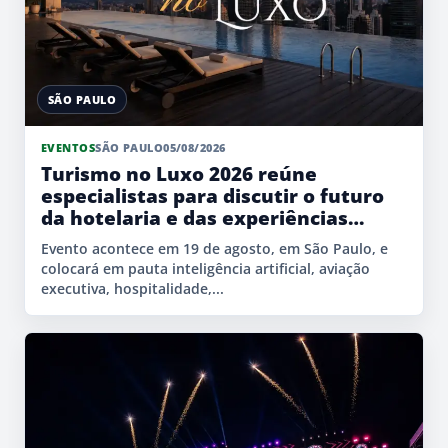
SÃO PAULO
EVENTOS
SÃO PAULO
05/08/2026
Turismo no Luxo 2026 reúne
especialistas para discutir o futuro
da hotelaria e das experiências
premium
Evento acontece em 19 de agosto, em São Paulo, e
colocará em pauta inteligência artificial, aviação
executiva, hospitalidade,...