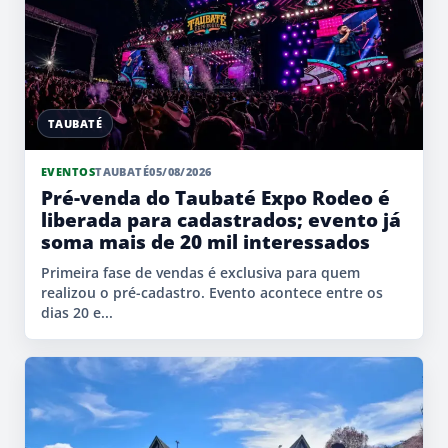
TAUBATÉ
EVENTOS
TAUBATÉ
05/08/2026
Pré-venda do Taubaté Expo Rodeo é
liberada para cadastrados; evento já
soma mais de 20 mil interessados
Primeira fase de vendas é exclusiva para quem
realizou o pré-cadastro. Evento acontece entre os
dias 20 e...