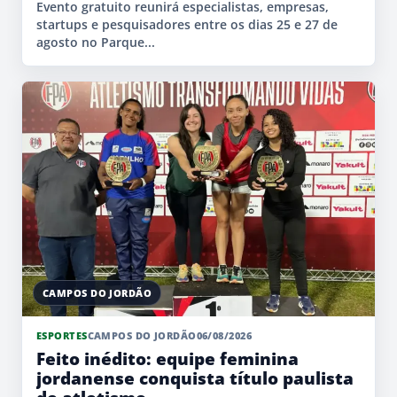
Evento gratuito reunirá especialistas, empresas,
startups e pesquisadores entre os dias 25 e 27 de
agosto no Parque...
CAMPOS DO JORDÃO
ESPORTES
CAMPOS DO JORDÃO
06/08/2026
Feito inédito: equipe feminina
jordanense conquista título paulista