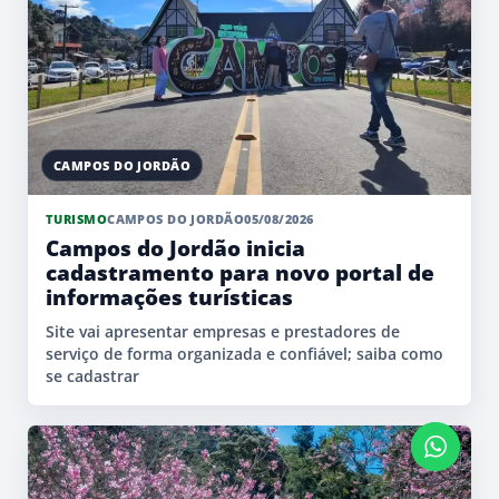
CAMPOS DO JORDÃO
TURISMO
CAMPOS DO JORDÃO
05/08/2026
Campos do Jordão inicia
cadastramento para novo portal de
informações turísticas
Site vai apresentar empresas e prestadores de
serviço de forma organizada e confiável; saiba como
se cadastrar