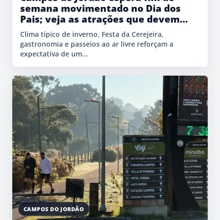
semana movimentado no Dia dos
Pais; veja as atrações que devem
atrair turistas à Serra
Clima típico de inverno, Festa da Cerejeira,
gastronomia e passeios ao ar livre reforçam a
expectativa de um...
CAMPOS DO JORDÃO