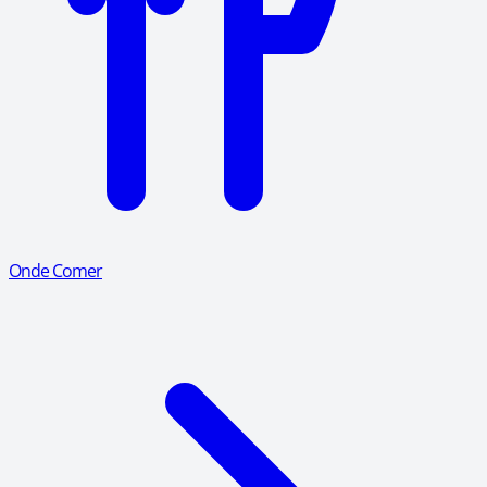
Onde Comer