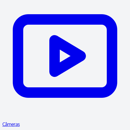
Câmeras