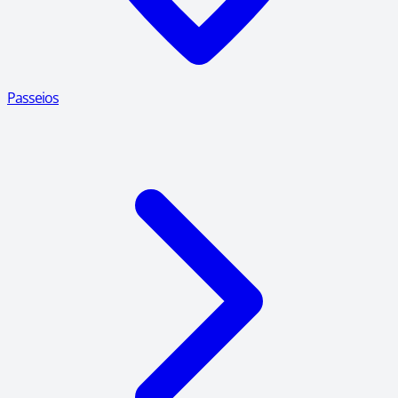
Passeios