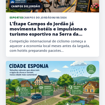
CAMPOS DO JORDÃO
ESPORTES
CAMPOS DO JORDÃO
06/08/2026
L’Étape Campos do Jordão já
movimenta hotéis e impulsiona o
turismo esportivo na Serra da
Mantiqueira
Competição internacional de ciclismo começa a
aquecer a economia local meses antes da largada,
com hotéis preparando pacotes...