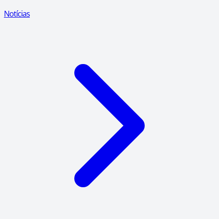
Notícias