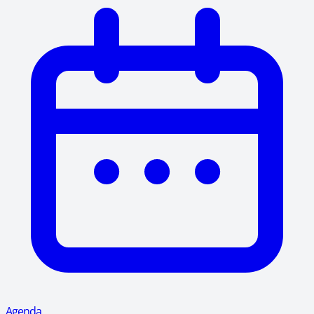
Agenda