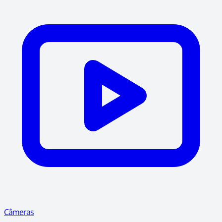
Câmeras