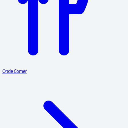
Onde Comer