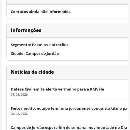
Contatos ainda não informados.
Informações
Segmento:
Passeios e atrações
Cidade:
Campos do Jordão
Notícias da cidade
Defesa Civil emite alerta vermelho para a RMVale
07/08/2026
Feito inédito: equipe feminina jordanense conquista título pau
06/08/2026
Campos do Jordão espera fim de semana movimentado no Dia dos 