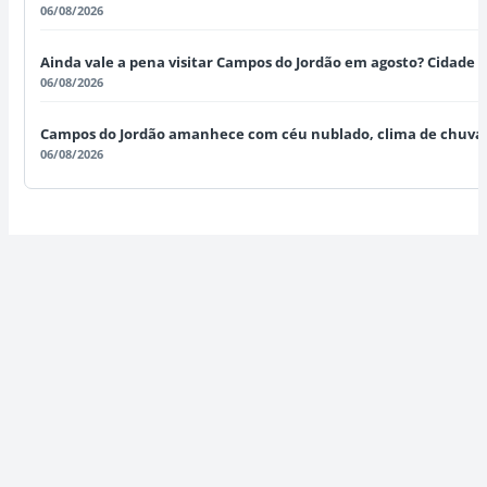
06/08/2026
Ainda vale a pena visitar Campos do Jordão em agosto? Cidade
06/08/2026
Campos do Jordão amanhece com céu nublado, clima de chuva 
06/08/2026