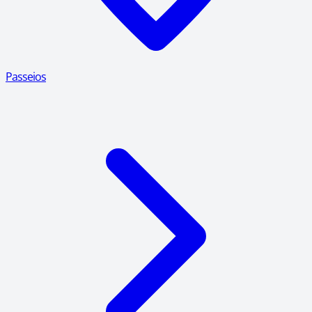
Passeios