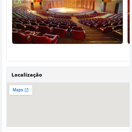
Localização