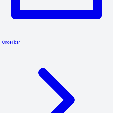
Onde Ficar