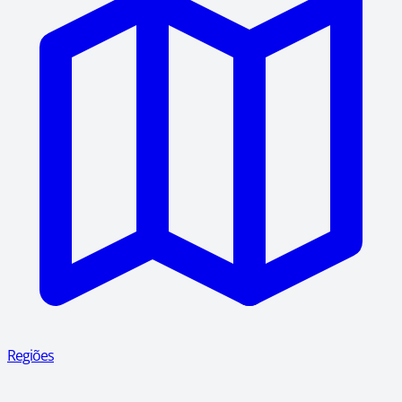
Regiões