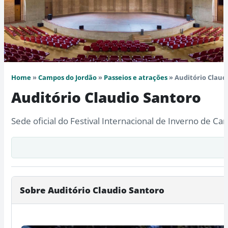
Home
»
Campos do Jordão
»
Passeios e atrações
» Auditório Claud
Auditório Claudio Santoro
Sede oficial do Festival Internacional de Inverno de 
Sobre Auditório Claudio Santoro