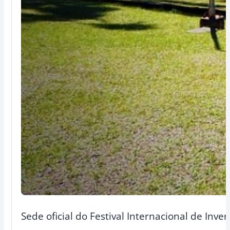
Sede oficial do Festival Internacional de Inv