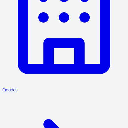
Cidades