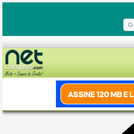
Skip to content
Proc