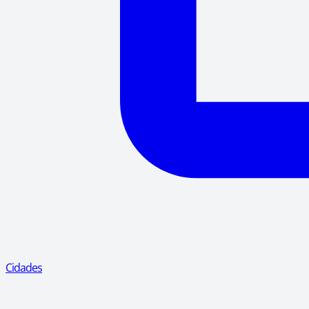
Cidades