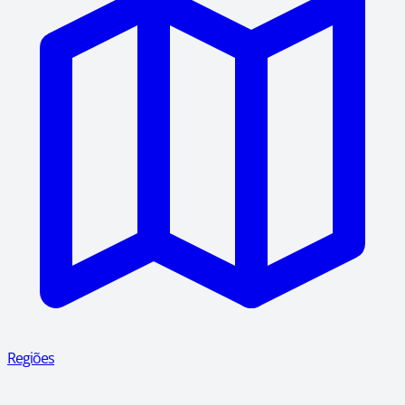
Regiões