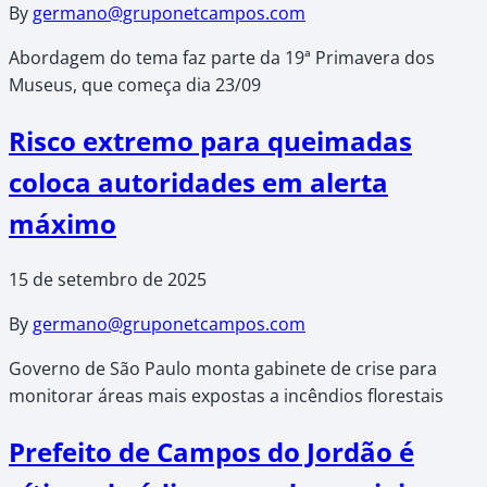
By
germano@gruponetcampos.com
Abordagem do tema faz parte da 19ª Primavera dos
Museus, que começa dia 23/09
Risco extremo para queimadas
coloca autoridades em alerta
máximo
15 de setembro de 2025
By
germano@gruponetcampos.com
Governo de São Paulo monta gabinete de crise para
monitorar áreas mais expostas a incêndios florestais
Prefeito de Campos do Jordão é