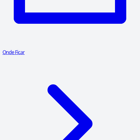
Onde Ficar