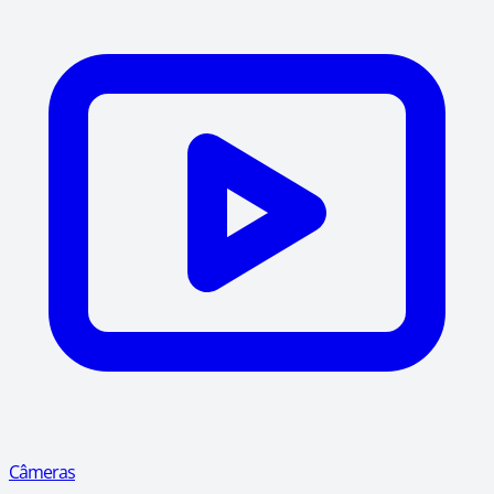
Câmeras