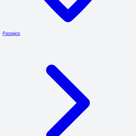
Passeios