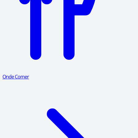
Onde Comer