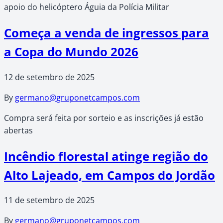
apoio do helicóptero Águia da Polícia Militar
Começa a venda de ingressos para
a Copa do Mundo 2026
12 de setembro de 2025
By
germano@gruponetcampos.com
Compra será feita por sorteio e as inscrições já estão
abertas
Incêndio florestal atinge região do
Alto Lajeado, em Campos do Jordão
11 de setembro de 2025
By
germano@gruponetcampos.com