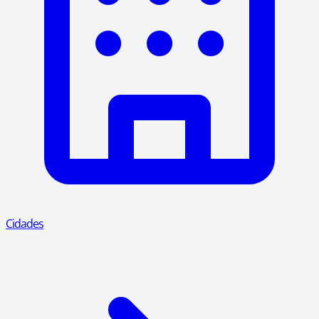
Cidades