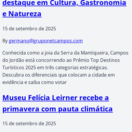
destaque em Cultura, Gastronomia
e Natureza
15 de setembro de 2025
By
germano@gruponetcampos.com
Conhecida como a joia da Serra da Mantiqueira, Campos
do Jordão está concorrendo ao Prêmio Top Destinos
Turísticos 2025 em três categorias estratégicas.
Descubra os diferenciais que colocam a cidade em
evidência e saiba como votar
Museu Felícia Leirner recebe a
primavera com pauta climática
15 de setembro de 2025