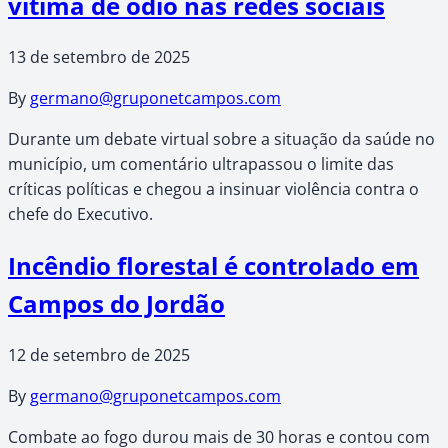
vítima de ódio nas redes sociais
13 de setembro de 2025
By
germano@gruponetcampos.com
Durante um debate virtual sobre a situação da saúde no
município, um comentário ultrapassou o limite das
críticas políticas e chegou a insinuar violência contra o
chefe do Executivo.
Incêndio florestal é controlado em
Campos do Jordão
12 de setembro de 2025
By
germano@gruponetcampos.com
Combate ao fogo durou mais de 30 horas e contou com