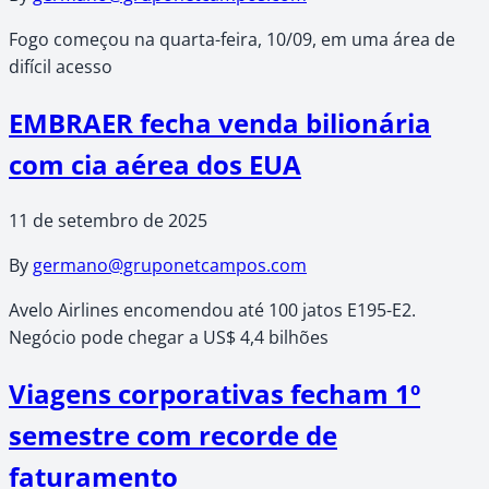
Fogo começou na quarta-feira, 10/09, em uma área de
difícil acesso
EMBRAER fecha venda bilionária
com cia aérea dos EUA
11 de setembro de 2025
By
germano@gruponetcampos.com
Avelo Airlines encomendou até 100 jatos E195-E2.
Negócio pode chegar a US$ 4,4 bilhões
Viagens corporativas fecham 1º
semestre com recorde de
faturamento