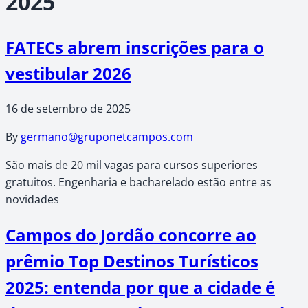
2025
FATECs abrem inscrições para o
vestibular 2026
16 de setembro de 2025
By
germano@gruponetcampos.com
São mais de 20 mil vagas para cursos superiores
gratuitos. Engenharia e bacharelado estão entre as
novidades
Campos do Jordão concorre ao
prêmio Top Destinos Turísticos
2025: entenda por que a cidade é