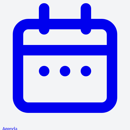
Agenda