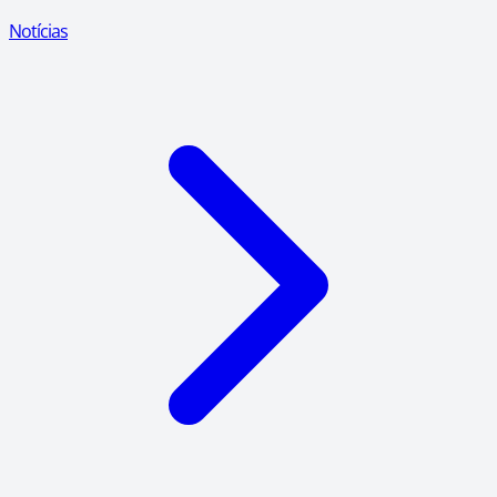
Notícias