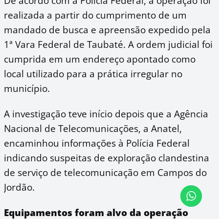
De acordo com a Polícia Federal, a operação foi
realizada a partir do cumprimento de um
mandado de busca e apreensão expedido pela
1ª Vara Federal de Taubaté. A ordem judicial foi
cumprida em um endereço apontado como
local utilizado para a prática irregular no
município.
A investigação teve início depois que a Agência
Nacional de Telecomunicações, a Anatel,
encaminhou informações à Polícia Federal
indicando suspeitas de exploração clandestina
de serviço de telecomunicação em Campos do
Jordão.
Equipamentos foram alvo da operação