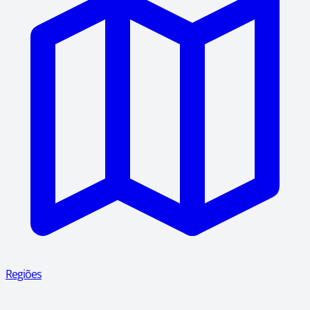
Regiões