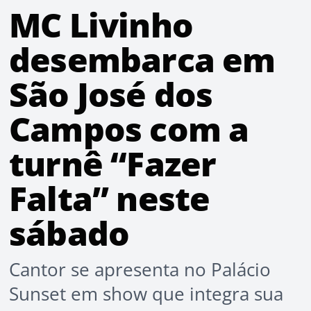
MC Livinho
desembarca em
São José dos
Campos com a
turnê “Fazer
Falta” neste
sábado
Cantor se apresenta no Palácio
Sunset em show que integra sua