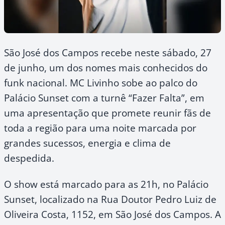
São José dos Campos recebe neste sábado, 27
de junho, um dos nomes mais conhecidos do
funk nacional. MC Livinho sobe ao palco do
Palácio Sunset com a turnê “Fazer Falta”, em
uma apresentação que promete reunir fãs de
toda a região para uma noite marcada por
grandes sucessos, energia e clima de
despedida.
O show está marcado para as 21h, no Palácio
Sunset, localizado na Rua Doutor Pedro Luiz de
Oliveira Costa, 1152, em São José dos Campos. A