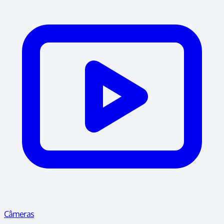
Câmeras