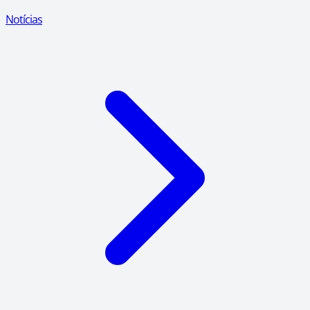
Notícias