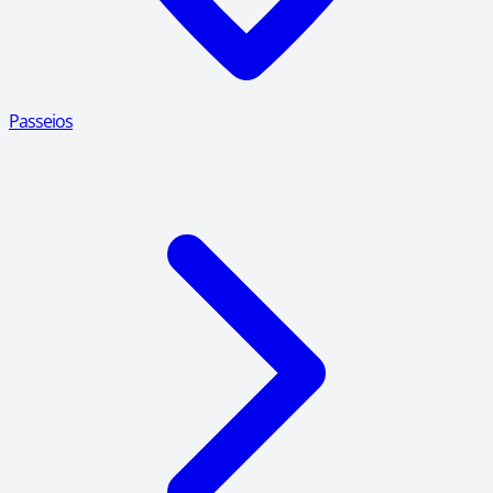
Passeios