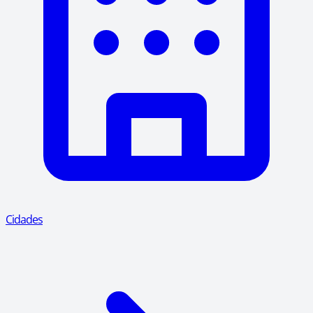
Cidades