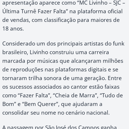
apresentação aparece como “MC Livinho – SJC –
Última Turnê Fazer Falta” na plataforma oficial
de vendas, com classificação para maiores de
18 anos.
Considerado um dos principais artistas do funk
brasileiro, Livinho construiu uma carreira
marcada por músicas que alcançaram milhões
de reproduções nas plataformas digitais e se
tornaram trilha sonora de uma geração. Entre
os sucessos associados ao cantor estão faixas
como “Fazer Falta”, “Cheia de Marra”, “Tudo de
Bom” e “Bem Querer”, que ajudaram a
consolidar seu nome no cenário nacional.
A passagem por São José dos Campos ganha