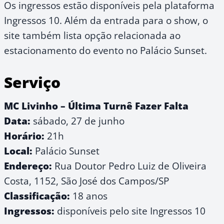
Os ingressos estão disponíveis pela plataforma
Ingressos 10. Além da entrada para o show, o
site também lista opção relacionada ao
estacionamento do evento no Palácio Sunset.
Serviço
MC Livinho – Última Turnê Fazer Falta
Data:
sábado, 27 de junho
Horário:
21h
Local:
Palácio Sunset
Endereço:
Rua Doutor Pedro Luiz de Oliveira
Costa, 1152, São José dos Campos/SP
Classificação:
18 anos
Ingressos:
disponíveis pelo site Ingressos 10