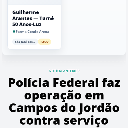
Guilherme
Arantes — Turnê
50 Anos-Luz
Farma Conde Arena
São José dos Campos
PAGO
NOTÍCIA ANTERIOR
Polícia Federal faz
operação em
Campos do Jordão
contra serviço