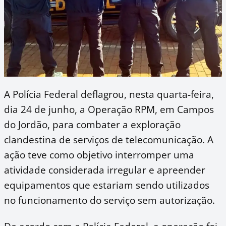
A Polícia Federal deflagrou, nesta quarta-feira,
dia 24 de junho, a Operação RPM, em Campos
do Jordão, para combater a exploração
clandestina de serviços de telecomunicação. A
ação teve como objetivo interromper uma
atividade considerada irregular e apreender
equipamentos que estariam sendo utilizados
no funcionamento do serviço sem autorização.