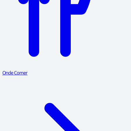
Onde Comer