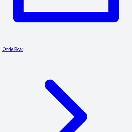
Onde Ficar