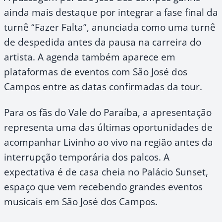
ainda mais destaque por integrar a fase final da
turnê “Fazer Falta”, anunciada como uma turnê
de despedida antes da pausa na carreira do
artista. A agenda também aparece em
plataformas de eventos com São José dos
Campos entre as datas confirmadas da tour.
Para os fãs do Vale do Paraíba, a apresentação
representa uma das últimas oportunidades de
acompanhar Livinho ao vivo na região antes da
interrupção temporária dos palcos. A
expectativa é de casa cheia no Palácio Sunset,
espaço que vem recebendo grandes eventos
musicais em São José dos Campos.