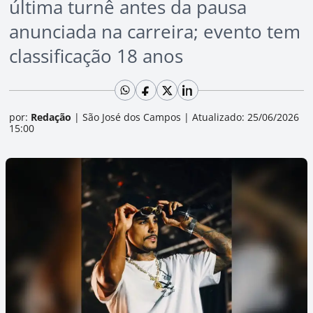
última turnê antes da pausa
anunciada na carreira; evento tem
classificação 18 anos
por:
Redação
|
São José dos Campos
|
Atualizado: 25/06/2026
15:00