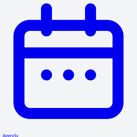
Agenda