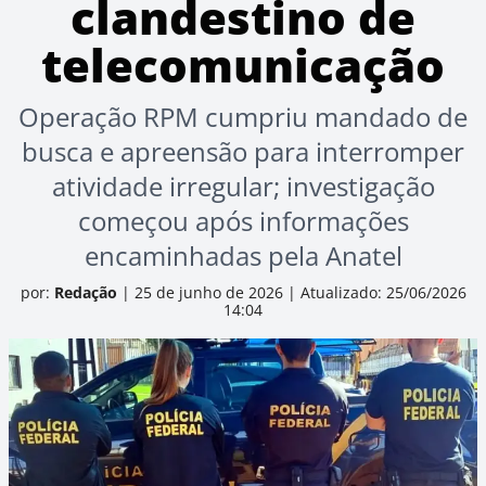
clandestino de
telecomunicação
Operação RPM cumpriu mandado de
busca e apreensão para interromper
atividade irregular; investigação
começou após informações
encaminhadas pela Anatel
por:
Redação
|
25 de junho de 2026
|
Atualizado: 25/06/2026
14:04