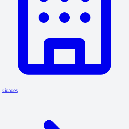
Cidades