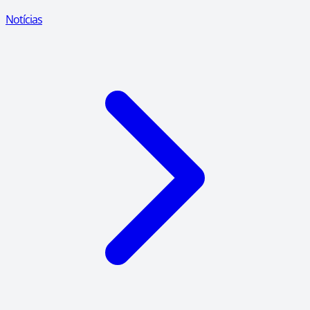
Notícias