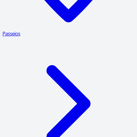
Passeios