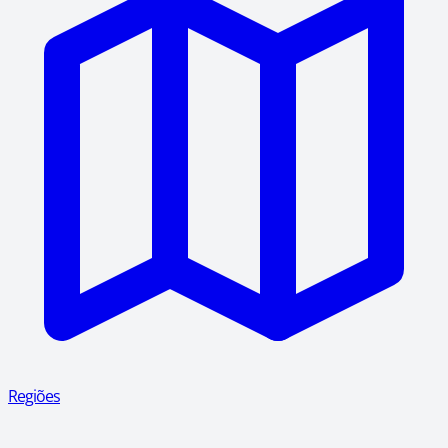
Regiões