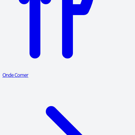
Onde Comer