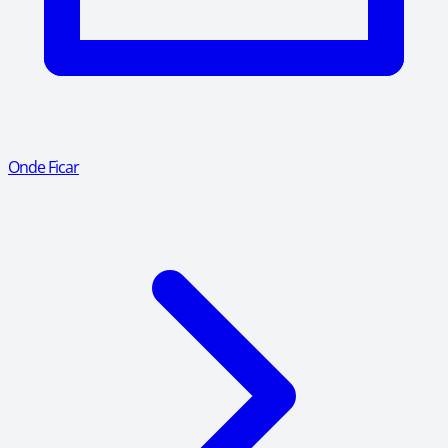
Onde Ficar