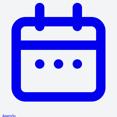
Agenda