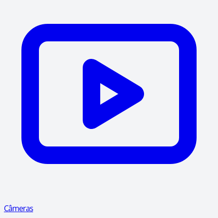
Câmeras