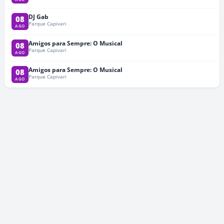
DJ Gab
08
Parque Capivari
AGO
Amigos para Sempre: O Musical
08
Parque Capivari
AGO
Amigos para Sempre: O Musical
08
Parque Capivari
AGO